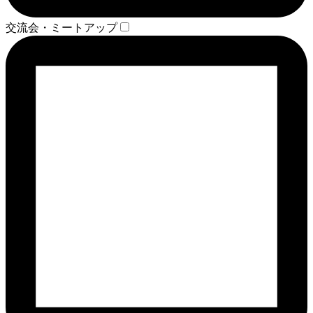
交流会・ミートアップ