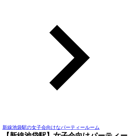
新線池袋駅の女子会向けなパーティールーム
【新線池袋駅】女子会向けパーティー