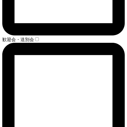
歓迎会・送別会