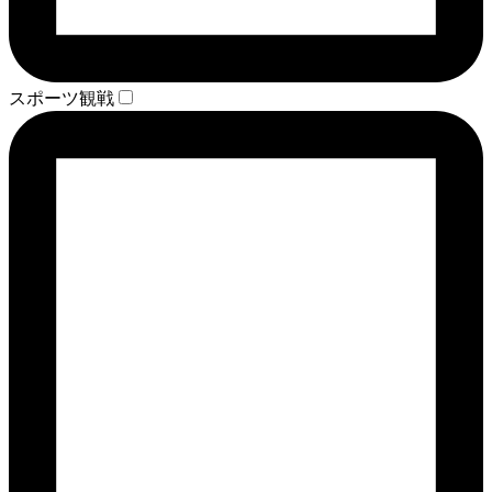
スポーツ観戦