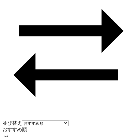
並び替え
おすすめ順