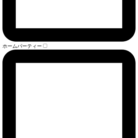
ホームパーティー