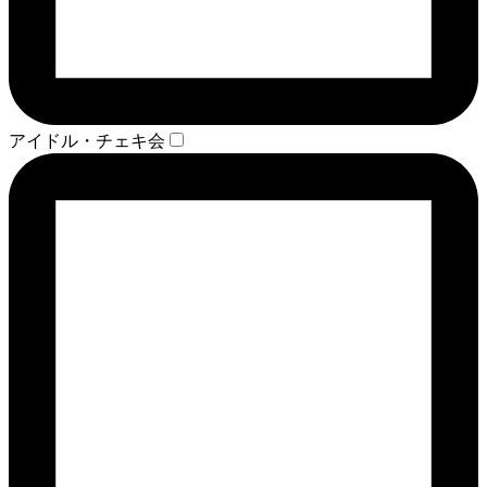
アイドル・チェキ会