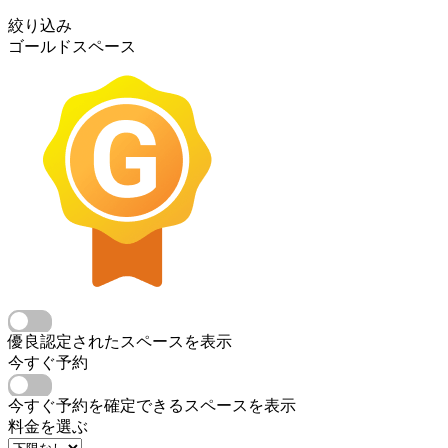
絞り込み
ゴールドスペース
優良認定されたスペースを表示
今すぐ予約
今すぐ予約を確定できるスペースを表示
料金を選ぶ