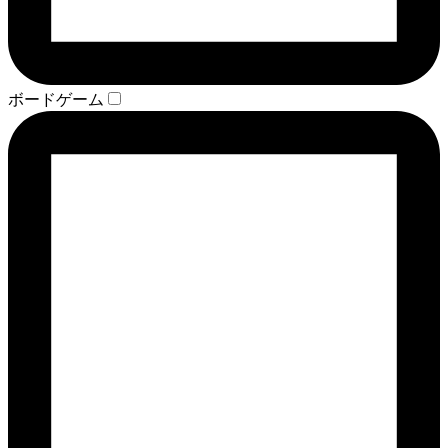
ボードゲーム