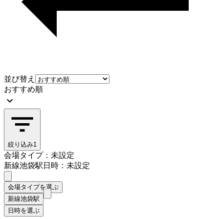
並び替え
おすすめ順
絞り込み
1
会場タイプ：未設定
新線池袋駅
日時：未設定
会場タイプを選ぶ
新線池袋駅
日時を選ぶ