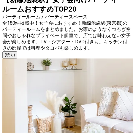
ルームおすすめTOP20
パーティールーム / パーティースペース
全180件掲載中！女子会におすすめ！新線池袋駅(東京都)の
パーティールームをまとめました。お家のようなくつろぎ空
間やおしゃれなプライベート個室で、店では味わえない女子
会が楽しめます。TV・シアター・DVD付きも。キッチン付
きの部屋では料理やタコパも楽しめます。
(続く)