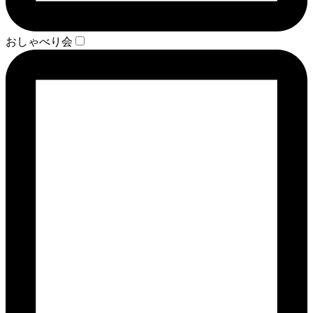
おしゃべり会