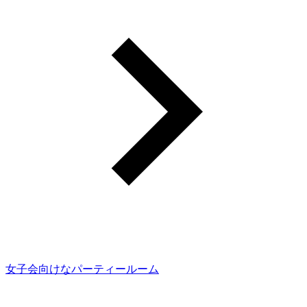
女子会向けなパーティールーム