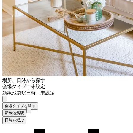
場所、日時から探す
会場タイプ：未設定
新線池袋駅
日時：未設定
会場タイプを選ぶ
新線池袋駅
日時を選ぶ