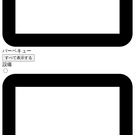
バーベキュー
すべて表示する
設備