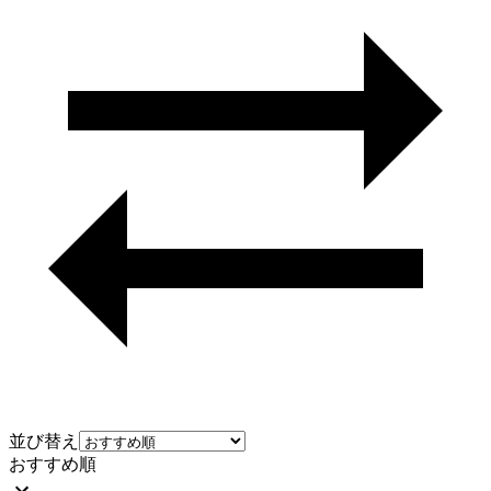
並び替え
おすすめ順