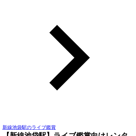
新線池袋駅のライブ鑑賞
【新線池袋駅】ライブ鑑賞向けレンタ