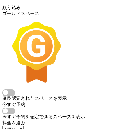
絞り込み
ゴールドスペース
優良認定されたスペースを表示
今すぐ予約
今すぐ予約を確定できるスペースを表示
料金を選ぶ