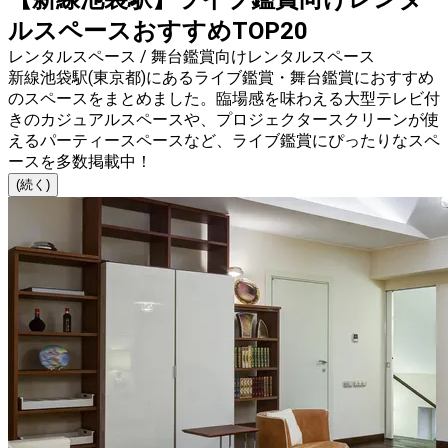
ルスペースおすすめTOP20
レンタルスペース / 舞台鑑賞向けレンタルスペース
新線池袋駅(東京都)にあるライブ鑑賞・舞台鑑賞におすすめ
のスペースをまとめました。臨場感を味わえる大型テレビ付
きのカジュアルスペースや、プロジェクタースクリーンが使
えるパーティースペースなど、ライブ鑑賞にぴったりなスペ
ースを多数掲載中！
(続く)