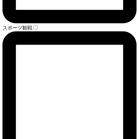
スポーツ観戦