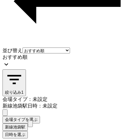
並び替え
おすすめ順
絞り込み
1
会場タイプ：未設定
新線池袋駅
日時：未設定
会場タイプを選ぶ
新線池袋駅
日時を選ぶ