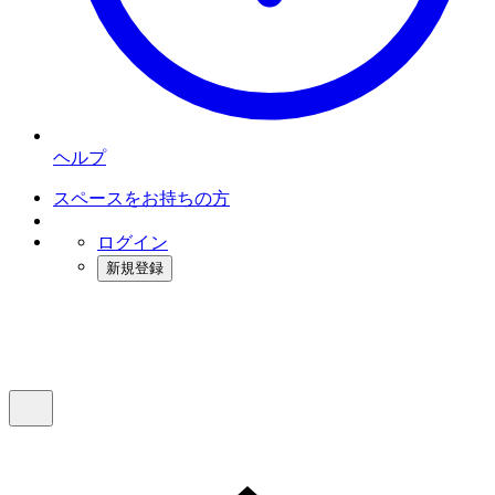
ヘルプ
スペースをお持ちの方
ログイン
新規登録
インスタベース
メニュー