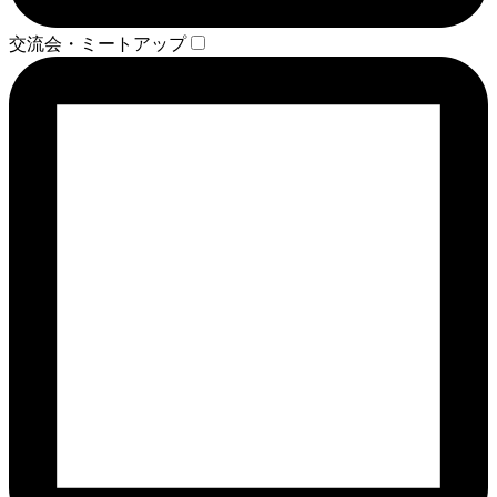
交流会・ミートアップ