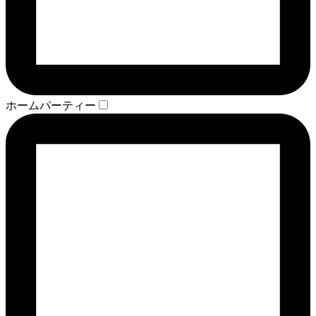
ホームパーティー