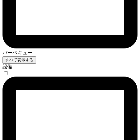
バーベキュー
すべて表示する
設備