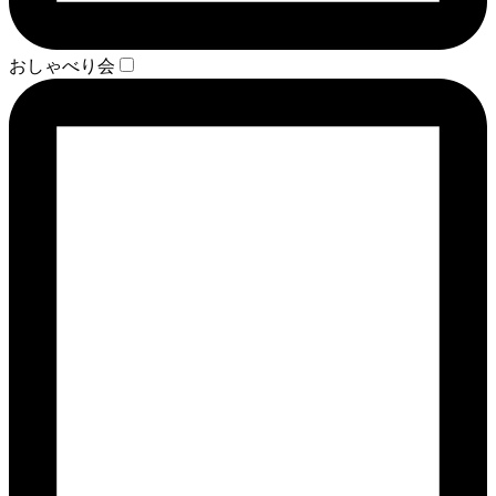
おしゃべり会