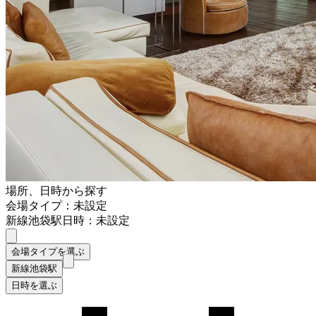
場所、日時から探す
会場タイプ：未設定
新線池袋駅
日時：未設定
会場タイプを選ぶ
新線池袋駅
日時を選ぶ