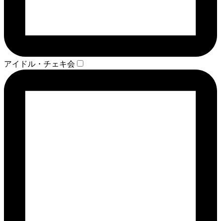
アイドル・チェキ会