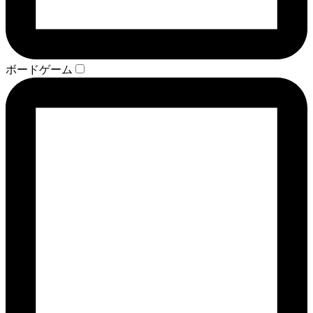
ボードゲーム