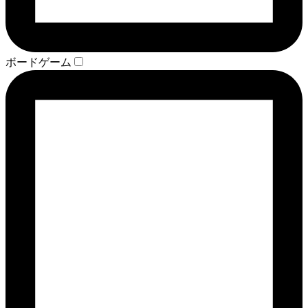
ボードゲーム