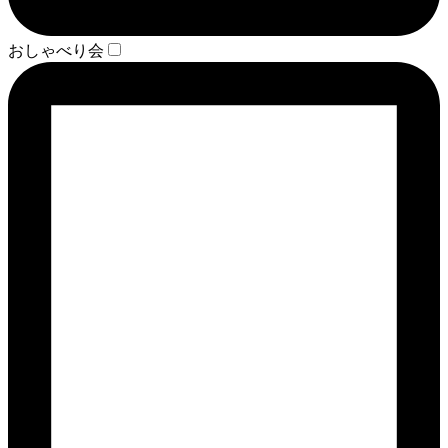
おしゃべり会