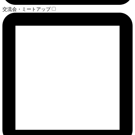
交流会・ミートアップ