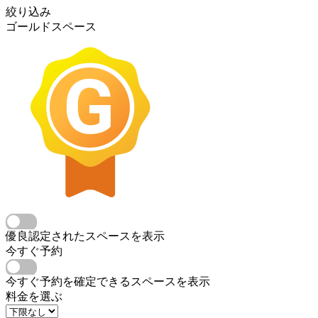
絞り込み
ゴールドスペース
優良認定されたスペースを表示
今すぐ予約
今すぐ予約を確定できるスペースを表示
料金を選ぶ