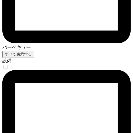
バーベキュー
すべて表示する
設備