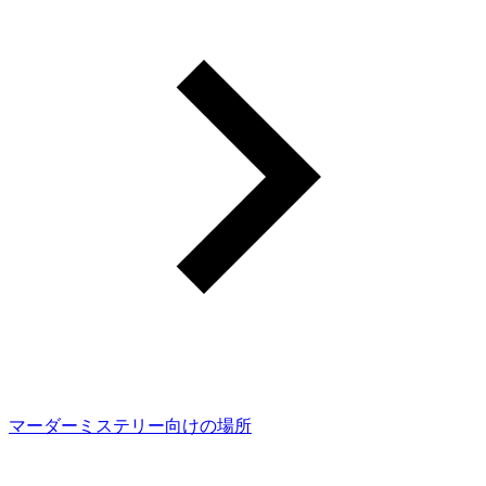
マーダーミステリー向けの場所