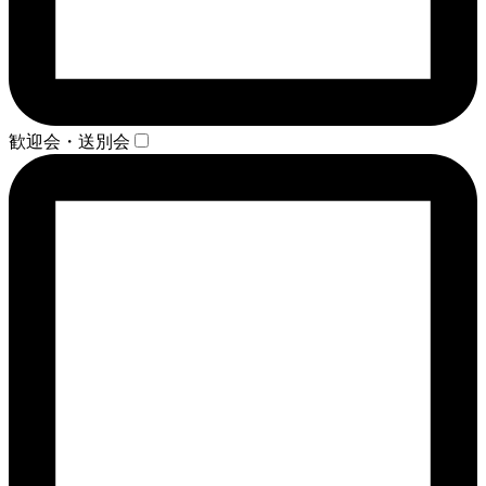
歓迎会・送別会