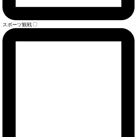
スポーツ観戦