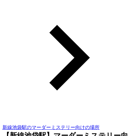
新線池袋駅のマーダーミステリー向けの場所
【新線池袋駅】マーダーミステリー向