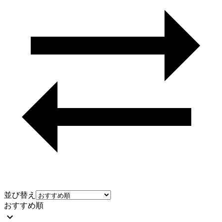
並び替え
おすすめ順