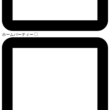
ホームパーティー