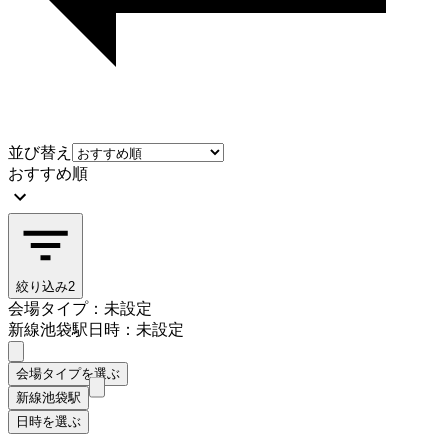
並び替え
おすすめ順
絞り込み
2
会場タイプ：未設定
新線池袋駅
日時：未設定
会場タイプを選ぶ
新線池袋駅
日時を選ぶ