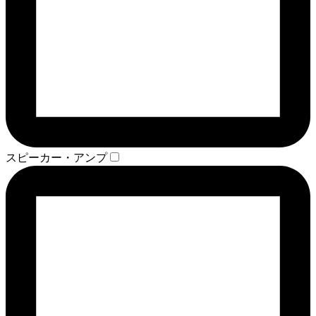
スピーカー・アンプ