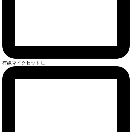
有線マイクセット