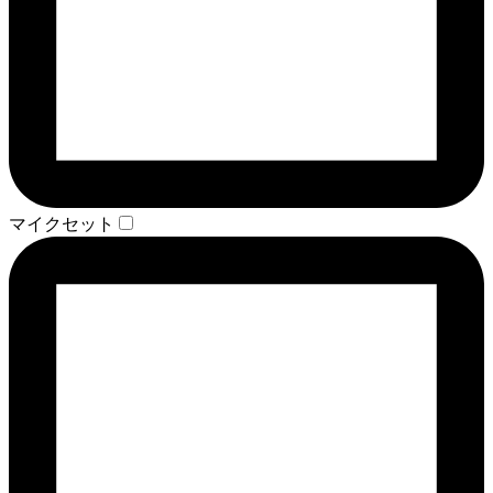
マイクセット