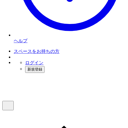
ヘルプ
スペースをお持ちの方
ログイン
新規登録
インスタベース
メニュー