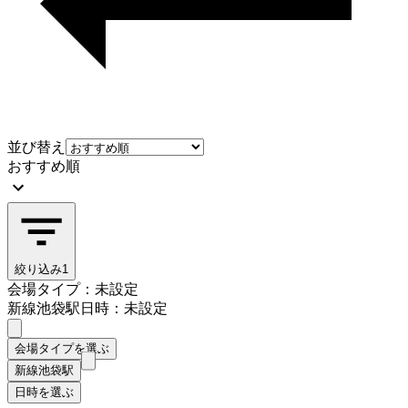
並び替え
おすすめ順
絞り込み
1
会場タイプ：未設定
新線池袋駅
日時：未設定
会場タイプを選ぶ
新線池袋駅
日時を選ぶ