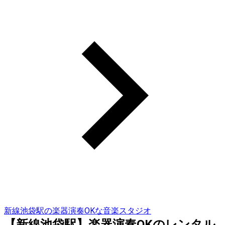
新線池袋駅の楽器演奏OKな音楽スタジオ
【新線池袋駅】楽器演奏OKのレンタル