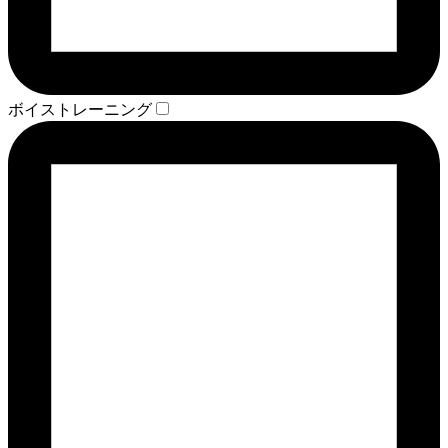
ボイストレーニング