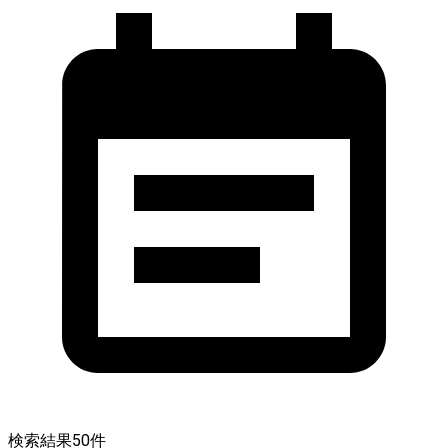
検索結果
50
件