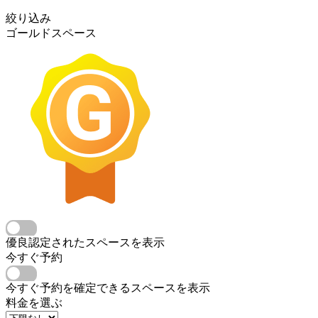
絞り込み
ゴールドスペース
優良認定されたスペースを表示
今すぐ予約
今すぐ予約を確定できるスペースを表示
料金を選ぶ