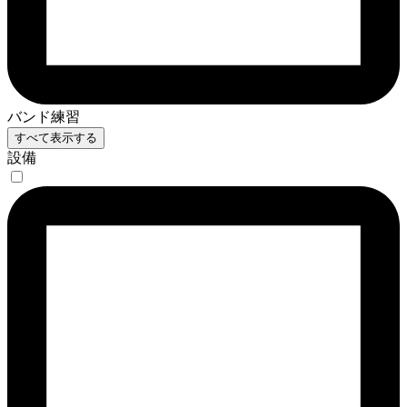
バンド練習
すべて表示する
設備