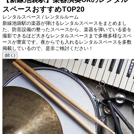
スペースおすすめTOP20
レンタルスペース / レンタルルーム
新線池袋駅の楽器が弾けるレンタルスペースをまとめまし
た。防音設備の整ったスペースから、楽器を弾いている姿を
撮影できるほど大きなレンタルスペースまで多種多様なスペ
ースが豊富です。夜からでも入れるレンタルスペースを多数
掲載しているので、是非ご検討ください！
(続く)