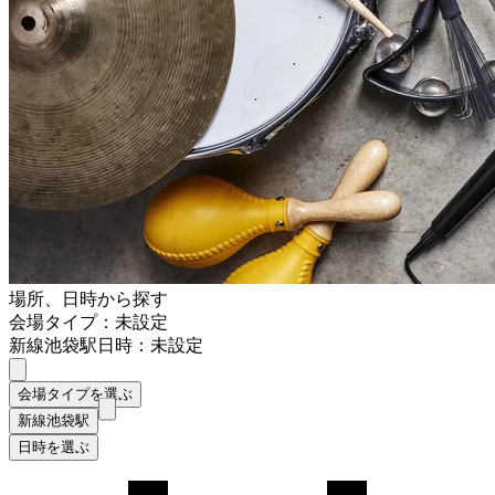
場所、日時から探す
会場タイプ：未設定
新線池袋駅
日時：未設定
会場タイプを選ぶ
新線池袋駅
日時を選ぶ