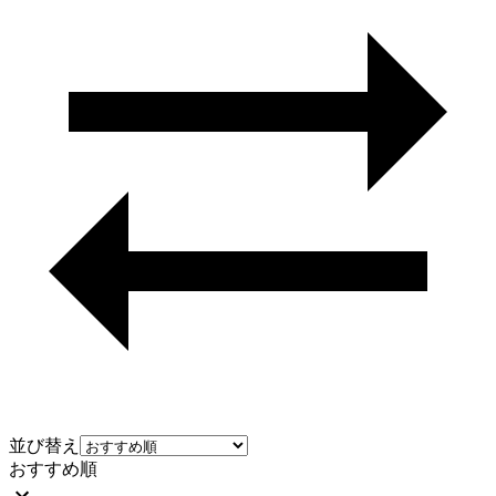
並び替え
おすすめ順