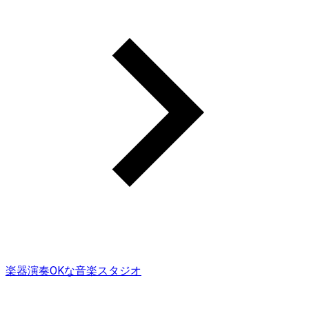
楽器演奏OKな音楽スタジオ