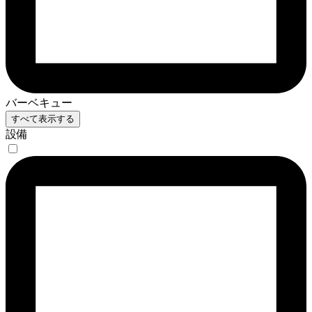
バーベキュー
すべて表示する
設備