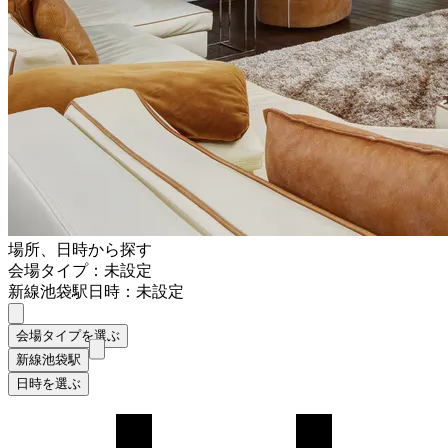
場所、日時から探す
会場タイプ：未設定
新線池袋駅
日時：未設定
会場タイプを選ぶ
新線池袋駅
日時を選ぶ