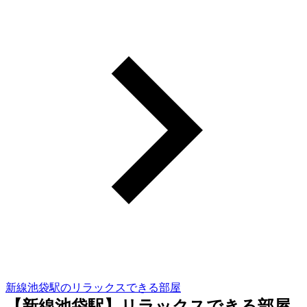
新線池袋駅のリラックスできる部屋
【新線池袋駅】リラックスできる部屋