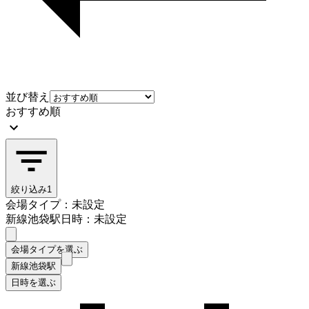
並び替え
おすすめ順
絞り込み
1
会場タイプ：未設定
新線池袋駅
日時：未設定
会場タイプを選ぶ
新線池袋駅
日時を選ぶ