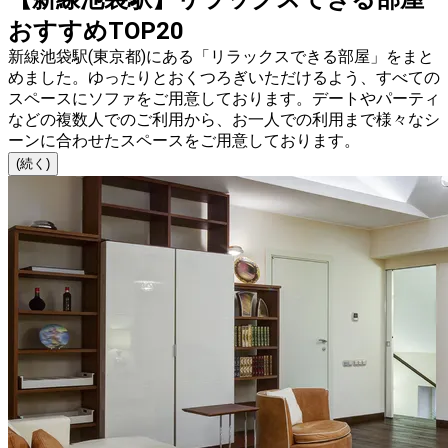
おすすめTOP20
新線池袋駅(東京都)にある「リラックスできる部屋」をまと
めました。ゆったりとおくつろぎいただけるよう、すべての
スペースにソファをご用意しております。デートやパーティ
などの複数人でのご利用から、お一人での利用まで様々なシ
ーンに合わせたスペースをご用意しております。
(続く)