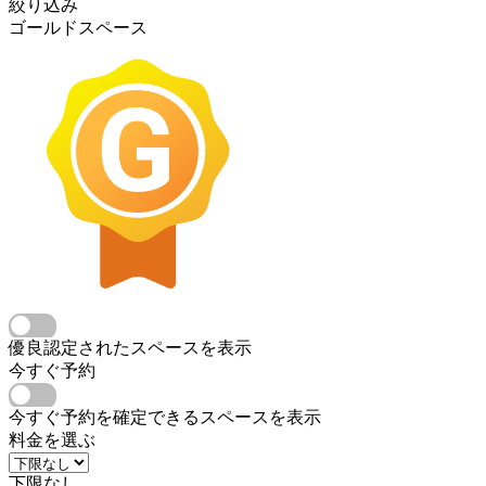
絞り込み
ゴールドスペース
優良認定されたスペースを表示
今すぐ予約
今すぐ予約を確定できるスペースを表示
料金を選ぶ
下限なし