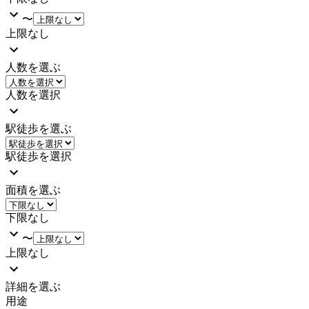
〜
上限なし
人数を選ぶ
人数を選択
駅徒歩を選ぶ
駅徒歩を選択
面積を選ぶ
下限なし
〜
上限なし
詳細を選ぶ
用途