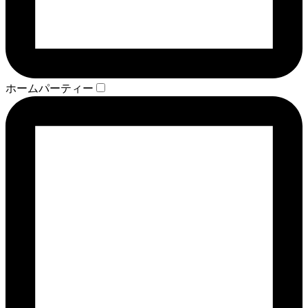
ホームパーティー