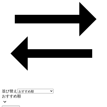
並び替え
おすすめ順