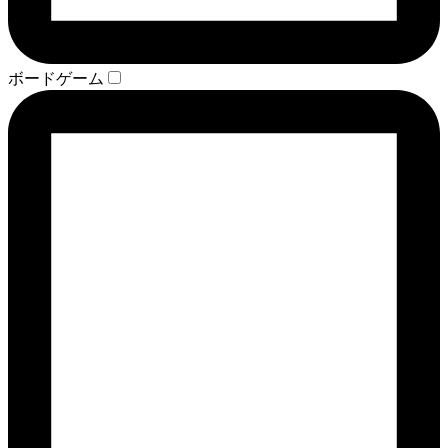
ボードゲーム