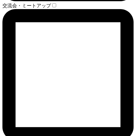
交流会・ミートアップ