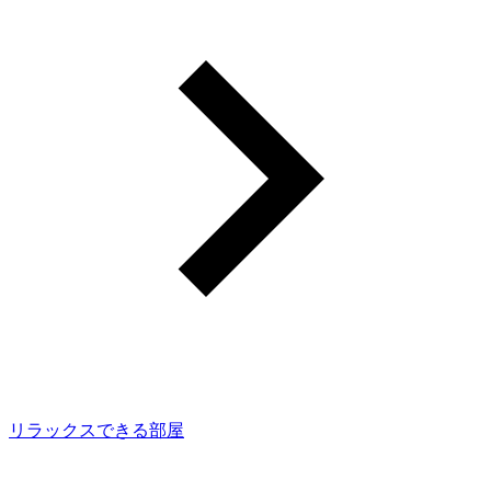
リラックスできる部屋