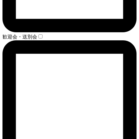
歓迎会・送別会