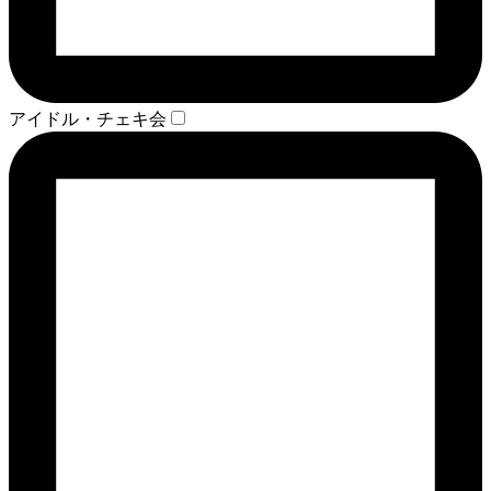
アイドル・チェキ会