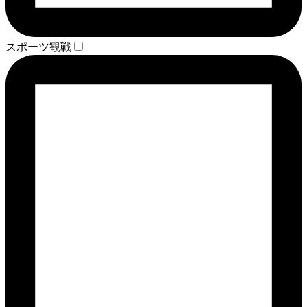
スポーツ観戦