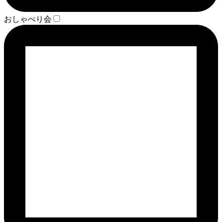
おしゃべり会