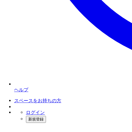
ヘルプ
スペースをお持ちの方
ログイン
新規登録
インスタベース