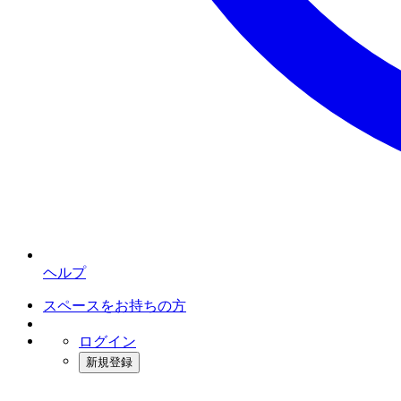
ヘルプ
スペースをお持ちの方
ログイン
新規登録
インスタベース