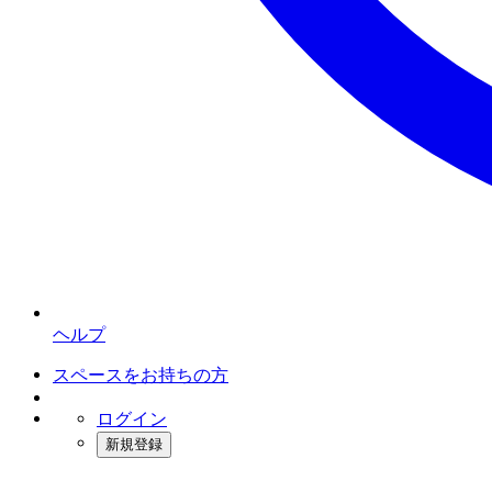
ヘルプ
スペースをお持ちの方
ログイン
新規登録
インスタベース