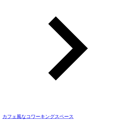
カフェ風なコワーキングスペース