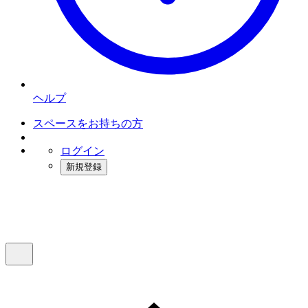
ヘルプ
スペースをお持ちの方
ログイン
新規登録
インスタベース
メニュー