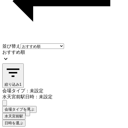
並び替え
おすすめ順
絞り込み
1
会場タイプ：未設定
水天宮前駅
日時：未設定
会場タイプを選ぶ
水天宮前駅
日時を選ぶ