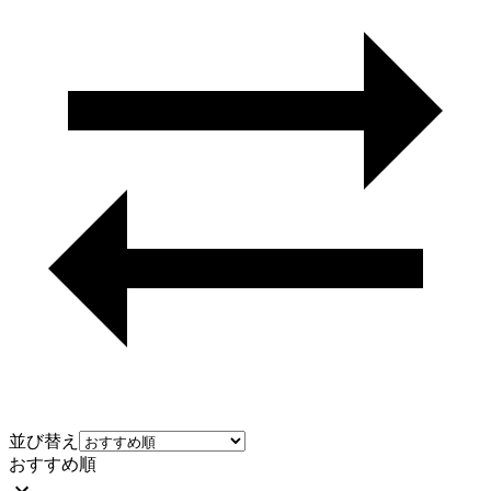
並び替え
おすすめ順