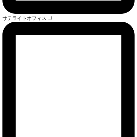
サテライトオフィス