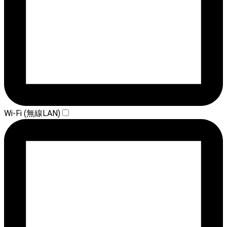
Wi-Fi (無線LAN)