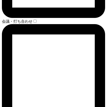
会議・打ち合わせ