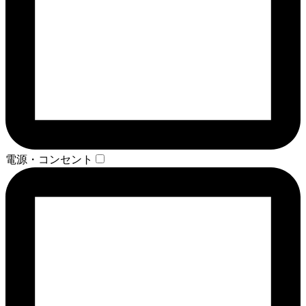
電源・コンセント