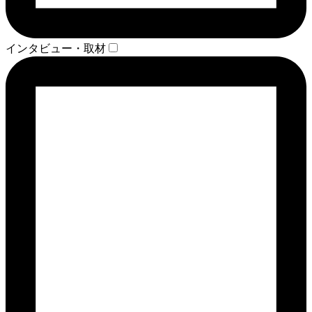
インタビュー・取材