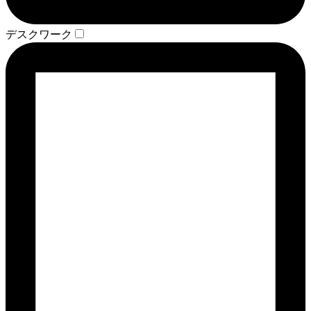
デスクワーク