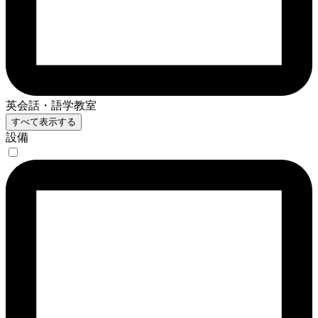
英会話・語学教室
すべて表示する
設備