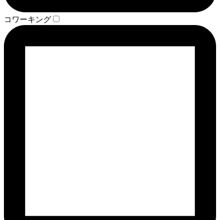
コワーキング