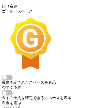
絞り込み
ゴールドスペース
優良認定されたスペースを表示
今すぐ予約
今すぐ予約を確定できるスペースを表示
料金を選ぶ