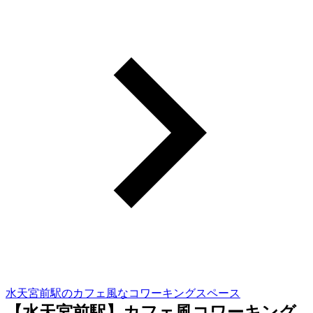
水天宮前駅のカフェ風なコワーキングスペース
【水天宮前駅】カフェ風コワーキング