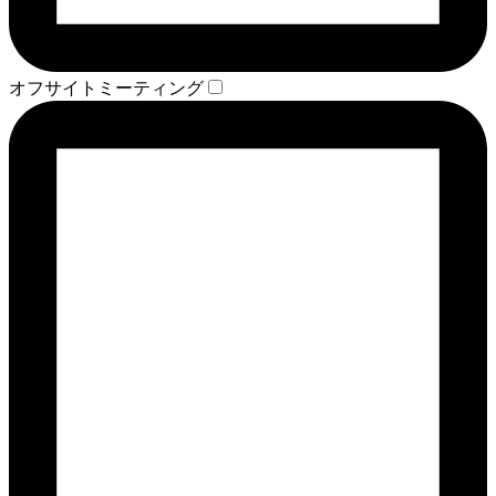
オフサイトミーティング