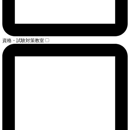
資格・試験対策教室