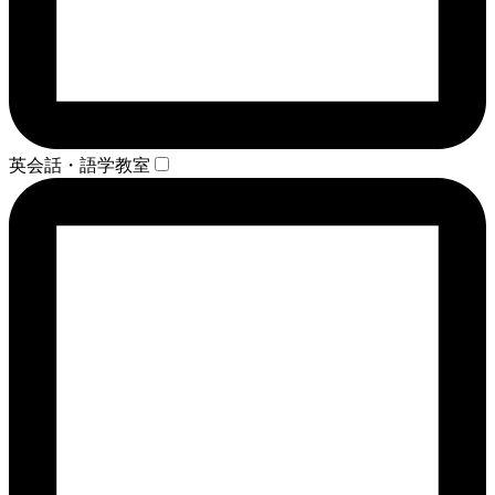
英会話・語学教室