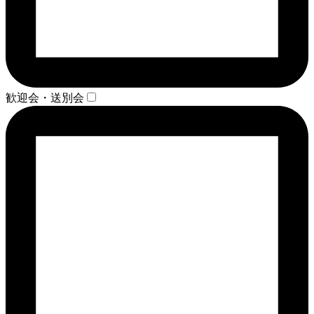
歓迎会・送別会