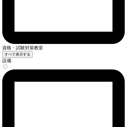
資格・試験対策教室
すべて表示する
設備