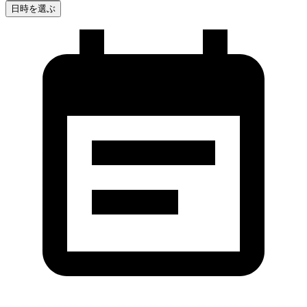
日時を選ぶ