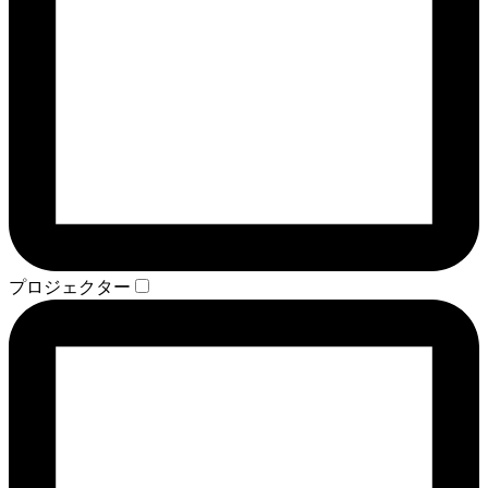
プロジェクター