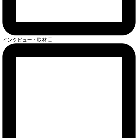
インタビュー・取材