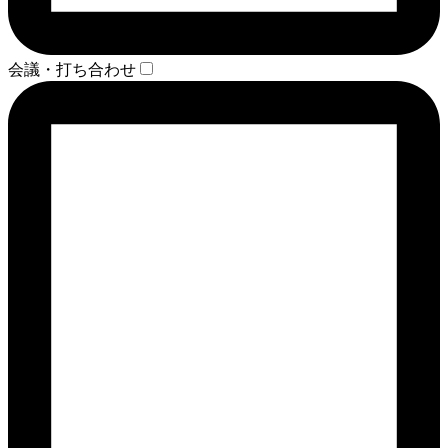
会議・打ち合わせ