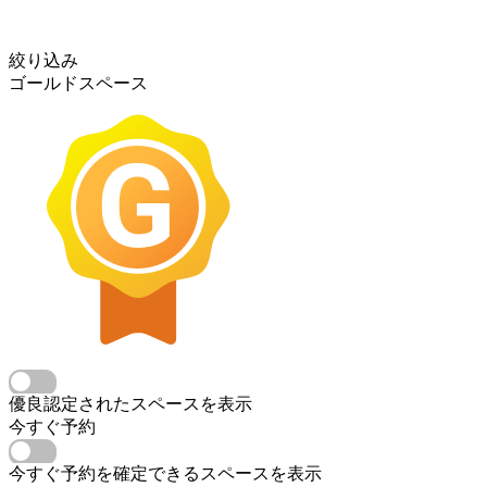
絞り込み
ゴールドスペース
優良認定されたスペースを表示
今すぐ予約
今すぐ予約を確定できるスペースを表示