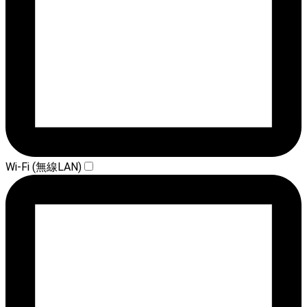
Wi-Fi (無線LAN)