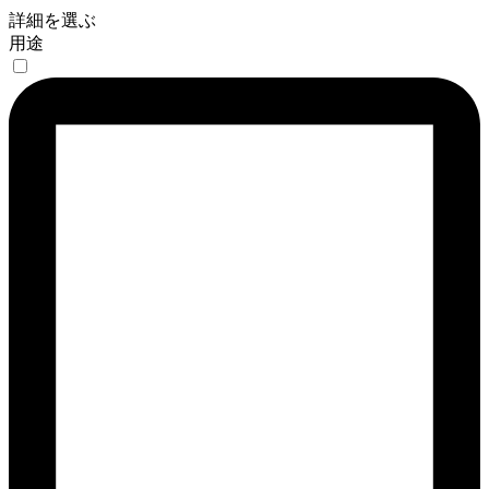
詳細を選ぶ
用途