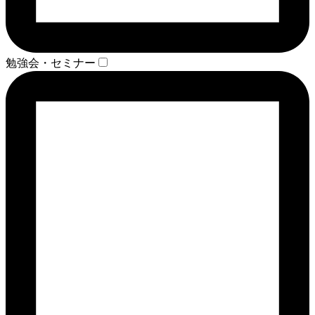
勉強会・セミナー