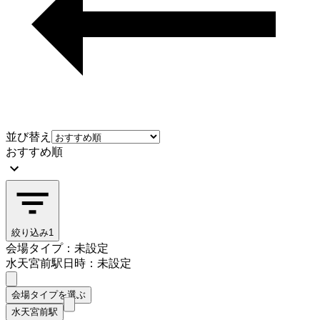
並び替え
おすすめ順
絞り込み
1
会場タイプ：未設定
水天宮前駅
日時：未設定
会場タイプを選ぶ
水天宮前駅