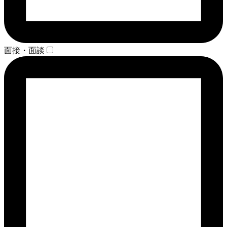
面接・面談