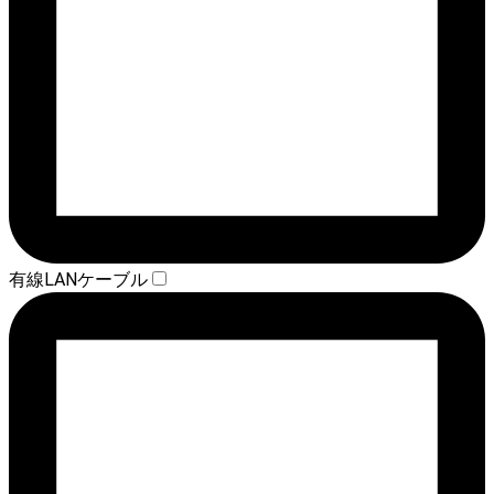
有線LANケーブル