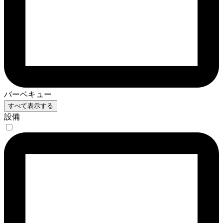
バーベキュー
すべて表示する
設備