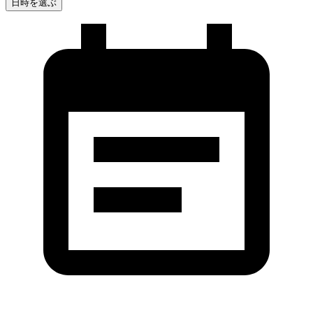
日時を選ぶ