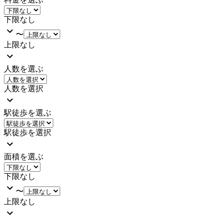
下限なし
〜
上限なし
人数を選ぶ
人数を選択
駅徒歩を選ぶ
駅徒歩を選択
面積を選ぶ
下限なし
〜
上限なし