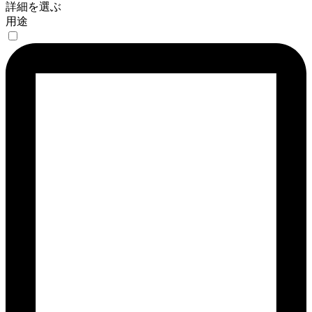
詳細を選ぶ
用途