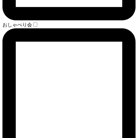
おしゃべり会