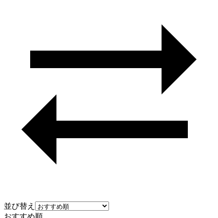
並び替え
おすすめ順