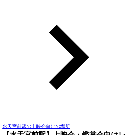
水天宮前駅の上映会向けの場所
【水天宮前駅】上映会・鑑賞会向けレ