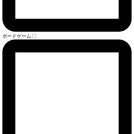
ボードゲーム