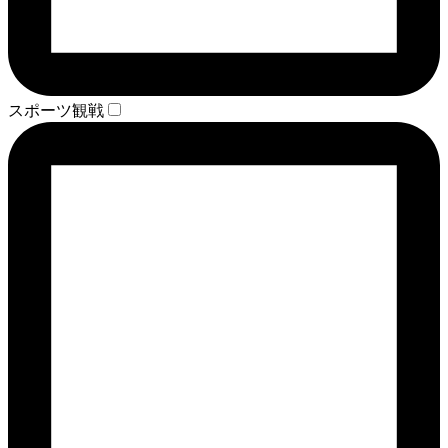
スポーツ観戦