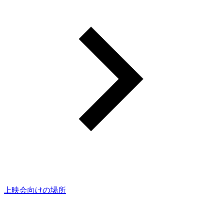
上映会向けの場所