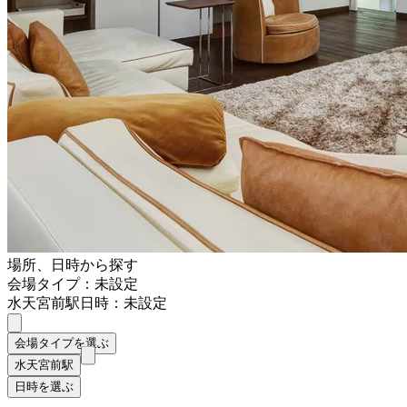
場所、日時から探す
会場タイプ：未設定
水天宮前駅
日時：未設定
会場タイプを選ぶ
水天宮前駅
日時を選ぶ