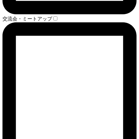
交流会・ミートアップ