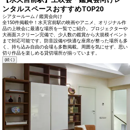
ンタルスペースおすすめTOP20
シアタールーム / 鑑賞会向け
全150件掲載中！水天宮前駅の映画やアニメ、オリジナル作
品の上映会に最適な場所を一覧でご紹介。プロジェクターや
大画面スクリーン完備で、少人数の鑑賞から大規模イベント
まで対応可能です。防音設備や快適な座席が整った場所も多
く、持ち込み自由の会場も多数掲載。周囲を気にせず、思い
切り作品を楽しめる貸切場所が揃っています。
(続く)