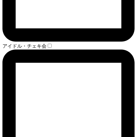
アイドル・チェキ会