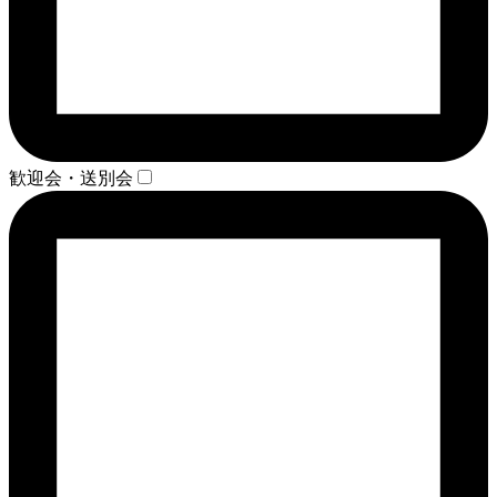
歓迎会・送別会