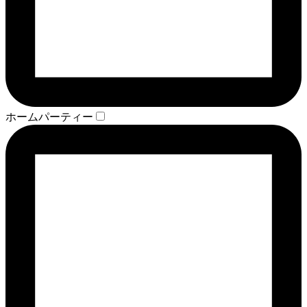
ホームパーティー