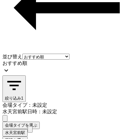
並び替え
おすすめ順
絞り込み
1
会場タイプ：未設定
水天宮前駅
日時：未設定
会場タイプを選ぶ
水天宮前駅