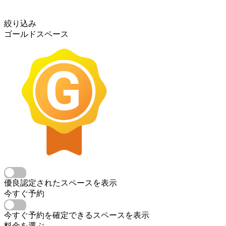
絞り込み
ゴールドスペース
優良認定されたスペースを表示
今すぐ予約
今すぐ予約を確定できるスペースを表示
料金を選ぶ