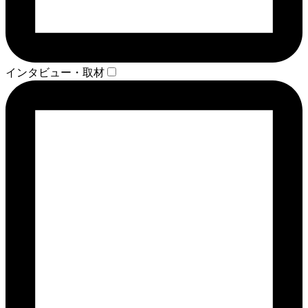
インタビュー・取材