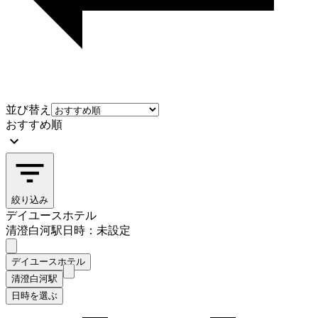
並び替え
おすすめ順
絞り込み
デイユースホテル
清澄白河駅
日時：未設定
デイユースホテル
清澄白河駅
日時を選ぶ