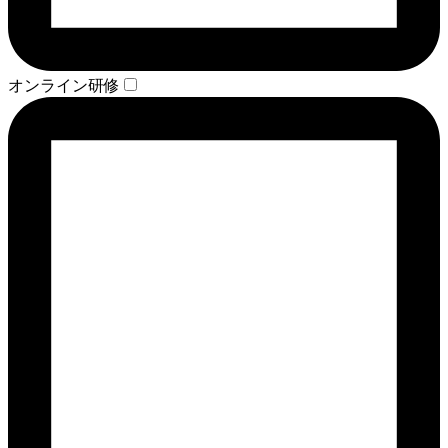
オンライン研修