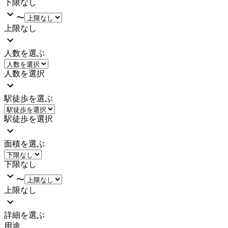
下限なし
〜
上限なし
人数を選ぶ
人数を選択
駅徒歩を選ぶ
駅徒歩を選択
面積を選ぶ
下限なし
〜
上限なし
詳細を選ぶ
用途