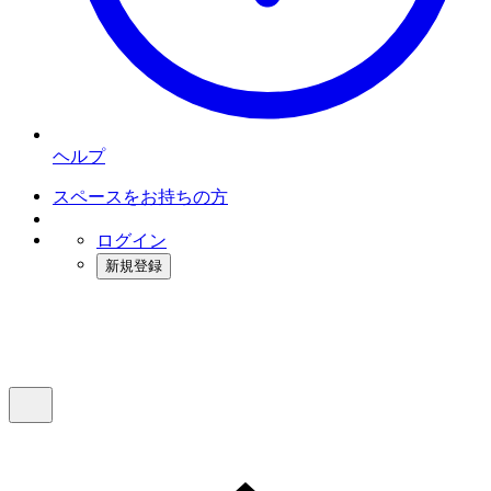
ヘルプ
スペースをお持ちの方
ログイン
新規登録
インスタベース
メニュー