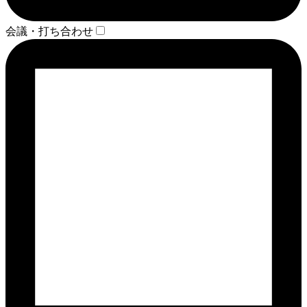
会議・打ち合わせ