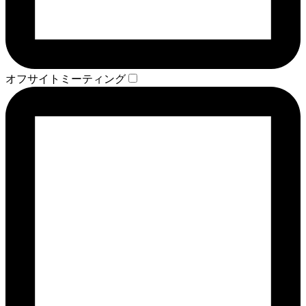
オフサイトミーティング