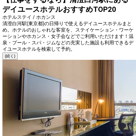
デイユースホテルおすすめTOP20
ホテルステイ / ホカンス
清澄白河駅(東京都)の日帰りで使えるデイユースホテルまと
め。ホテルのおしゃれな客室を、ステイケーション・ワーケ
ーションやホカンス・女子会などでご利用いただけます！温
泉・プール・スパ・ジムなどの充実した施設も利用できるデ
イユースホテルを検索して予約。
(続く)