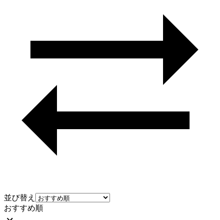
並び替え
おすすめ順