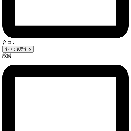
合コン
すべて表示する
設備