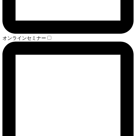
オンラインセミナー