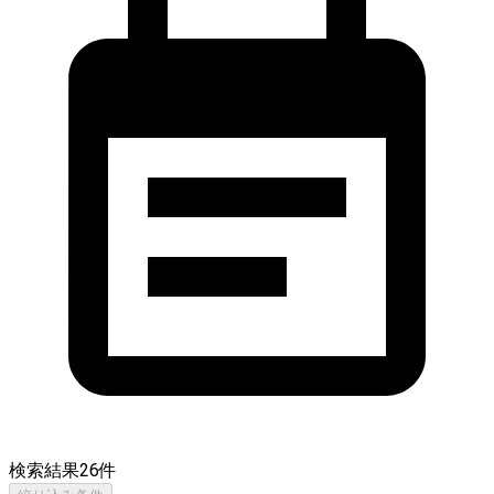
検索結果
26
件