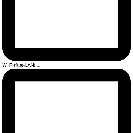
Wi-Fi (無線LAN)