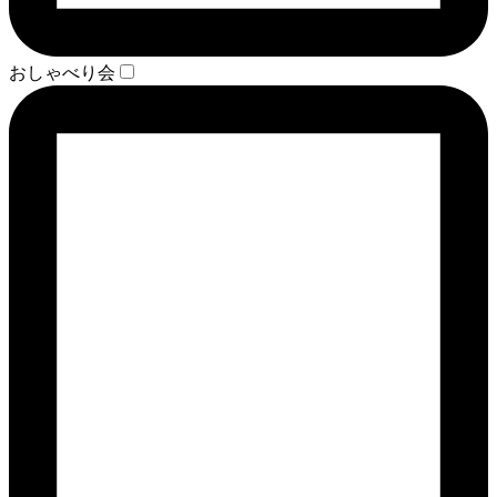
おしゃべり会