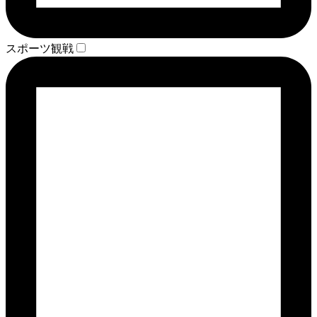
スポーツ観戦