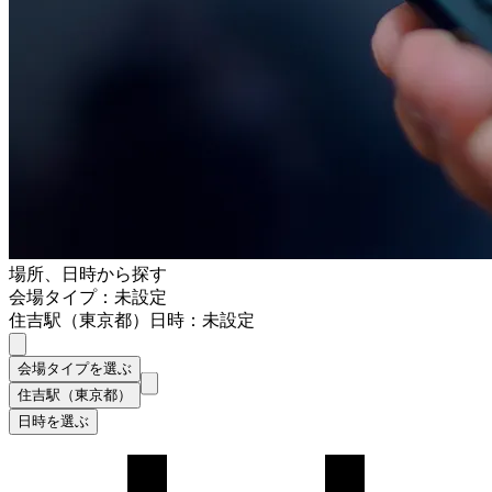
場所、日時から探す
会場タイプ：未設定
住吉駅（東京都）
日時：未設定
会場タイプを選ぶ
住吉駅（東京都）
日時を選ぶ