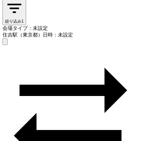
絞り込み
1
会場タイプ：未設定
住吉駅（東京都）
日時：未設定
会場タイプを選ぶ
住吉駅（東京都）
日時を選ぶ