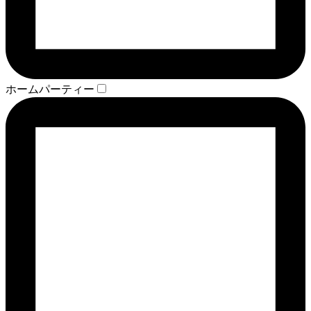
ホームパーティー