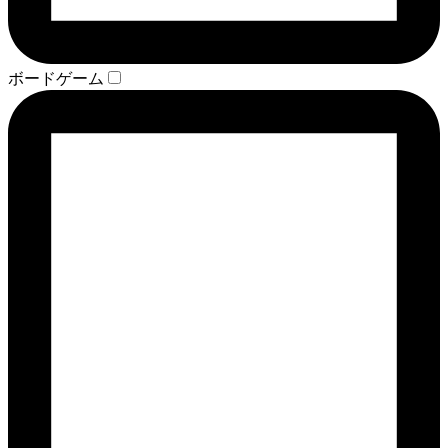
ボードゲーム