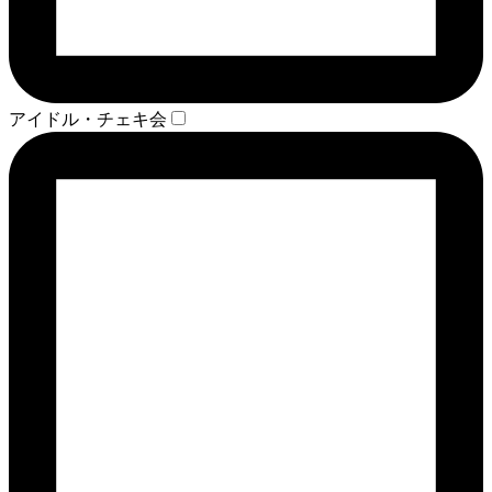
アイドル・チェキ会