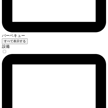
バーベキュー
すべて表示する
設備