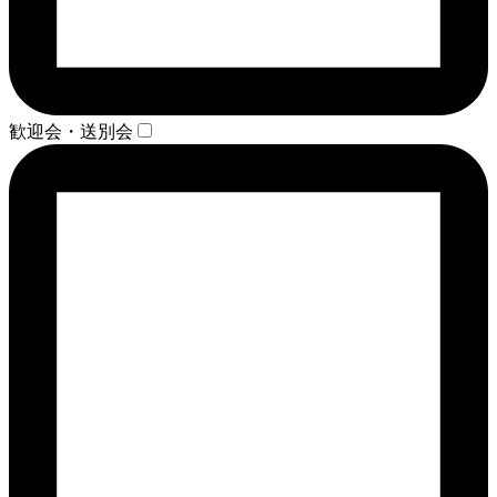
歓迎会・送別会