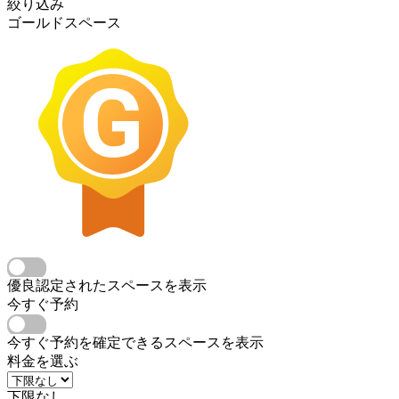
絞り込み
ゴールドスペース
優良認定されたスペースを表示
今すぐ予約
今すぐ予約を確定できるスペースを表示
料金を選ぶ
下限なし