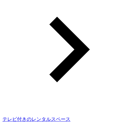
テレビ付きのレンタルスペース