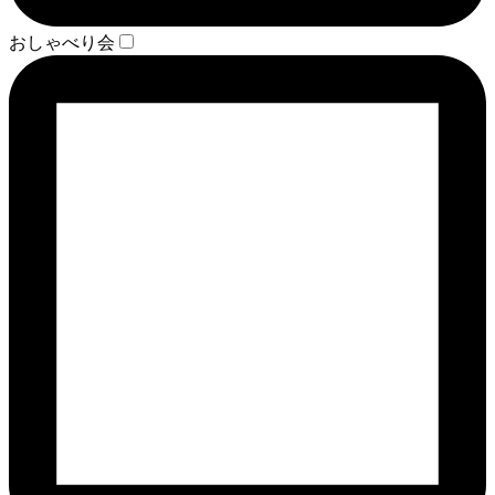
おしゃべり会