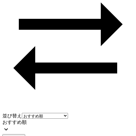
並び替え
おすすめ順