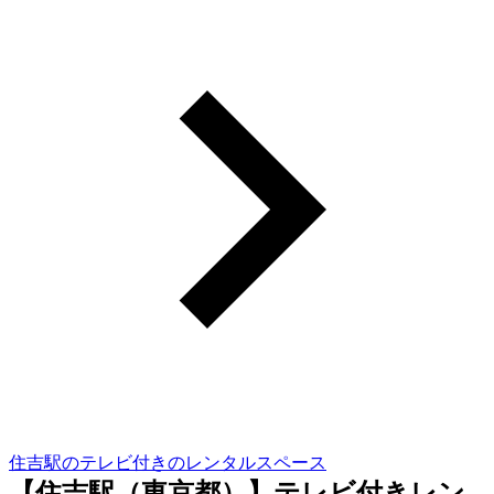
住吉駅のテレビ付きのレンタルスペース
【住吉駅（東京都）】テレビ付きレン