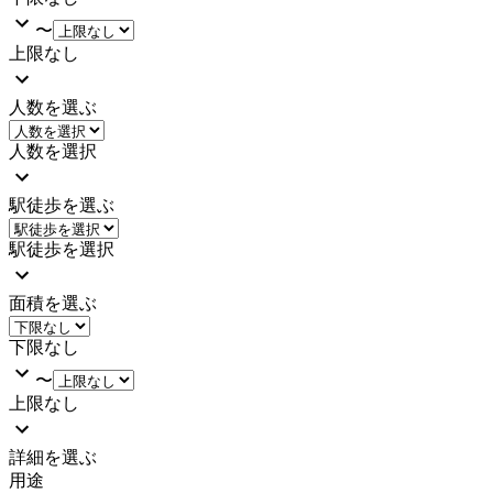
〜
上限なし
人数を選ぶ
人数を選択
駅徒歩を選ぶ
駅徒歩を選択
面積を選ぶ
下限なし
〜
上限なし
詳細を選ぶ
用途