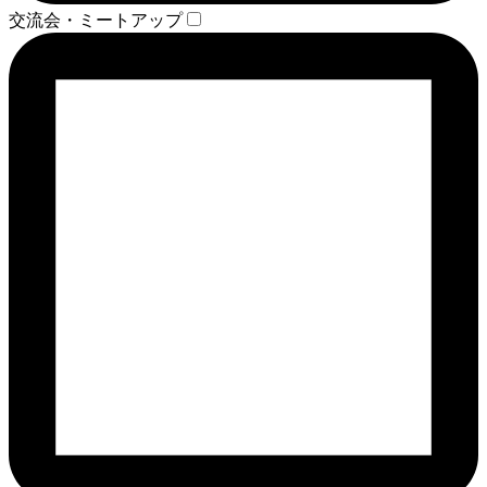
交流会・ミートアップ