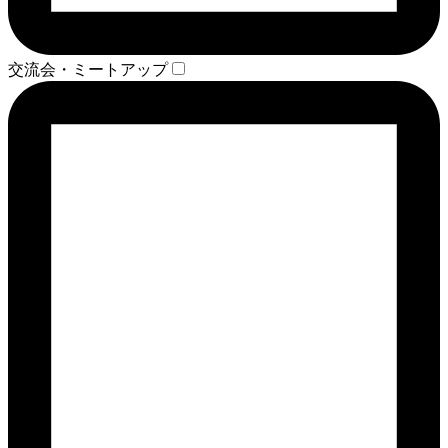
交流会・ミートアップ