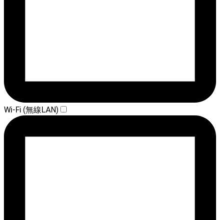
Wi-Fi (無線LAN)