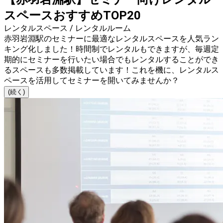
スペースおすすめTOP20
レンタルスペース / レンタルルーム
赤羽岩淵駅のセミナーに最適なレンタルスペースを人気ラン
キング化しました！時間制でレンタルもできますが、毎週定
期的にセミナーを行いたい場合でもレンタルすることができ
るスペースも多数掲載しています！これを機に、レンタルス
ペースを活用してセミナーを開いてみませんか？
(続く)