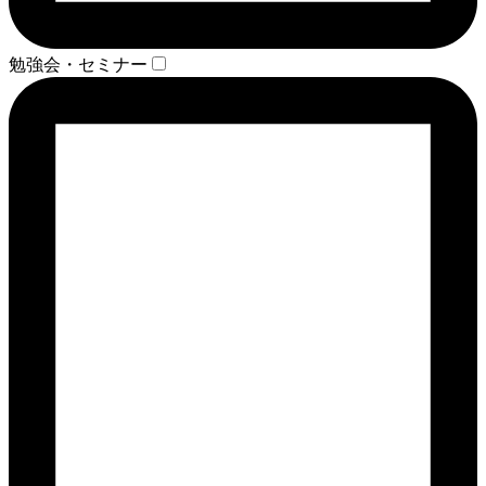
勉強会・セミナー