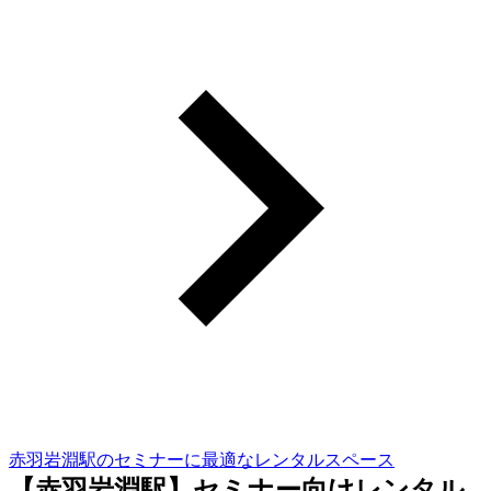
赤羽岩淵駅のセミナーに最適なレンタルスペース
【赤羽岩淵駅】セミナー向けレンタル