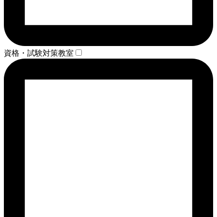
資格・試験対策教室