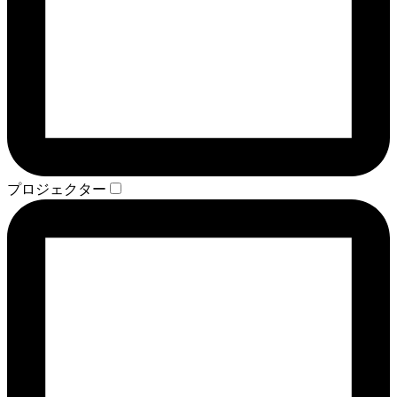
プロジェクター