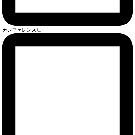
カンファレンス