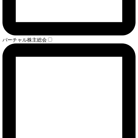
バーチャル株主総会