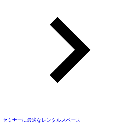
セミナーに最適なレンタルスペース