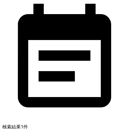
検索結果
1
件