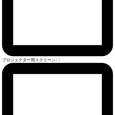
プロジェクター用スクリーン