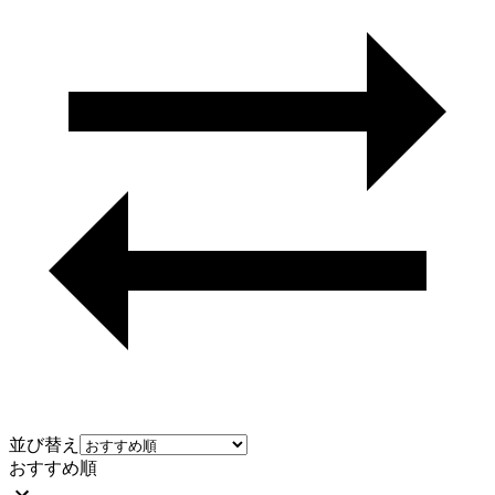
並び替え
おすすめ順