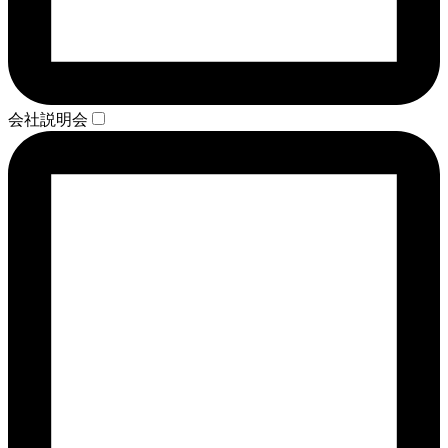
会社説明会