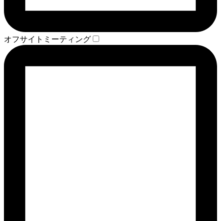
オフサイトミーティング