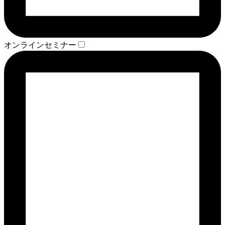
オンラインセミナー