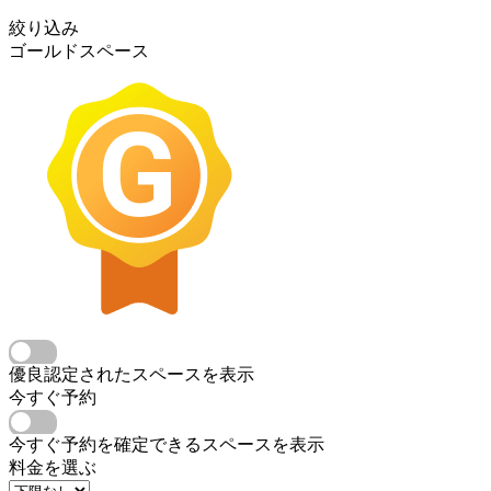
絞り込み
ゴールドスペース
優良認定されたスペースを表示
今すぐ予約
今すぐ予約を確定できるスペースを表示
料金を選ぶ