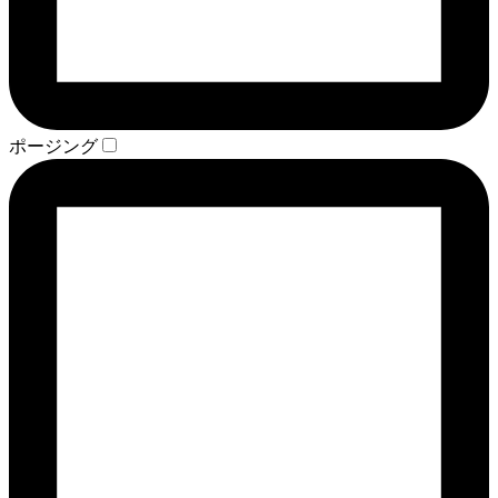
ポージング