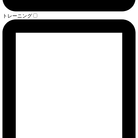
トレーニング