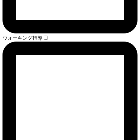
ウォーキング指導