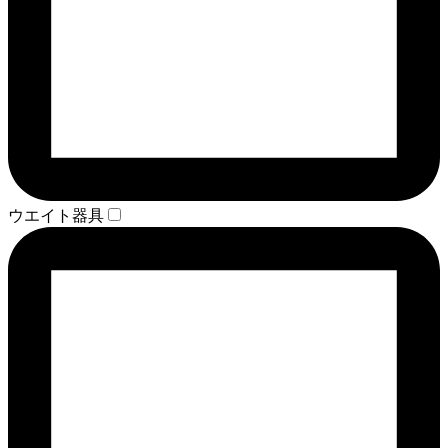
ウエイト器具