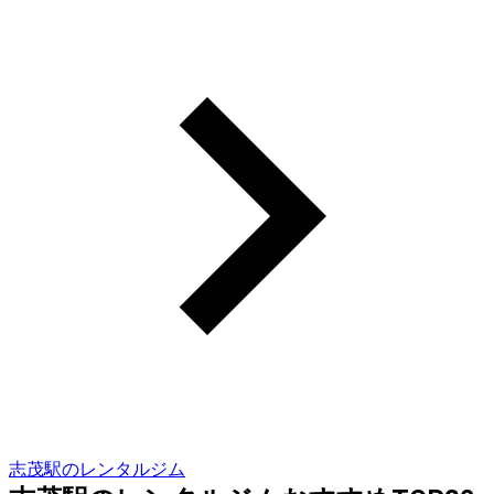
志茂駅のレンタルジム