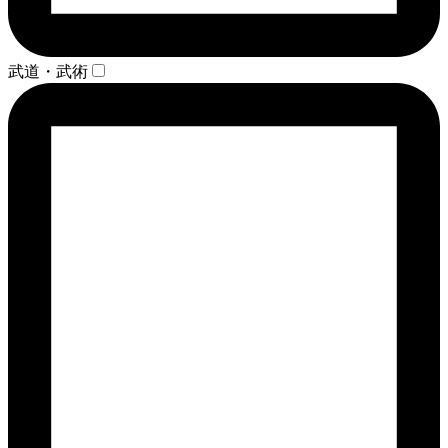
武道・武術