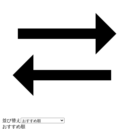
並び替え
おすすめ順