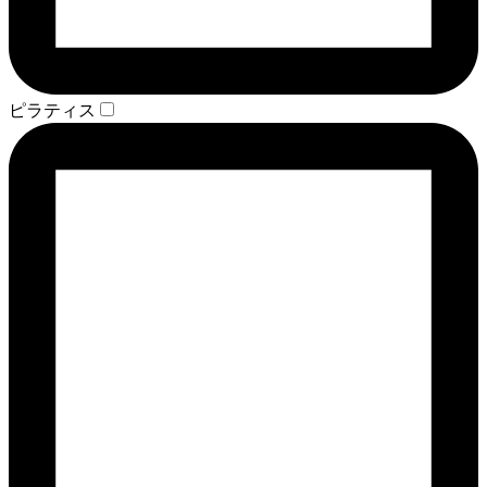
ピラティス