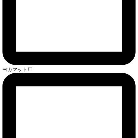
ヨガマット