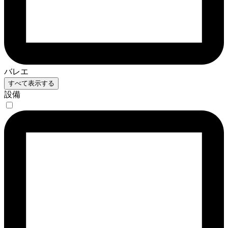
バレエ
すべて表示する
設備