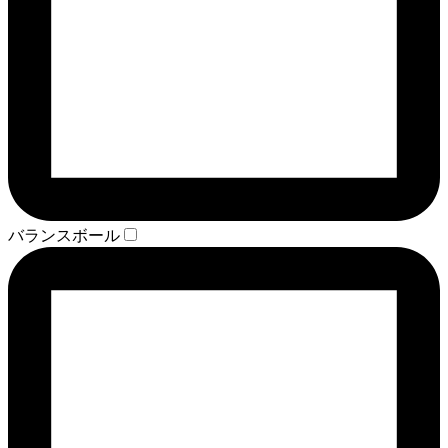
バランスボール