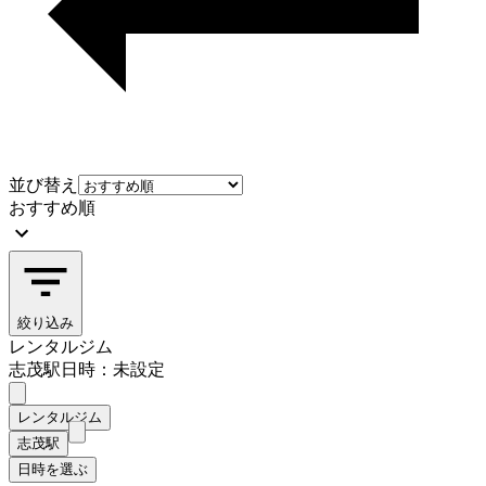
並び替え
おすすめ順
絞り込み
レンタルジム
志茂駅
日時：未設定
レンタルジム
志茂駅
日時を選ぶ