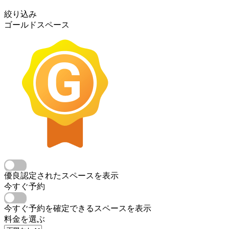
絞り込み
ゴールドスペース
優良認定されたスペースを表示
今すぐ予約
今すぐ予約を確定できるスペースを表示
料金を選ぶ