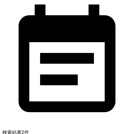
検索結果
2
件