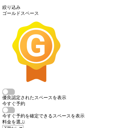
絞り込み
ゴールドスペース
優良認定されたスペースを表示
今すぐ予約
今すぐ予約を確定できるスペースを表示
料金を選ぶ