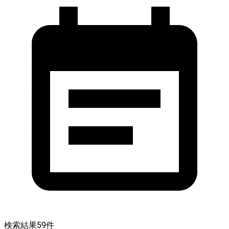
検索結果
59
件