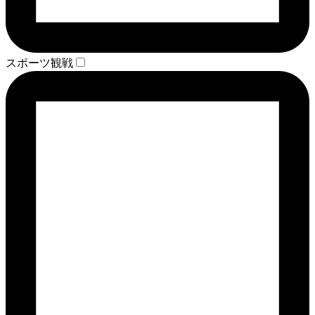
スポーツ観戦