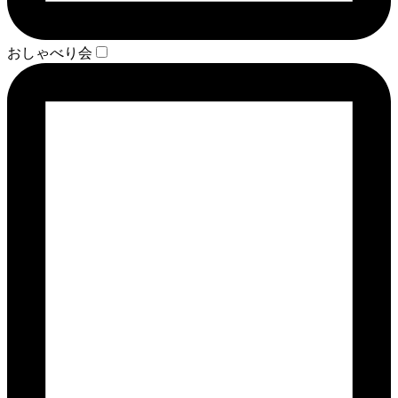
おしゃべり会