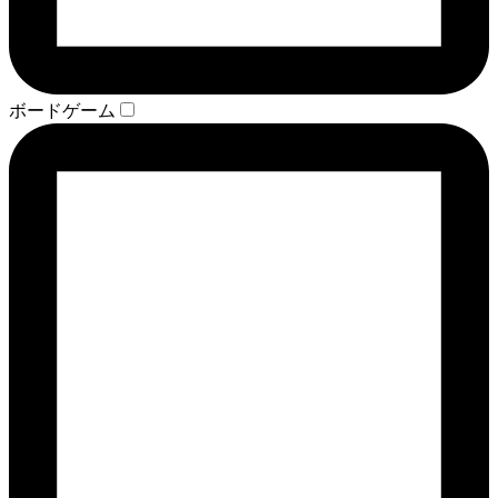
ボードゲーム