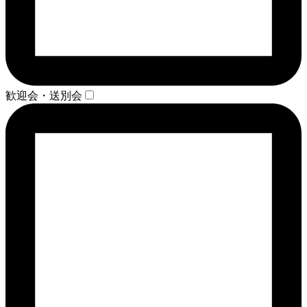
歓迎会・送別会