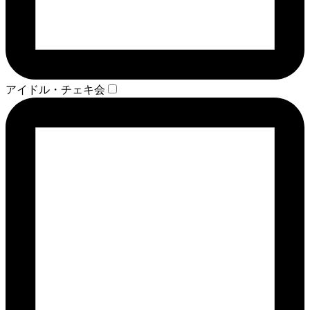
アイドル・チェキ会