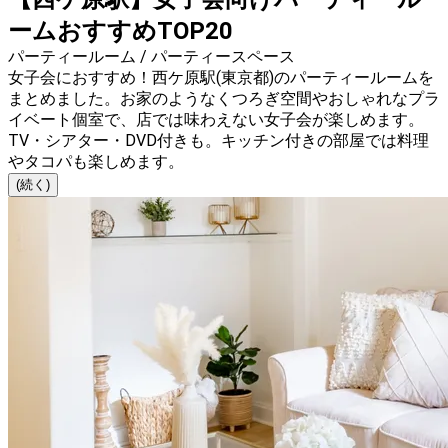
ームおすすめTOP20
パーティールーム / パーティースペース
女子会におすすめ！西ケ原駅(東京都)のパーティールームを
まとめました。お家のようなくつろぎ空間やおしゃれなプラ
イベート個室で、店では味わえない女子会が楽しめます。
TV・シアター・DVD付きも。キッチン付きの部屋では料理
やタコパも楽しめます。
(続く)