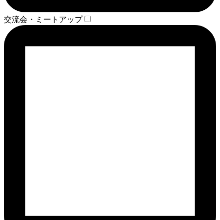
交流会・ミートアップ