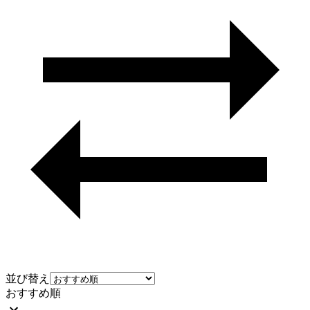
並び替え
おすすめ順