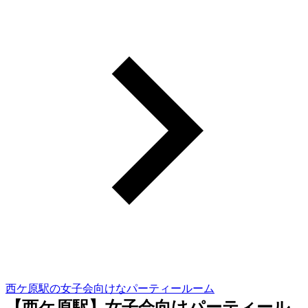
西ケ原駅の女子会向けなパーティールーム
【西ケ原駅】女子会向けパーティール