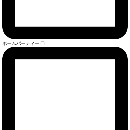
ホームパーティー