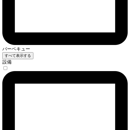
バーベキュー
すべて表示する
設備