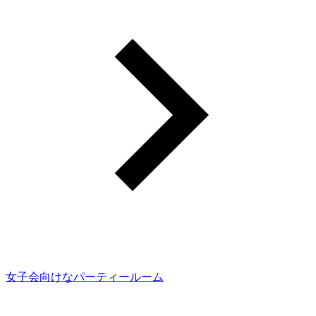
女子会向けなパーティールーム