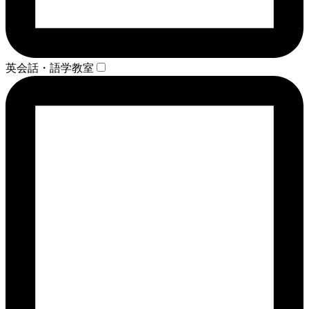
英会話・語学教室