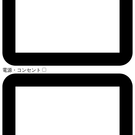
電源・コンセント