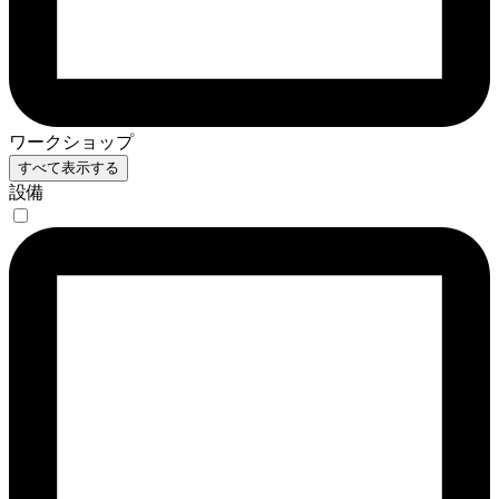
ワークショップ
すべて表示する
設備