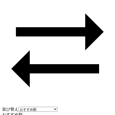
並び替え
おすすめ順