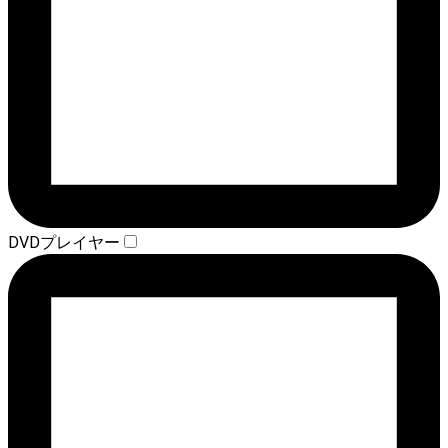
DVDプレイヤー