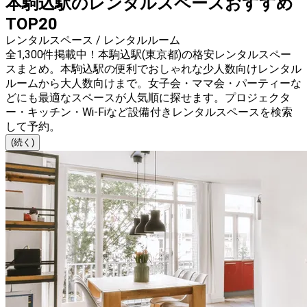
本駒込駅のレンタルスペースおすすめ
TOP20
レンタルスペース / レンタルルーム
全1,300件掲載中！本駒込駅(東京都)の格安レンタルスペー
スまとめ。本駒込駅の便利でおしゃれな少人数向けレンタル
ルームから大人数向けまで。女子会・ママ会・パーティーな
どにも最適なスペースが人気順に探せます。プロジェクタ
ー・キッチン・Wi-Fiなど設備付きレンタルスペースを検索
して予約。
(続く)