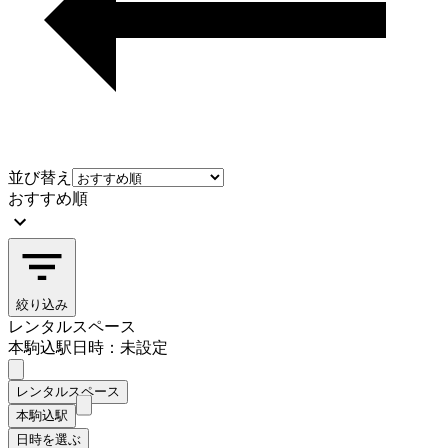
並び替え
おすすめ順
絞り込み
レンタルスペース
本駒込駅
日時：未設定
レンタルスペース
本駒込駅
日時を選ぶ