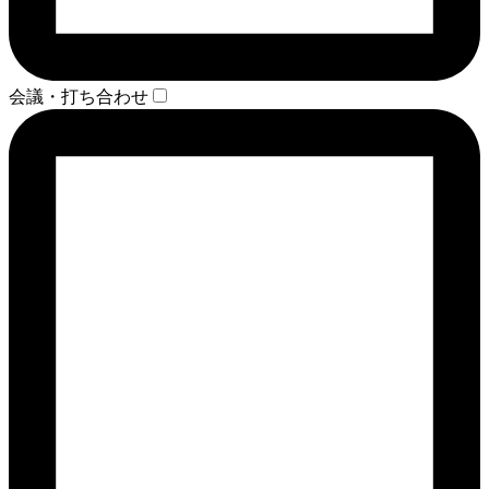
会議・打ち合わせ