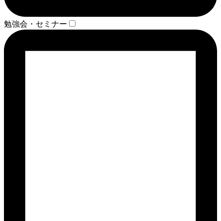
勉強会・セミナー