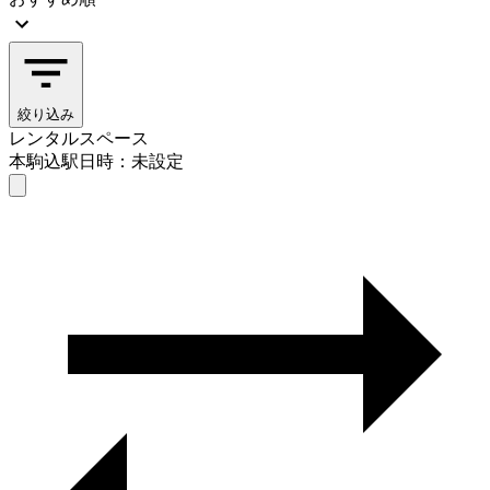
絞り込み
レンタルスペース
本駒込駅
日時：未設定
レンタルスペース
本駒込駅
日時を選ぶ