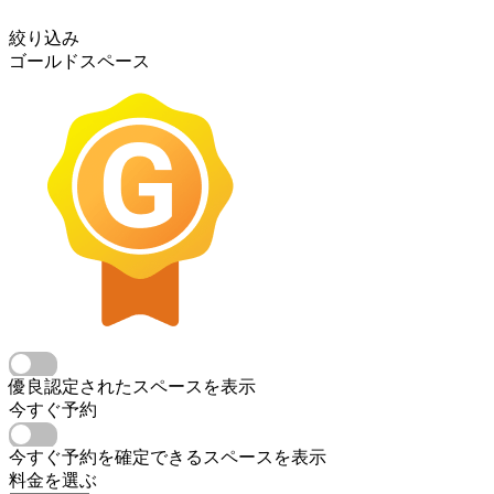
絞り込み
ゴールドスペース
優良認定されたスペースを表示
今すぐ予約
今すぐ予約を確定できるスペースを表示
料金を選ぶ