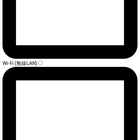
Wi-Fi (無線LAN)