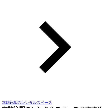
本駒込駅のレンタルスペース