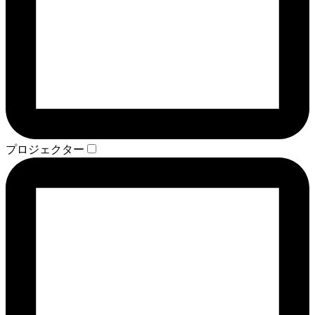
プロジェクター