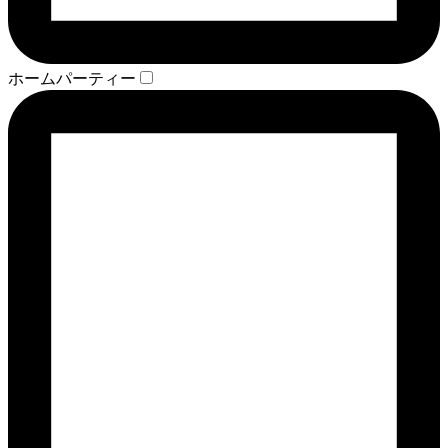
ホームパーティー