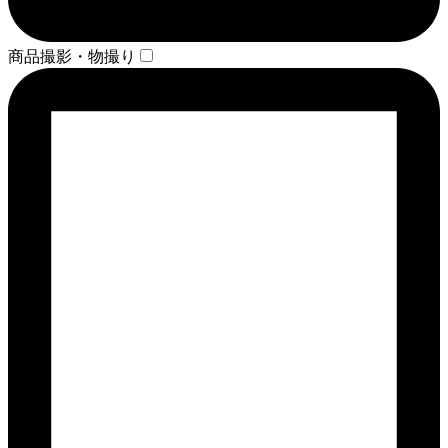
商品撮影・物撮り