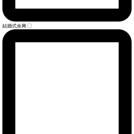
結婚式余興