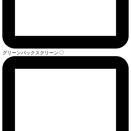
グリーンバックスクリーン