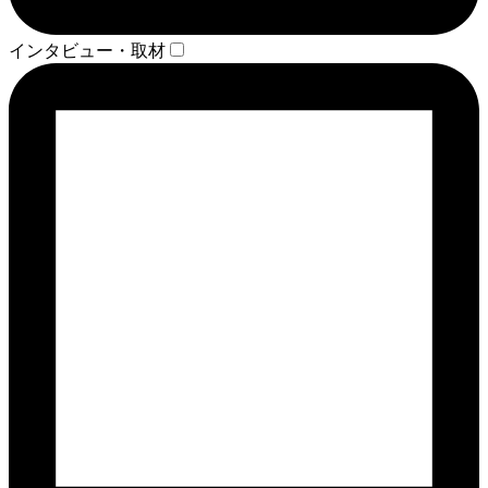
インタビュー・取材