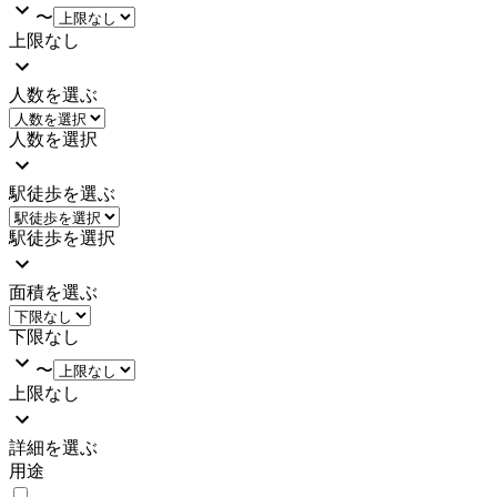
〜
上限なし
人数を選ぶ
人数を選択
駅徒歩を選ぶ
駅徒歩を選択
面積を選ぶ
下限なし
〜
上限なし
詳細を選ぶ
用途