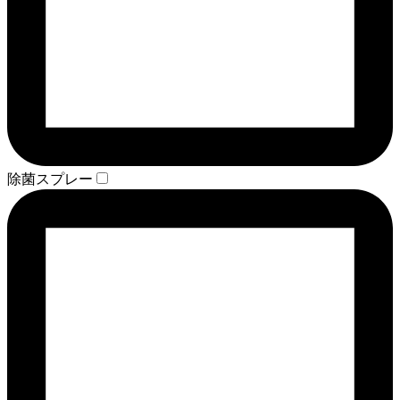
除菌スプレー