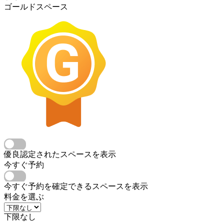
ゴールドスペース
優良認定されたスペースを表示
今すぐ予約
今すぐ予約を確定できるスペースを表示
料金を選ぶ
下限なし