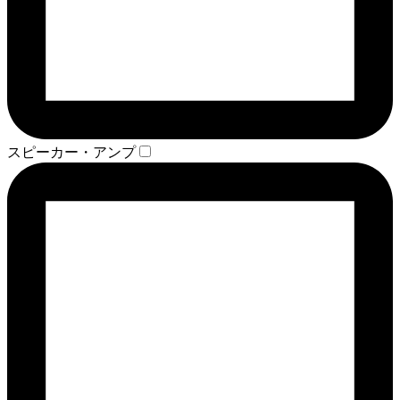
スピーカー・アンプ