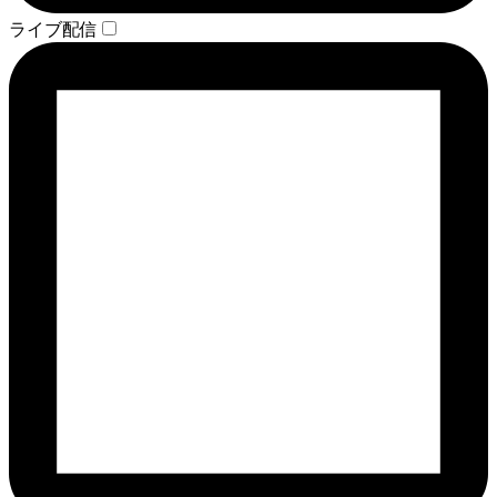
ライブ配信