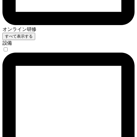
オンライン研修
すべて表示する
設備