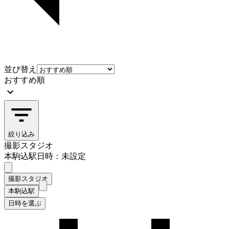
並び替え
おすすめ順
絞り込み
撮影スタジオ
本駒込駅
日時：未設定
撮影スタジオ
本駒込駅
日時を選ぶ