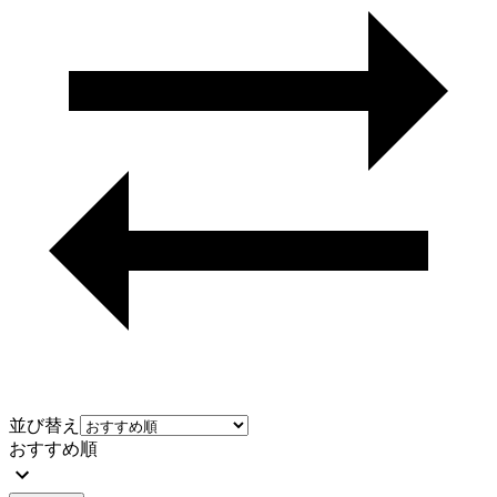
並び替え
おすすめ順