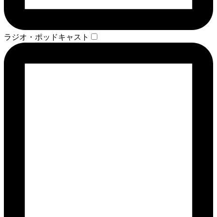
ラジオ・ポッドキャスト