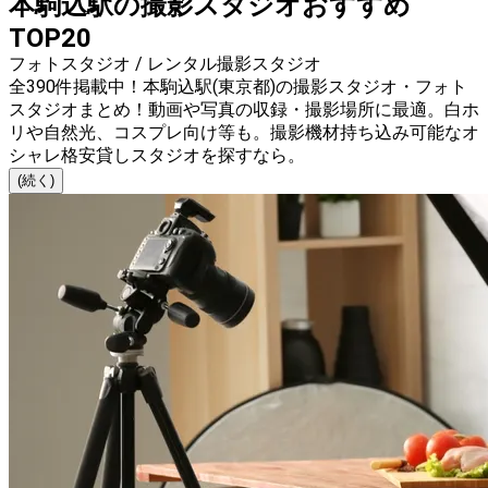
本駒込駅の撮影スタジオおすすめ
TOP20
フォトスタジオ / レンタル撮影スタジオ
全390件掲載中！本駒込駅(東京都)の撮影スタジオ・フォト
スタジオまとめ！動画や写真の収録・撮影場所に最適。白ホ
リや自然光、コスプレ向け等も。撮影機材持ち込み可能なオ
シャレ格安貸しスタジオを探すなら。
(続く)