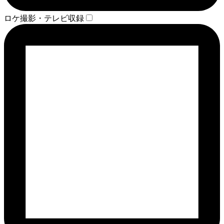
ロケ撮影・テレビ収録