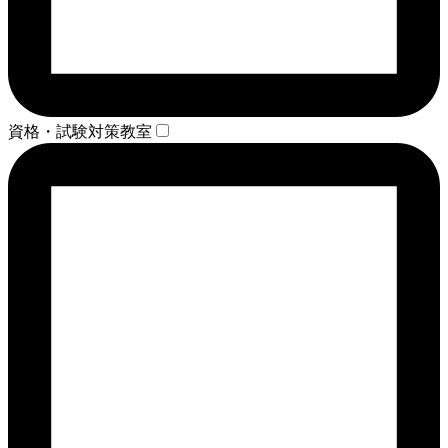
資格・試験対策教室