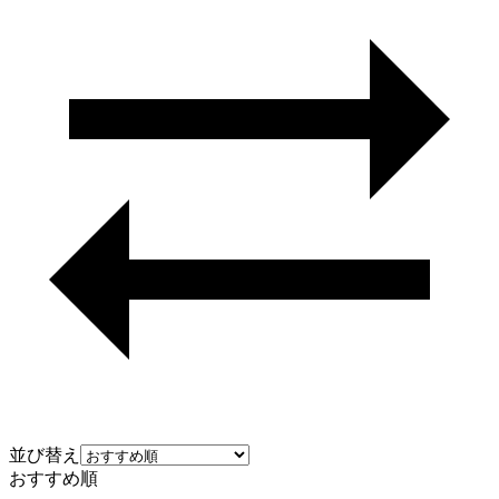
並び替え
おすすめ順