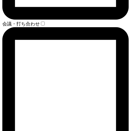
会議・打ち合わせ