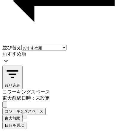
並び替え
おすすめ順
絞り込み
コワーキングスペース
東大前駅
日時：未設定
コワーキングスペース
東大前駅
日時を選ぶ