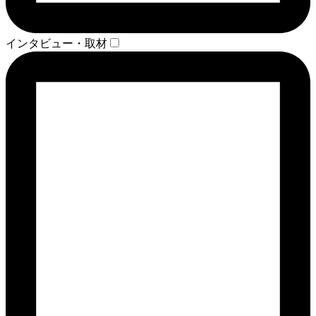
インタビュー・取材