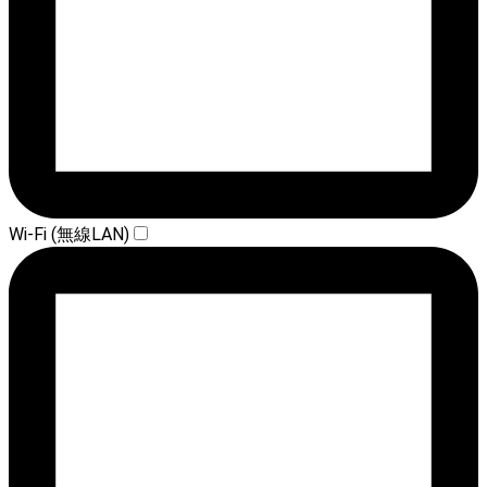
Wi-Fi (無線LAN)