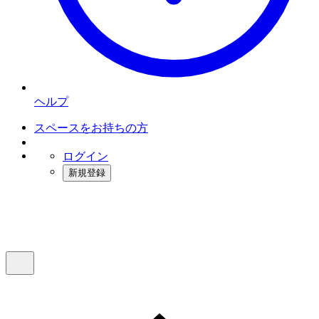
ヘルプ
スペースをお持ちの方
ログイン
新規登録
インスタベース
メニュー