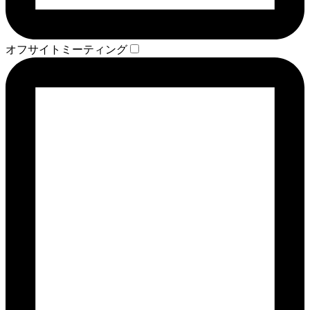
オフサイトミーティング