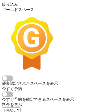
絞り込み
ゴールドスペース
優良認定されたスペースを表示
今すぐ予約
今すぐ予約を確定できるスペースを表示
料金を選ぶ