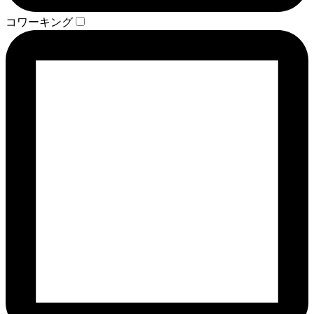
コワーキング