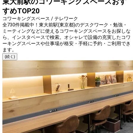
東大前駅のコワーキングスペースおす
すめTOP20
コワーキングスペース / テレワーク
全730件掲載中！東大前駅(東京都)のデスクワーク・勉強・
ミーティングなどに使えるコワーキングスペースをお探しな
ら、インスタベースで検索。オシャレで設備の充実したコワ
ーキングスペースや仕事場が格安・手軽に予約・ご利用でき
ます。
(続く)