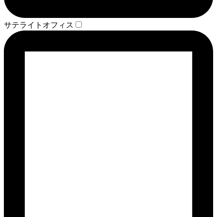
サテライトオフィス