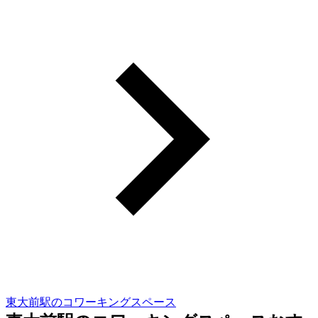
東大前駅のコワーキングスペース