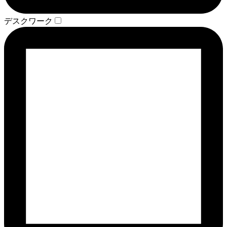
デスクワーク