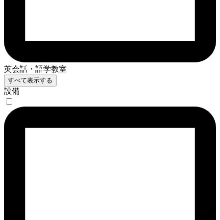
英会話・語学教室
すべて表示する
設備