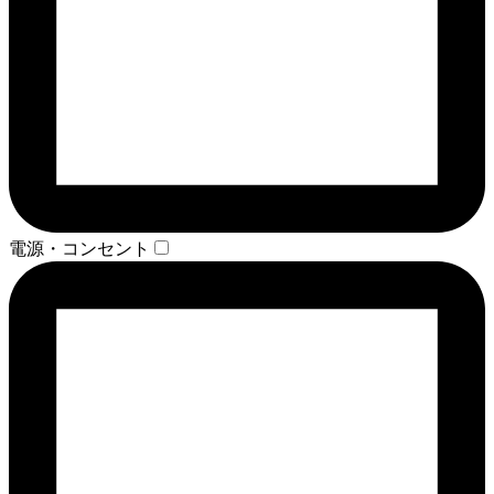
電源・コンセント