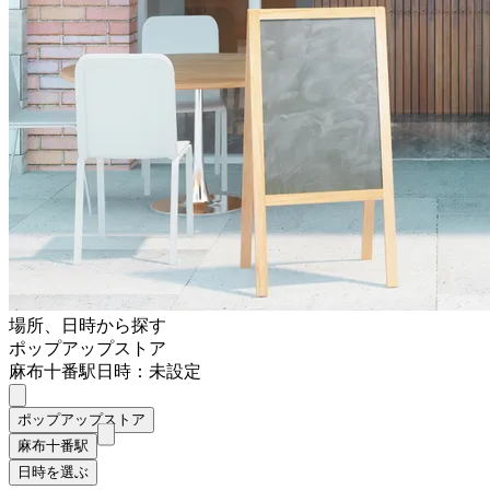
場所、日時から探す
ポップアップストア
麻布十番駅
日時：未設定
ポップアップストア
麻布十番駅
日時を選ぶ