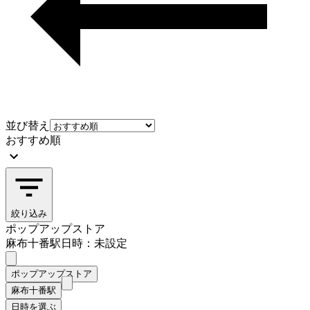
並び替え
おすすめ順
絞り込み
ポップアップストア
麻布十番駅
日時：未設定
ポップアップストア
麻布十番駅
日時を選ぶ