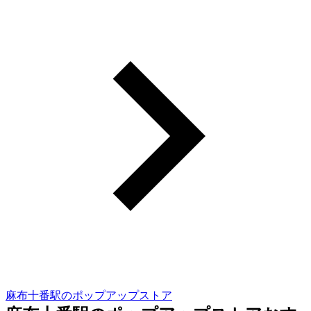
麻布十番駅のポップアップストア