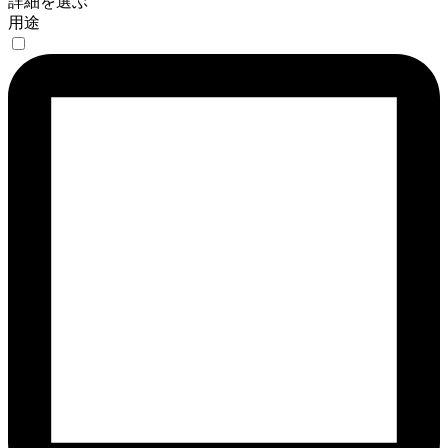
詳細を選ぶ
用途