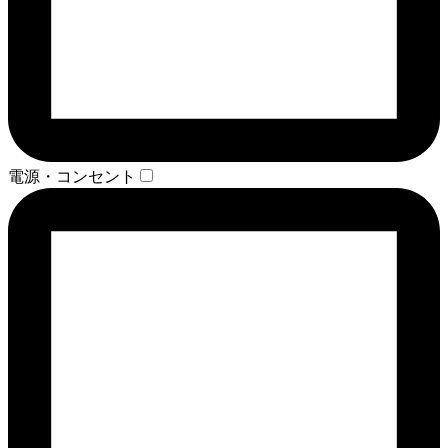
電源・コンセント