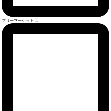
フリーマーケット