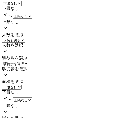
下限なし
〜
上限なし
人数を選ぶ
人数を選択
駅徒歩を選ぶ
駅徒歩を選択
面積を選ぶ
下限なし
〜
上限なし