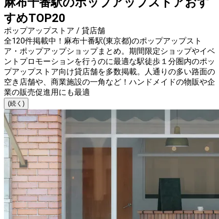
麻布十番駅のポップアップストアおす
すめTOP20
ポップアップストア / 貸店舗
全120件掲載中！麻布十番駅(東京都)のポップアップスト
ア・ポップアップショップまとめ。期間限定ショップやイベ
ントプロモーションを行うのに最適な駅徒歩１分圏内のポッ
プアップストア向け貸店舗を多数掲載。人通りの多い路面の
空き店舗や、商業施設の一角など！ハンドメイドの物販や企
業の販売促進用にも最適
(続く)