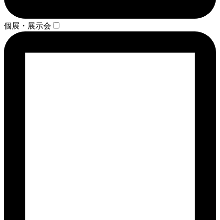
個展・展示会