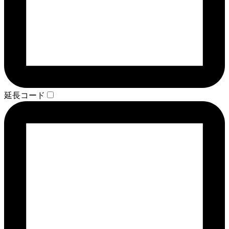
延長コード