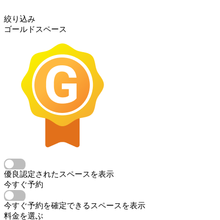
絞り込み
ゴールドスペース
優良認定されたスペースを表示
今すぐ予約
今すぐ予約を確定できるスペースを表示
料金を選ぶ