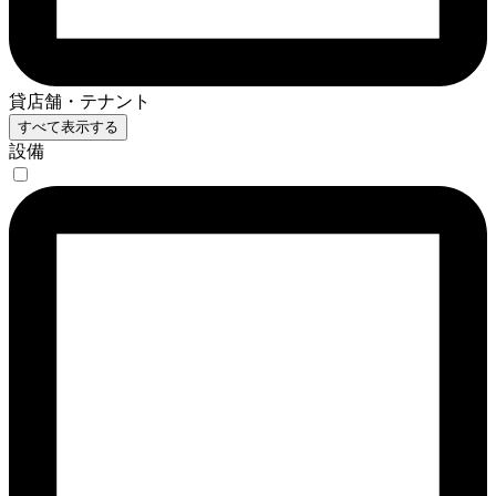
貸店舗・テナント
すべて表示する
設備