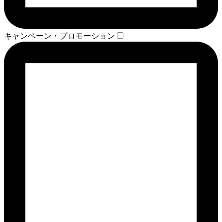
キャンペーン・プロモーション