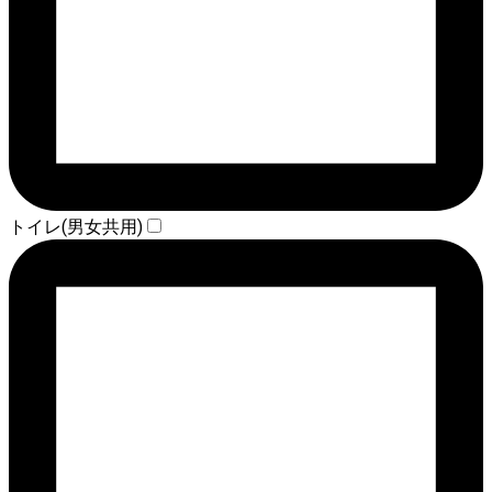
トイレ(男女共用)