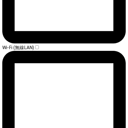
Wi-Fi (無線LAN)