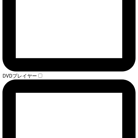
DVDプレイヤー