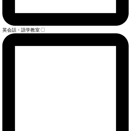
英会話・語学教室