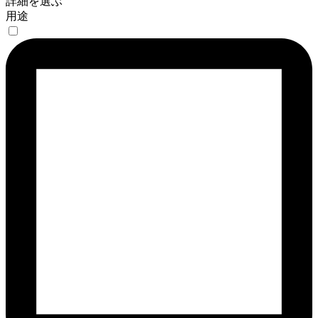
詳細を選ぶ
用途