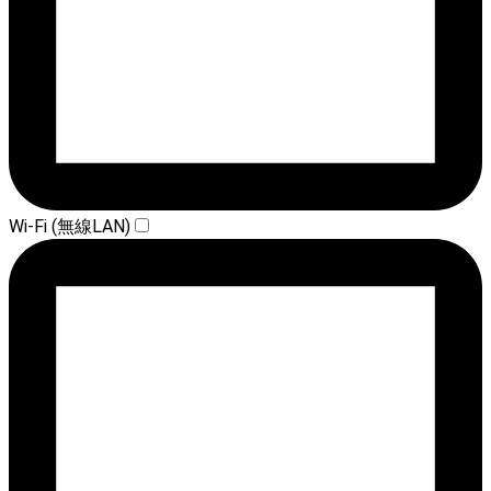
Wi-Fi (無線LAN)