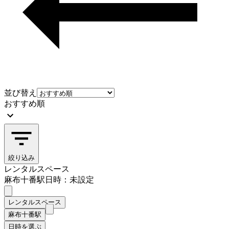
並び替え
おすすめ順
絞り込み
レンタルスペース
麻布十番駅
日時：未設定
レンタルスペース
麻布十番駅
日時を選ぶ