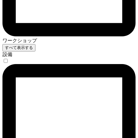
ワークショップ
すべて表示する
設備