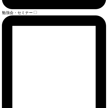
勉強会・セミナー