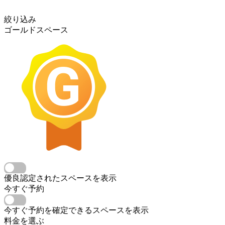
絞り込み
ゴールドスペース
優良認定されたスペースを表示
今すぐ予約
今すぐ予約を確定できるスペースを表示
料金を選ぶ