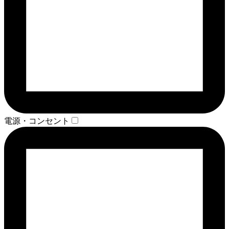
電源・コンセント