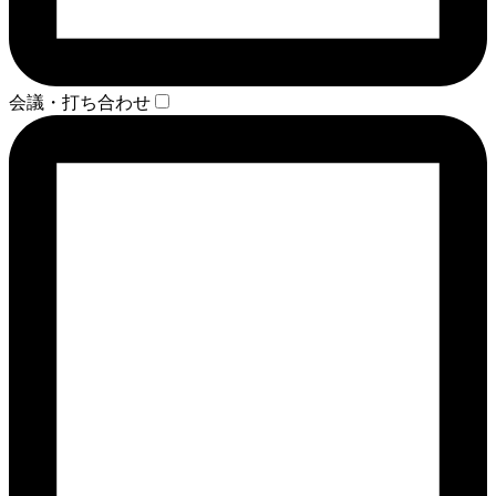
会議・打ち合わせ