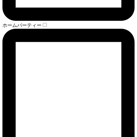
ホームパーティー