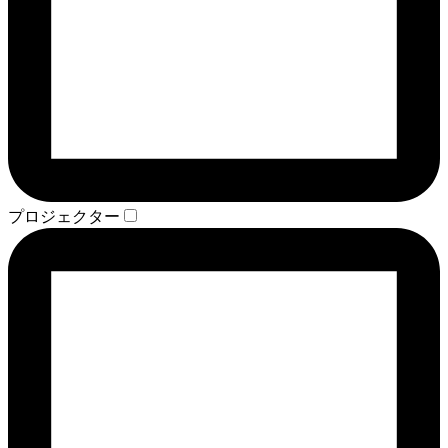
プロジェクター