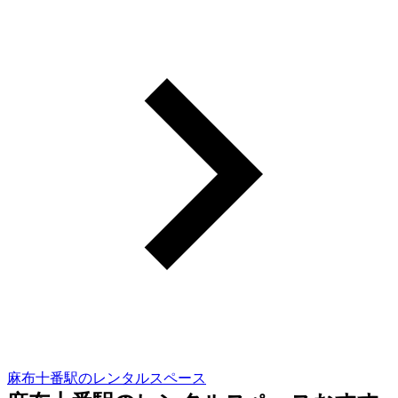
麻布十番駅のレンタルスペース