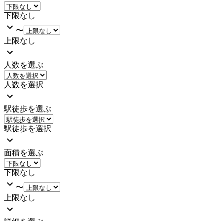
下限なし
〜
上限なし
人数を選ぶ
人数を選択
駅徒歩を選ぶ
駅徒歩を選択
面積を選ぶ
下限なし
〜
上限なし