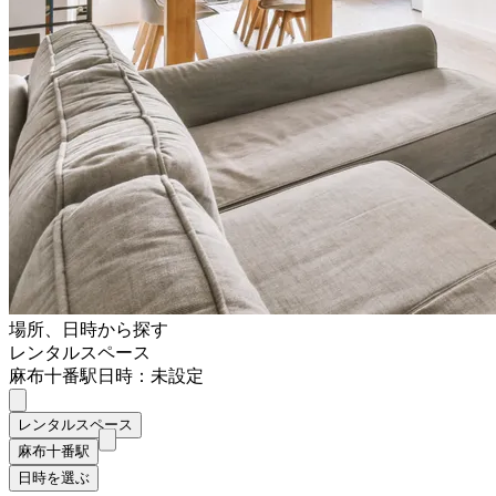
場所、日時から探す
レンタルスペース
麻布十番駅
日時：未設定
レンタルスペース
麻布十番駅
日時を選ぶ