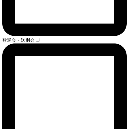
歓迎会・送別会