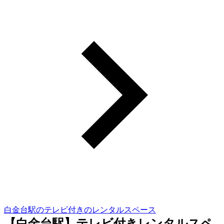
白金台駅のテレビ付きのレンタルスペース
【白金台駅】テレビ付きレンタルスペ