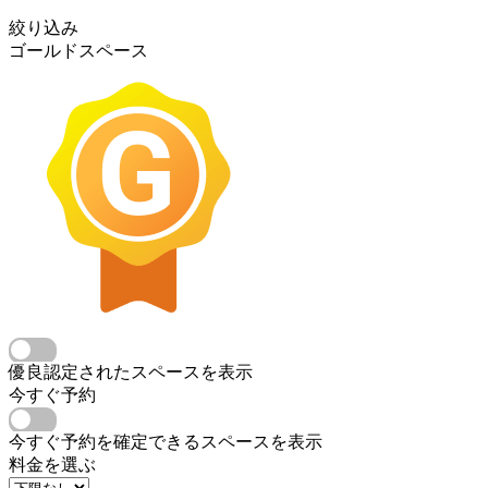
絞り込み
ゴールドスペース
優良認定されたスペースを表示
今すぐ予約
今すぐ予約を確定できるスペースを表示
料金を選ぶ