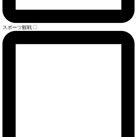
スポーツ観戦