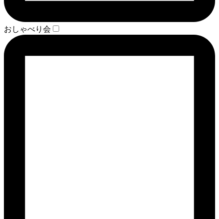
おしゃべり会