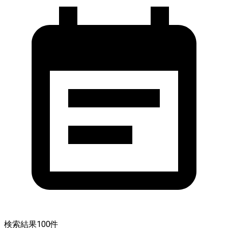
検索結果
100
件