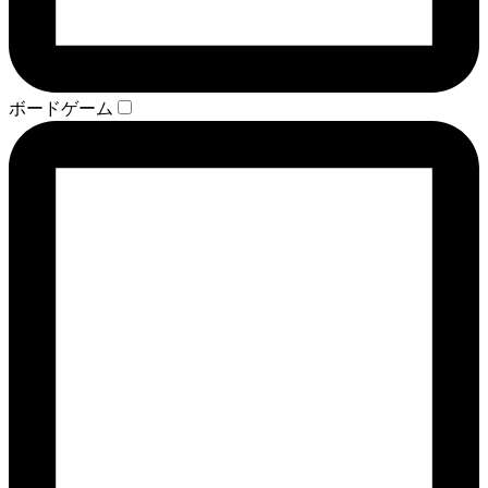
ボードゲーム