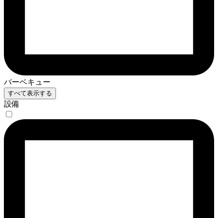
バーベキュー
すべて表示する
設備