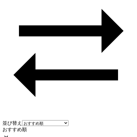
並び替え
おすすめ順