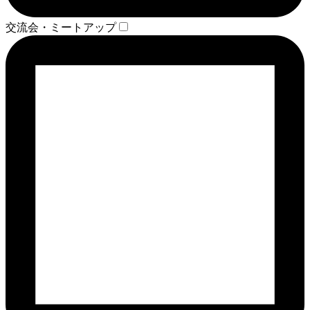
交流会・ミートアップ