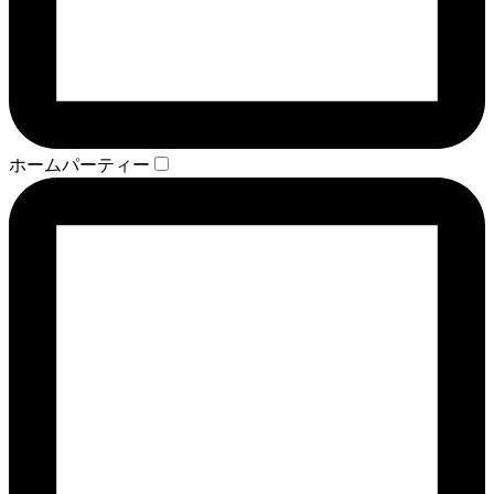
ホームパーティー