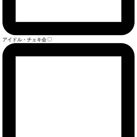
アイドル・チェキ会