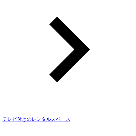
テレビ付きのレンタルスペース