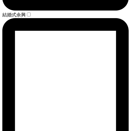
結婚式余興