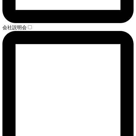
会社説明会