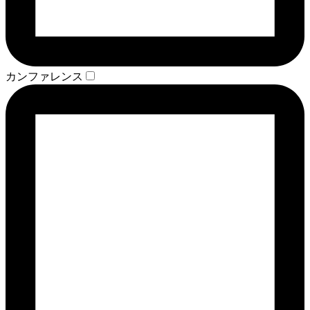
カンファレンス