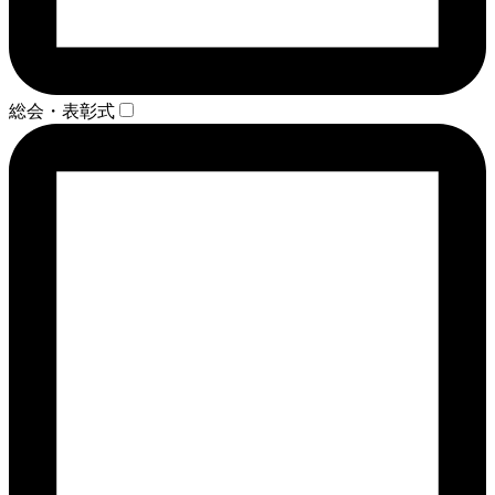
総会・表彰式