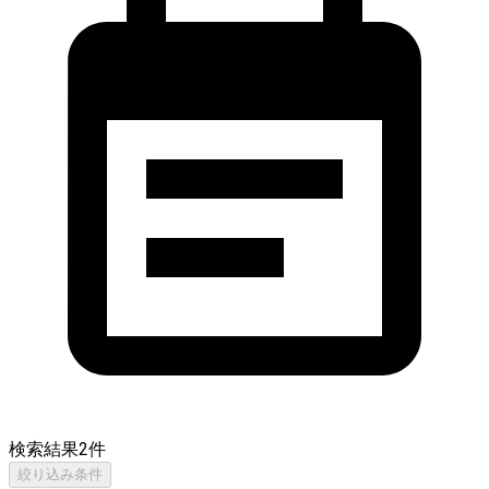
検索結果
2
件
絞り込み条件