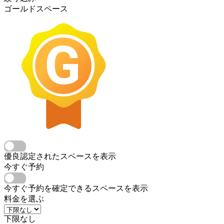
ゴールドスペース
優良認定されたスペースを表示
今すぐ予約
今すぐ予約を確定できるスペースを表示
料金を選ぶ
下限なし