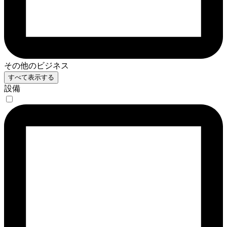
その他のビジネス
すべて表示する
設備