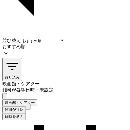
並び替え
おすすめ順
絞り込み
映画館・シアター
雑司が谷駅
日時：未設定
映画館・シアター
雑司が谷駅
日時を選ぶ