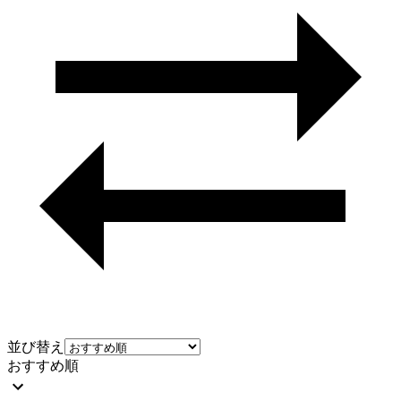
並び替え
おすすめ順