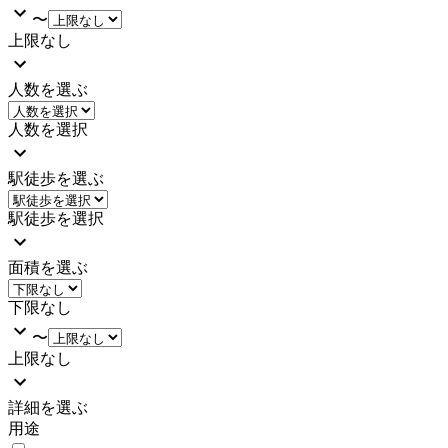
〜
上限なし
人数を選ぶ
人数を選択
駅徒歩を選ぶ
駅徒歩を選択
面積を選ぶ
下限なし
〜
上限なし
詳細を選ぶ
用途