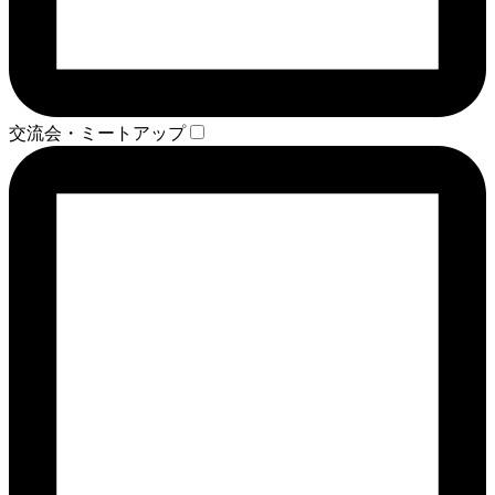
交流会・ミートアップ