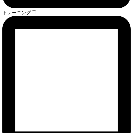
トレーニング