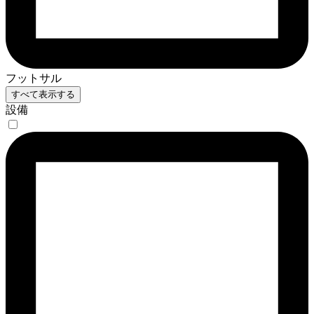
フットサル
すべて表示する
設備