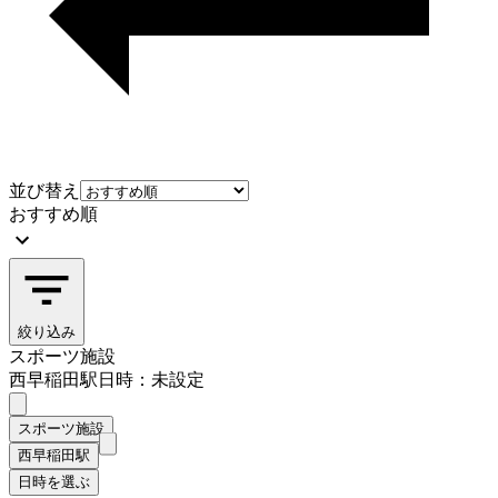
並び替え
おすすめ順
絞り込み
スポーツ施設
西早稲田駅
日時：未設定
スポーツ施設
西早稲田駅
日時を選ぶ