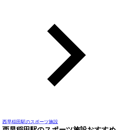
西早稲田駅のスポーツ施設
西早稲田駅のスポーツ施設おすすめ