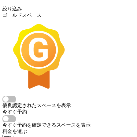
絞り込み
ゴールドスペース
優良認定されたスペースを表示
今すぐ予約
今すぐ予約を確定できるスペースを表示
料金を選ぶ