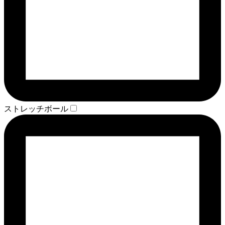
ストレッチボール