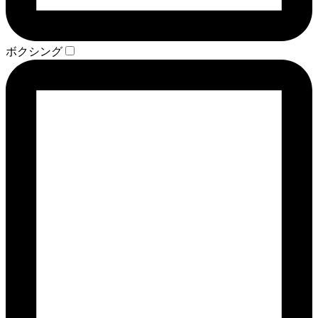
ボクシング