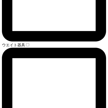
ウエイト器具