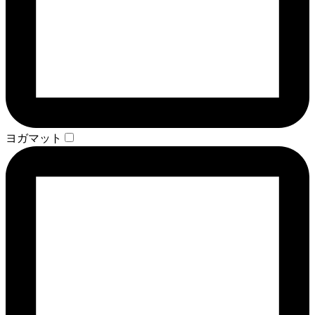
ヨガマット