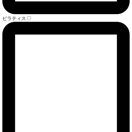
ピラティス