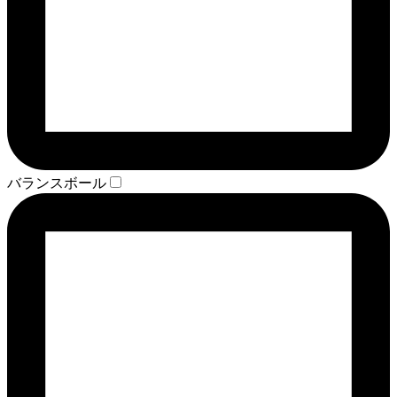
バランスボール