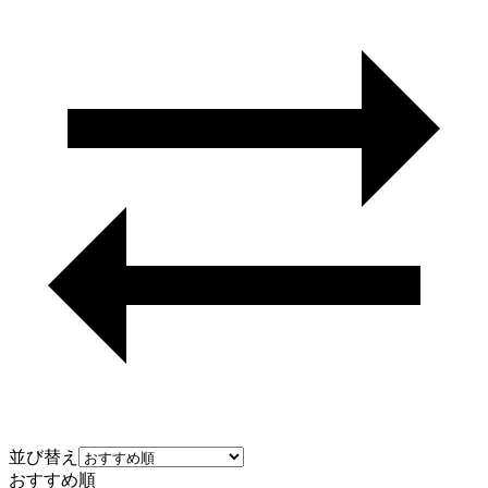
並び替え
おすすめ順