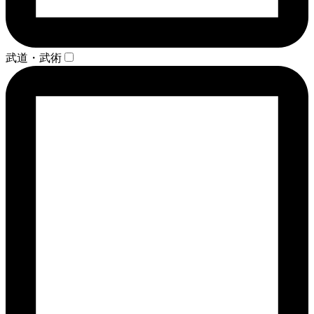
武道・武術