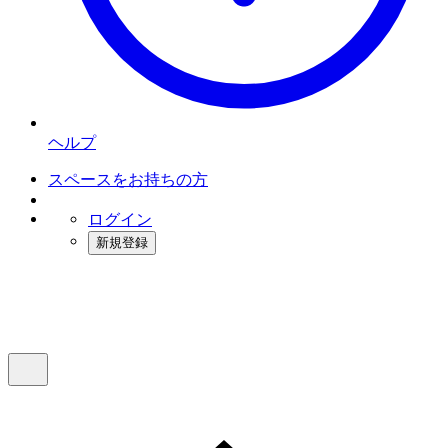
ヘルプ
スペースをお持ちの方
ログイン
新規登録
インスタベース
メニュー