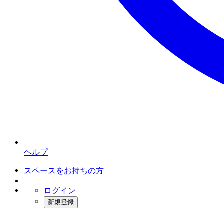
ヘルプ
スペースをお持ちの方
ログイン
新規登録
インスタベース