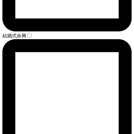
結婚式余興