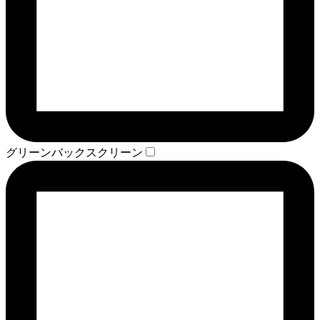
グリーンバックスクリーン