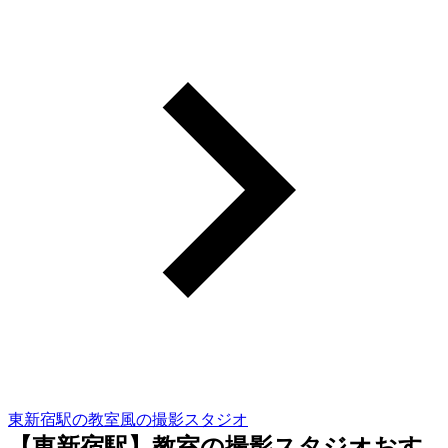
東新宿駅の教室風の撮影スタジオ
【東新宿駅】教室の撮影スタジオおす