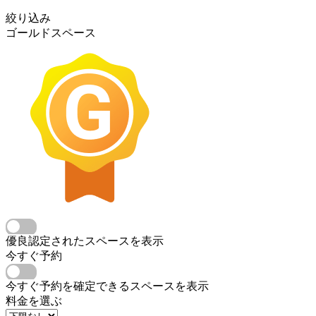
絞り込み
ゴールドスペース
優良認定されたスペースを表示
今すぐ予約
今すぐ予約を確定できるスペースを表示
料金を選ぶ