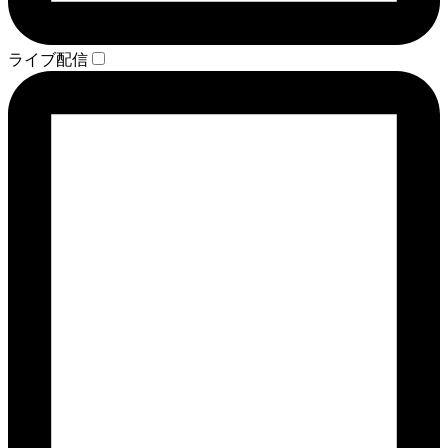
ライブ配信