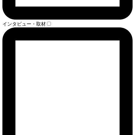
インタビュー・取材