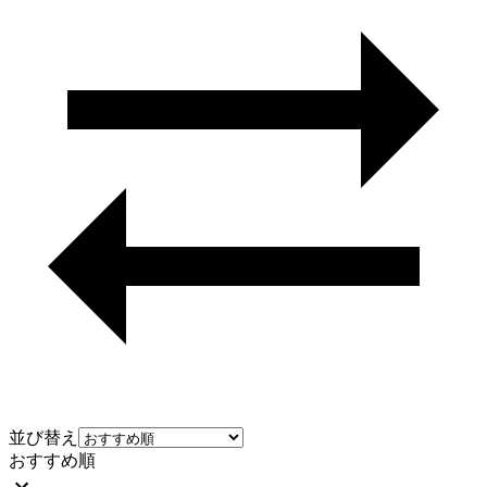
並び替え
おすすめ順