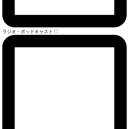
ラジオ・ポッドキャスト