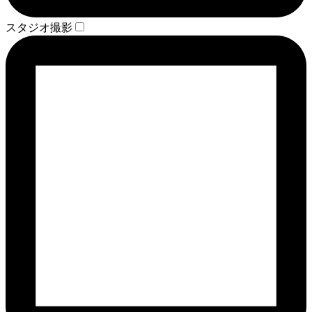
スタジオ撮影