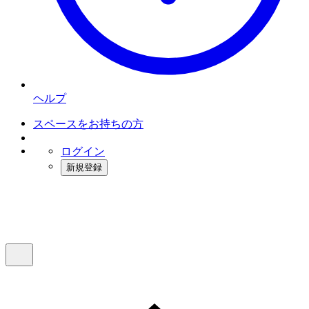
ヘルプ
スペースをお持ちの方
ログイン
新規登録
インスタベース
メニュー