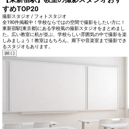
すめTOP20
撮影スタジオ / フォトスタジオ
全190件掲載中！学校ならではの空間で撮影をしたい方に！
東新宿駅(東京都)にある学校風の撮影スタジオをまとめまし
た。広い教室に机が並ぶ、学校らしい雰囲気の中で撮影を楽
しみましょう！教室はもちろん、廊下や音楽室まで撮影でき
るスタジオもあります。
(続く)