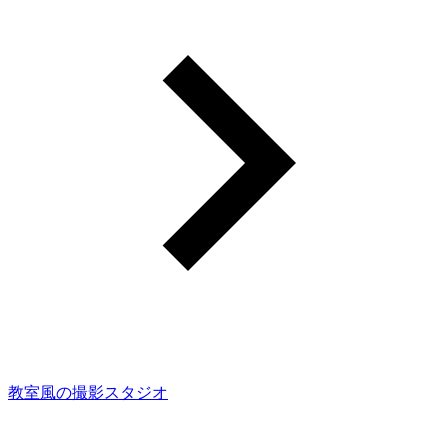
教室風の撮影スタジオ