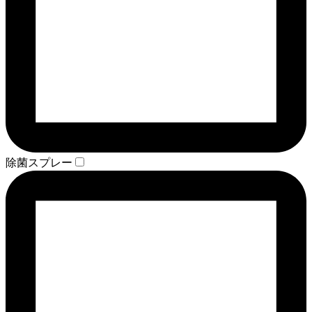
除菌スプレー