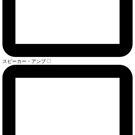
スピーカー・アンプ