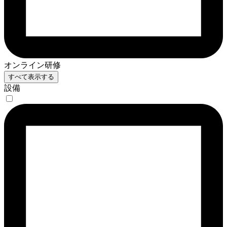
オンライン研修
すべて表示する
設備