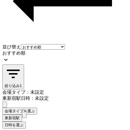
並び替え
おすすめ順
絞り込み
1
会場タイプ：未設定
東新宿駅
日時：未設定
会場タイプを選ぶ
東新宿駅
日時を選ぶ