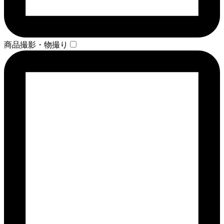
商品撮影・物撮り