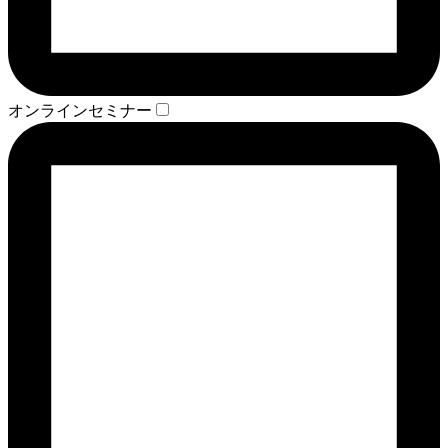
オンラインセミナー