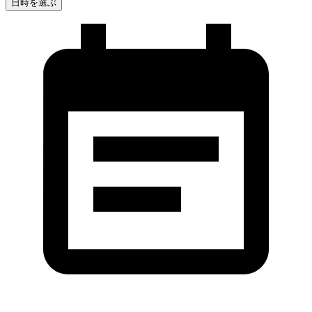
日時を選ぶ