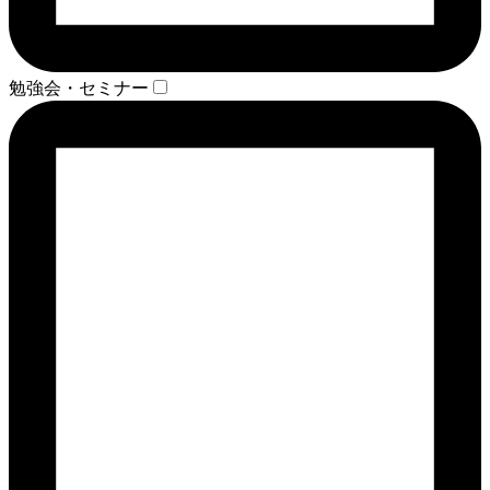
勉強会・セミナー