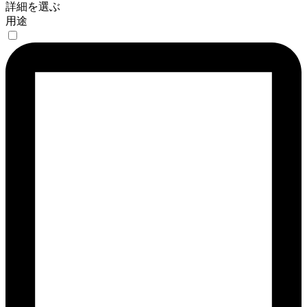
詳細を選ぶ
用途