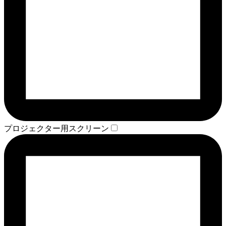
プロジェクター用スクリーン