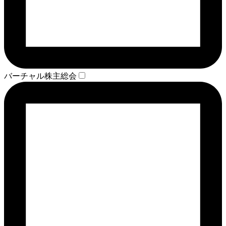
バーチャル株主総会