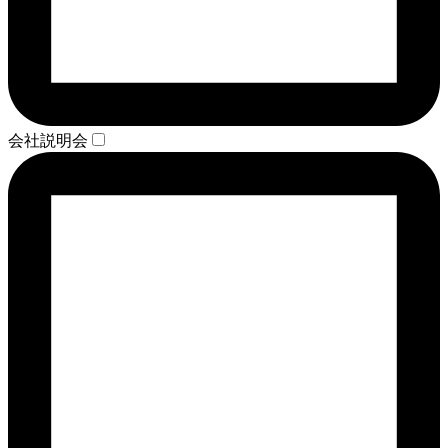
会社説明会