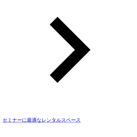
セミナーに最適なレンタルスペース