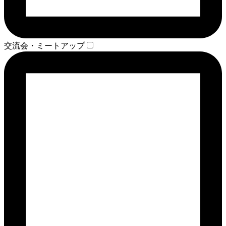
交流会・ミートアップ