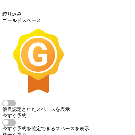
絞り込み
ゴールドスペース
優良認定されたスペースを表示
今すぐ予約
今すぐ予約を確定できるスペースを表示
料金を選ぶ