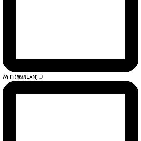
Wi-Fi (無線LAN)