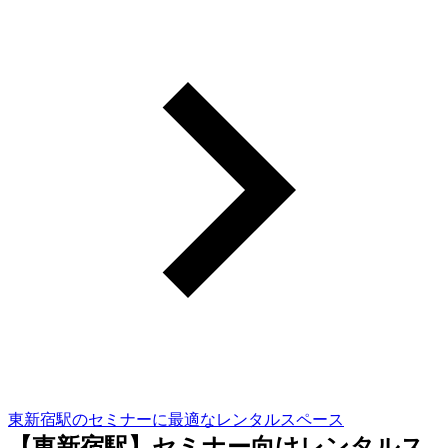
東新宿駅のセミナーに最適なレンタルスペース
【東新宿駅】セミナー向けレンタルス