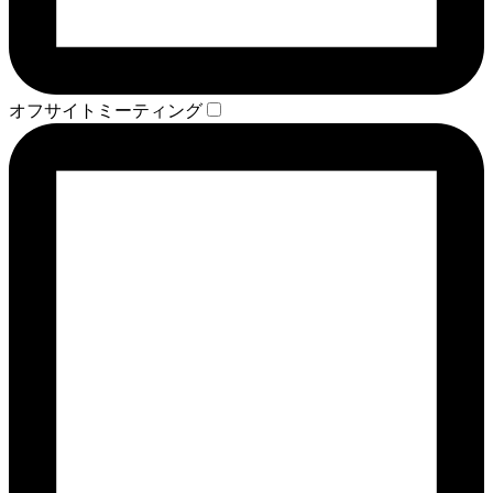
オフサイトミーティング