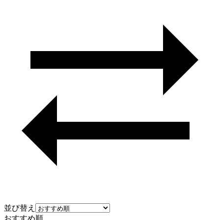
並び替え
おすすめ順