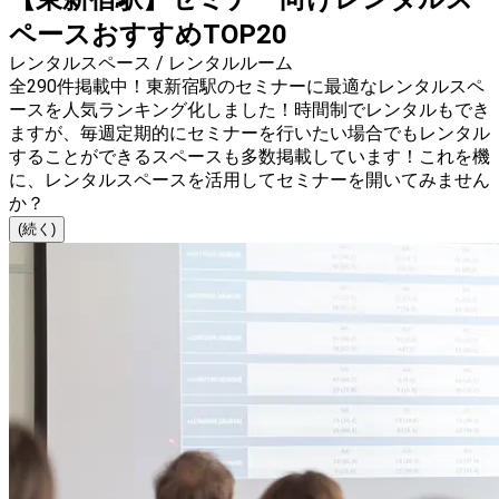
ペースおすすめTOP20
レンタルスペース / レンタルルーム
全290件掲載中！東新宿駅のセミナーに最適なレンタルスペ
ースを人気ランキング化しました！時間制でレンタルもでき
ますが、毎週定期的にセミナーを行いたい場合でもレンタル
することができるスペースも多数掲載しています！これを機
に、レンタルスペースを活用してセミナーを開いてみません
か？
(続く)