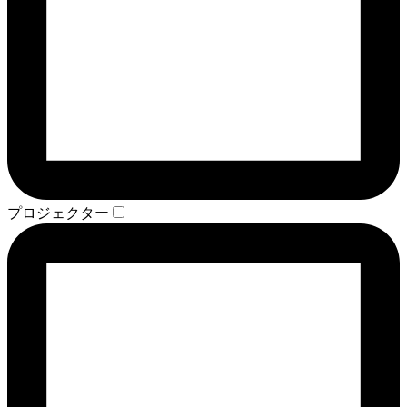
プロジェクター