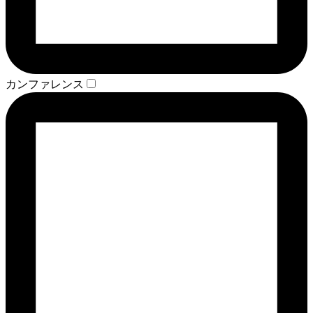
カンファレンス