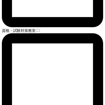
資格・試験対策教室