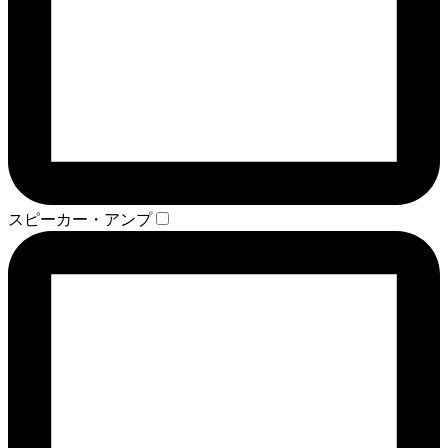
スピーカー・アンプ