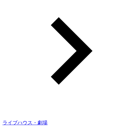
ライブハウス・劇場