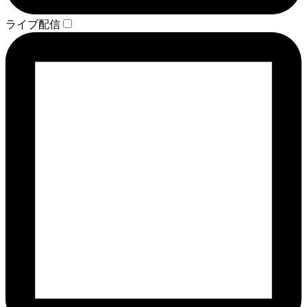
ライブ配信