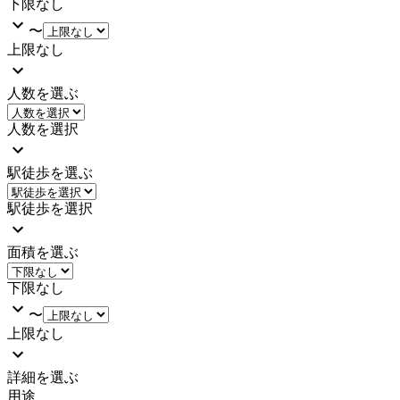
下限なし
〜
上限なし
人数を選ぶ
人数を選択
駅徒歩を選ぶ
駅徒歩を選択
面積を選ぶ
下限なし
〜
上限なし
詳細を選ぶ
用途