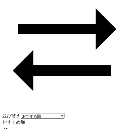
並び替え
おすすめ順