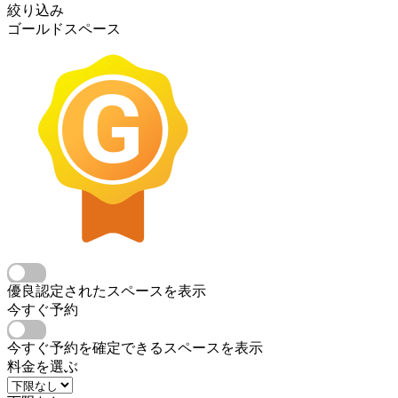
絞り込み
ゴールドスペース
優良認定されたスペースを表示
今すぐ予約
今すぐ予約を確定できるスペースを表示
料金を選ぶ