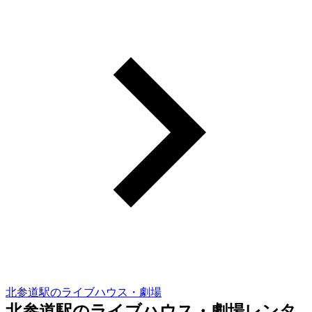
北参道駅のライブハウス・劇場
北参道駅のライブハウス・劇場レンタ