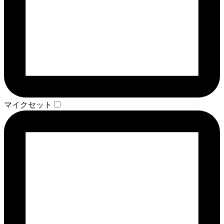
マイクセット