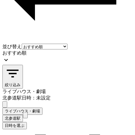
並び替え
おすすめ順
絞り込み
ライブハウス・劇場
北参道駅
日時：未設定
ライブハウス・劇場
北参道駅
日時を選ぶ