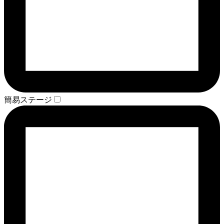
簡易ステージ