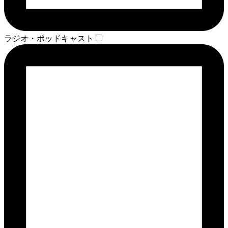
ラジオ・ポッドキャスト