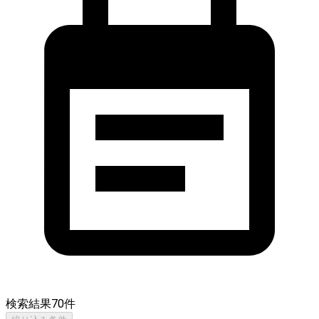
検索結果
70
件