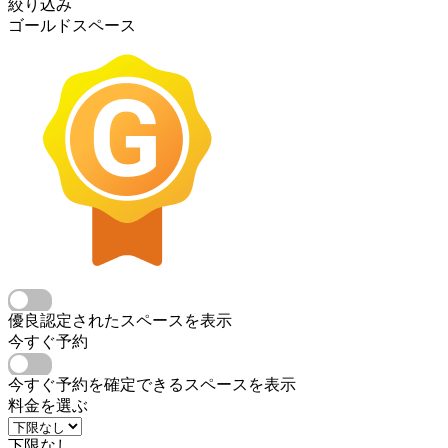
絞り込み
ゴールドスペース
優良認定されたスペースを表示
今すぐ予約
今すぐ予約を確定できるスペースを表示
料金を選ぶ
下限なし