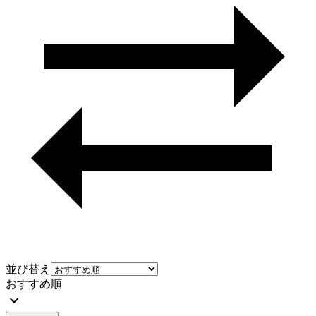
並び替え
おすすめ順