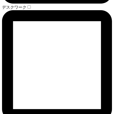
デスクワーク