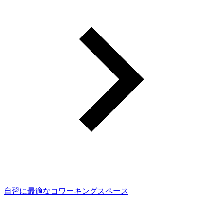
自習に最適なコワーキングスペース