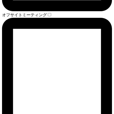
オフサイトミーティング