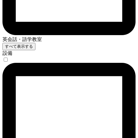
英会話・語学教室
すべて表示する
設備