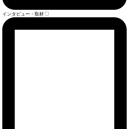
インタビュー・取材