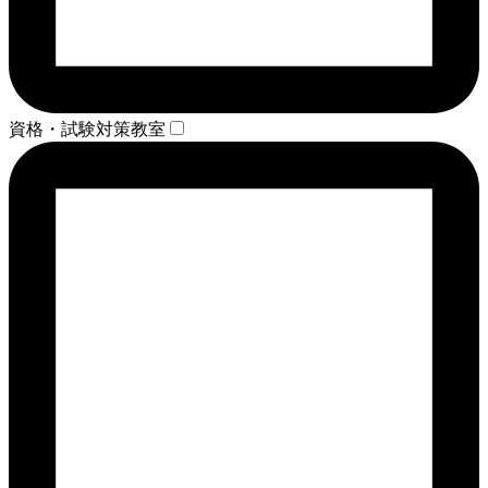
資格・試験対策教室