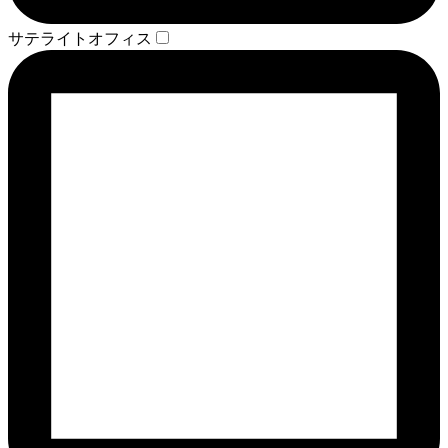
サテライトオフィス