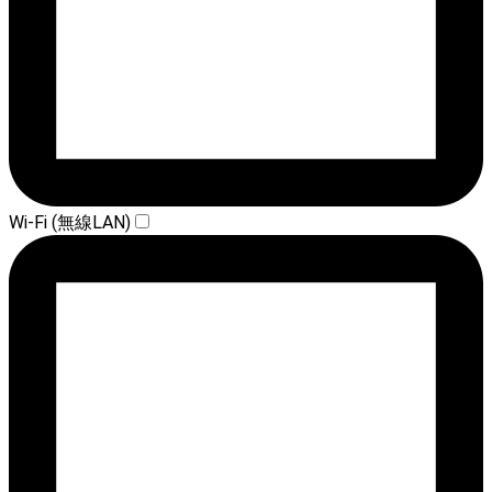
Wi-Fi (無線LAN)