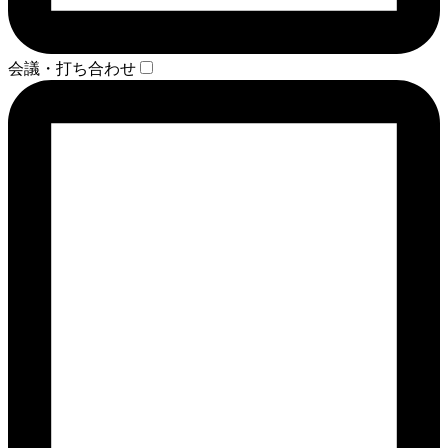
会議・打ち合わせ