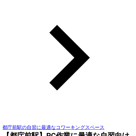
都庁前駅の自習に最適なコワーキングスペース
【都庁前駅】PC作業に最適な自習向け