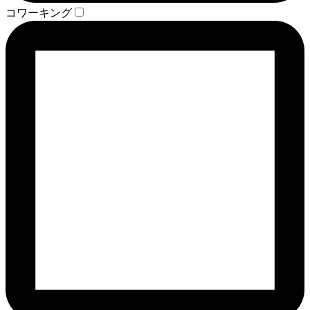
コワーキング