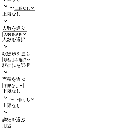
〜
上限なし
人数を選ぶ
人数を選択
駅徒歩を選ぶ
駅徒歩を選択
面積を選ぶ
下限なし
〜
上限なし
詳細を選ぶ
用途