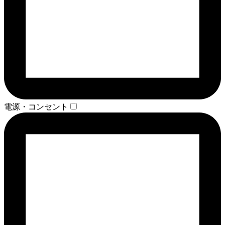
電源・コンセント