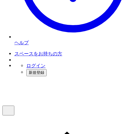
ヘルプ
スペースをお持ちの方
ログイン
新規登録
インスタベース
メニュー