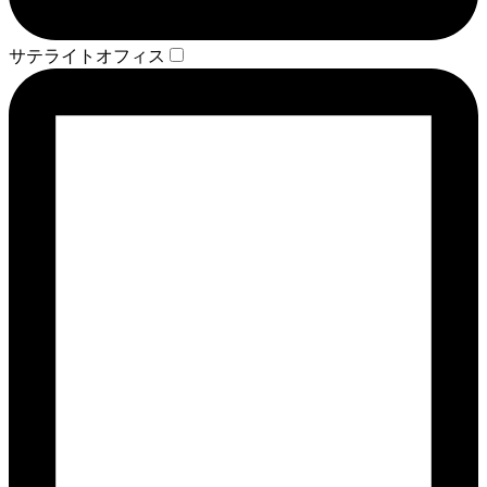
サテライトオフィス