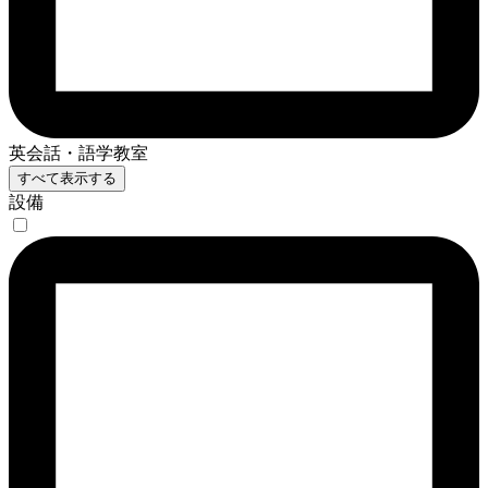
英会話・語学教室
すべて表示する
設備