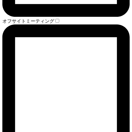
オフサイトミーティング