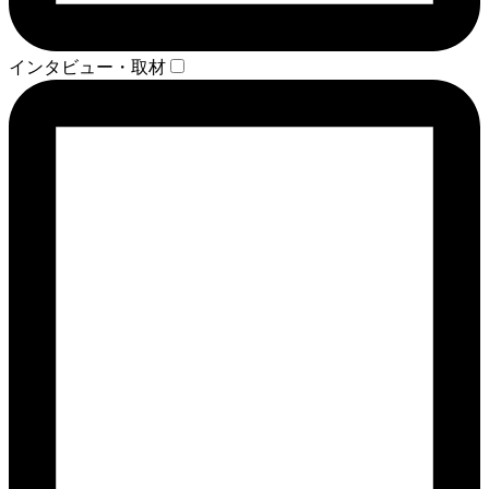
インタビュー・取材