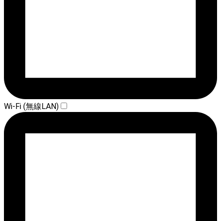
Wi-Fi (無線LAN)