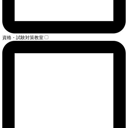
資格・試験対策教室