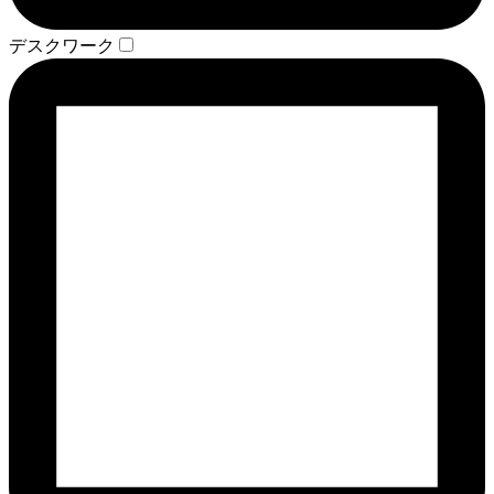
デスクワーク