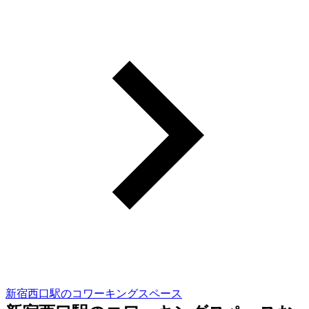
新宿西口駅のコワーキングスペース