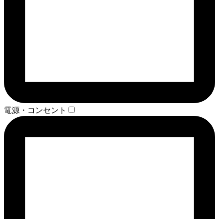
電源・コンセント