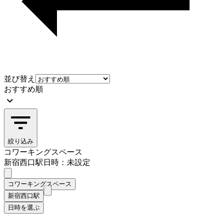
並び替え
おすすめ順
絞り込み
コワーキングスペース
新宿西口駅
日時：未設定
コワーキングスペース
新宿西口駅
日時を選ぶ