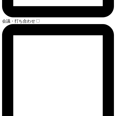
会議・打ち合わせ