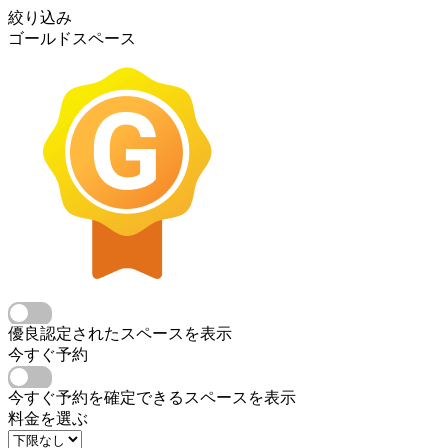
絞り込み
ゴールドスペース
優良認定されたスペースを表示
今すぐ予約
今すぐ予約を確定できるスペースを表示
料金を選ぶ