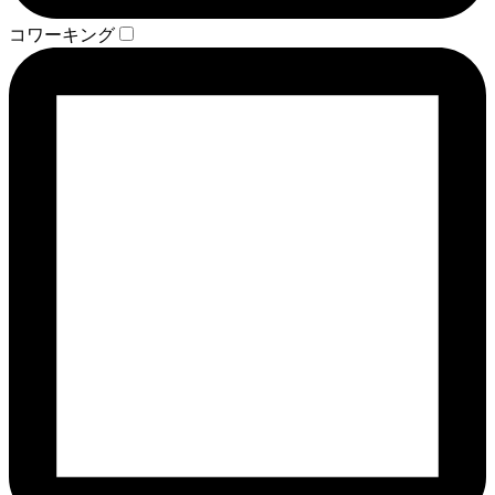
コワーキング