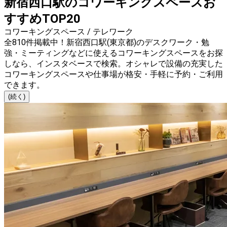
新宿西口駅のコワーキングスペースお
すすめTOP20
コワーキングスペース / テレワーク
全810件掲載中！新宿西口駅(東京都)のデスクワーク・勉
強・ミーティングなどに使えるコワーキングスペースをお探
しなら、インスタベースで検索。オシャレで設備の充実した
コワーキングスペースや仕事場が格安・手軽に予約・ご利用
できます。
(続く)