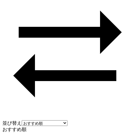
並び替え
おすすめ順