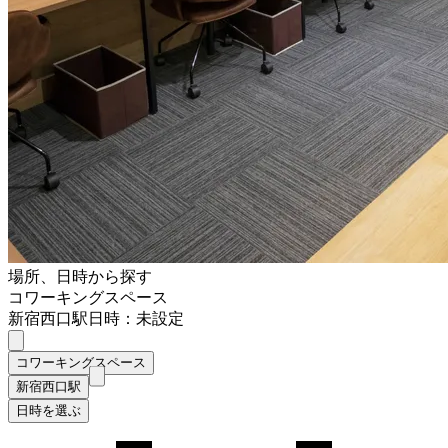
場所、日時から探す
コワーキングスペース
新宿西口駅
日時：未設定
コワーキングスペース
新宿西口駅
日時を選ぶ