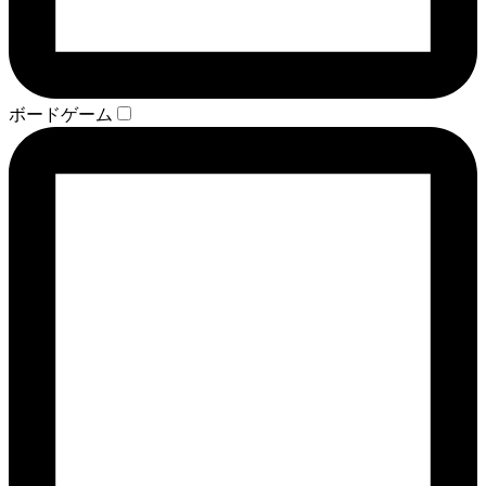
ボードゲーム