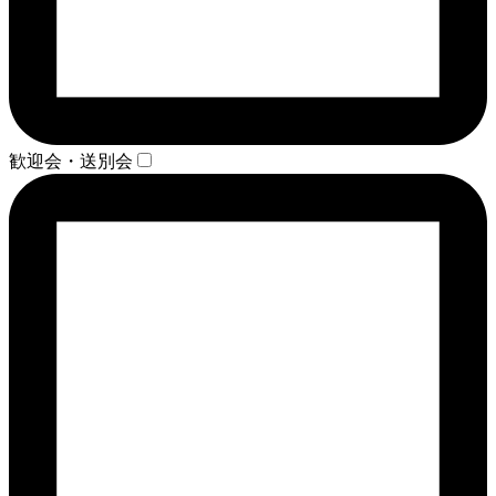
歓迎会・送別会