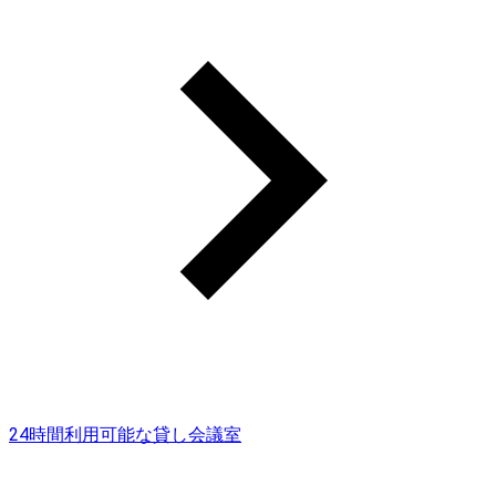
24時間利用可能な貸し会議室