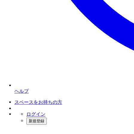
ヘルプ
スペースをお持ちの方
ログイン
新規登録
インスタベース