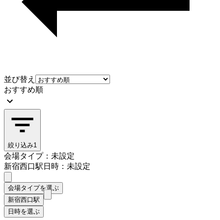
並び替え
おすすめ順
絞り込み
1
会場タイプ：未設定
新宿西口駅
日時：未設定
会場タイプを選ぶ
新宿西口駅
日時を選ぶ