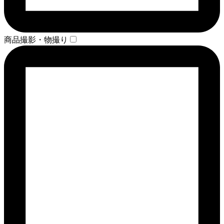
商品撮影・物撮り