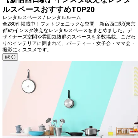
ルスペースおすすめTOP20
レンタルスペース / レンタルルーム
全280件掲載中！フォトジェニックな空間！新宿西口駅(東京
都)のインスタ映えなレンタルスペースをまとめました。デ
ザイナーズ空間や雰囲気抜群のスペースを多数掲載。こだわ
りのインテリアに囲まれて、パーティー・女子会・ママ会・
撮影にオススメです。
(続く)