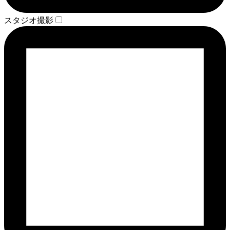
スタジオ撮影