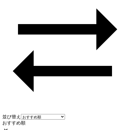
並び替え
おすすめ順