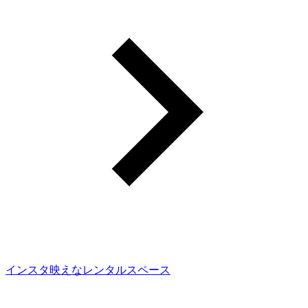
インスタ映えなレンタルスペース