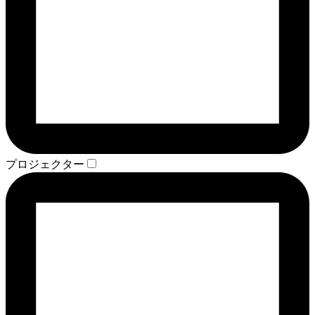
プロジェクター