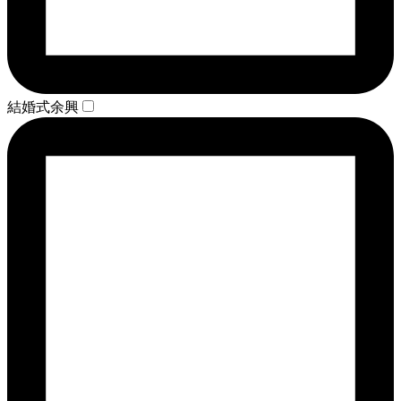
結婚式余興