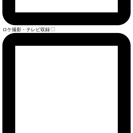
ロケ撮影・テレビ収録