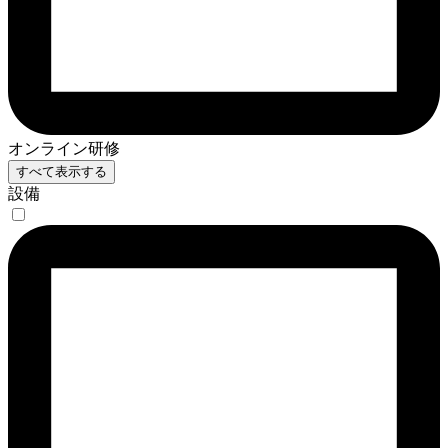
オンライン研修
すべて表示する
設備