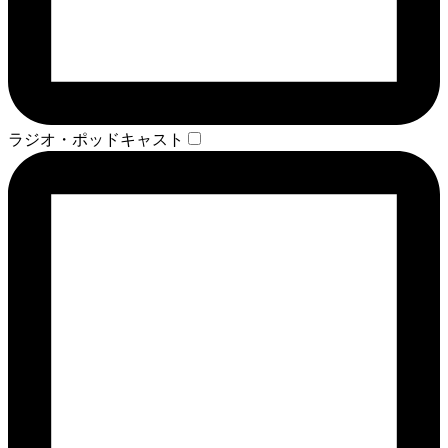
ラジオ・ポッドキャスト