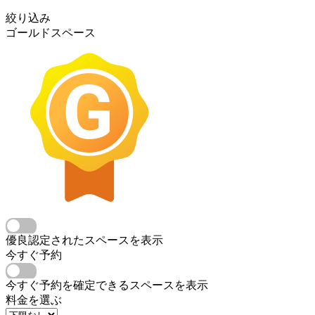
絞り込み
ゴールドスペース
優良認定されたスペースを表示
今すぐ予約
今すぐ予約を確定できるスペースを表示
料金を選ぶ