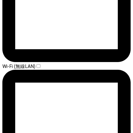
Wi-Fi (無線LAN)