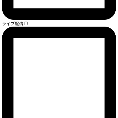
ライブ配信