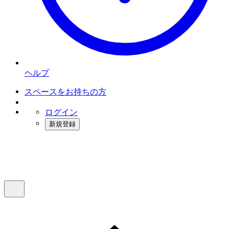
ヘルプ
スペースをお持ちの方
ログイン
新規登録
インスタベース
メニュー