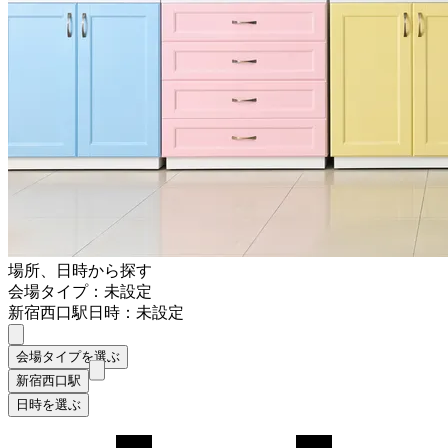
場所、日時から探す
会場タイプ：未設定
新宿西口駅
日時：未設定
会場タイプを選ぶ
新宿西口駅
日時を選ぶ