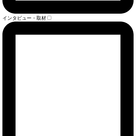
インタビュー・取材