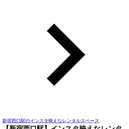
新宿西口駅のインスタ映えなレンタルスペース
【新宿西口駅】インスタ映えなレンタ