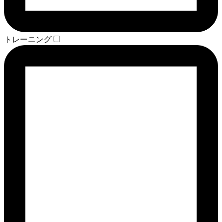
トレーニング