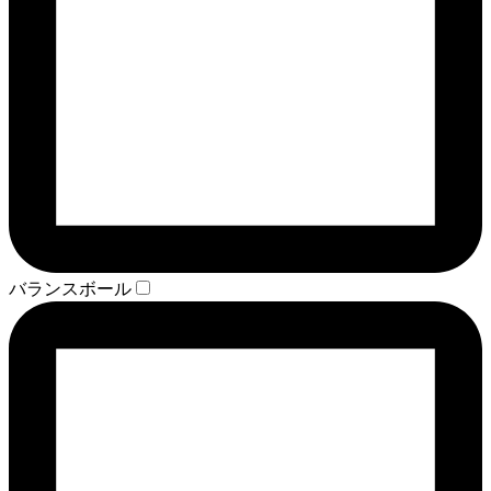
バランスボール