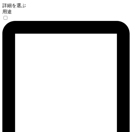
詳細を選ぶ
用途