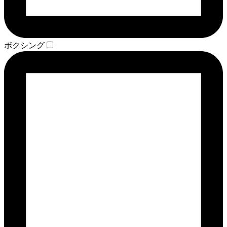
ボクシング