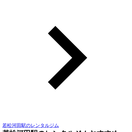
若松河田駅のレンタルジム