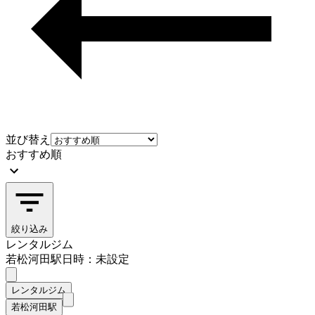
並び替え
おすすめ順
絞り込み
レンタルジム
若松河田駅
日時：未設定
レンタルジム
若松河田駅