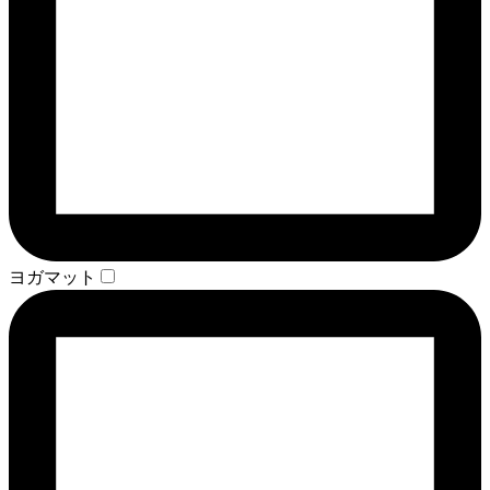
ヨガマット