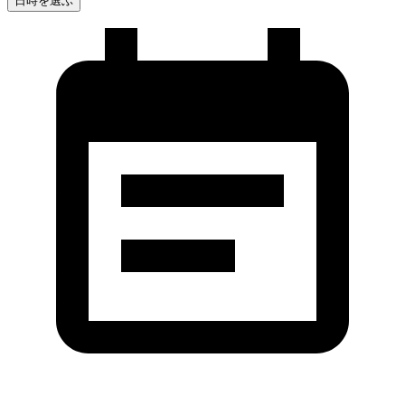
日時を選ぶ