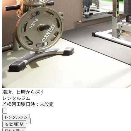
場所、日時から探す
レンタルジム
若松河田駅
日時：未設定
レンタルジム
若松河田駅