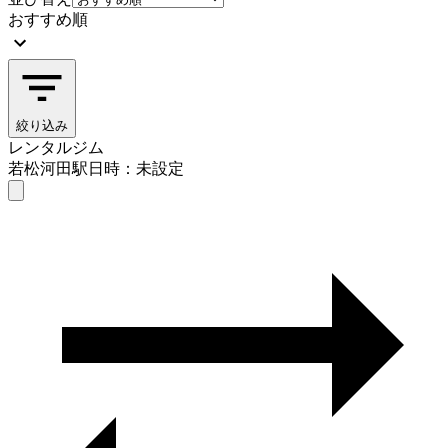
おすすめ順
絞り込み
レンタルジム
若松河田駅
日時：未設定
レンタルジム
若松河田駅
日時を選ぶ