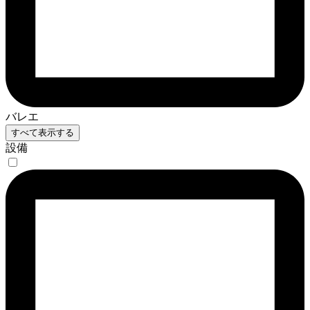
バレエ
すべて表示する
設備