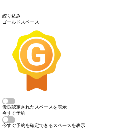
絞り込み
ゴールドスペース
優良認定されたスペースを表示
今すぐ予約
今すぐ予約を確定できるスペースを表示