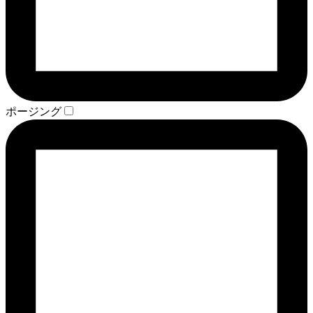
ポージング