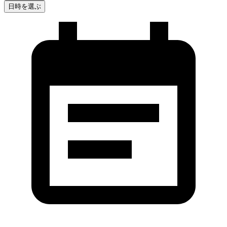
日時を選ぶ