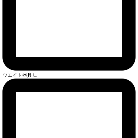
ウエイト器具