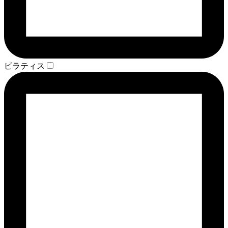
ピラティス