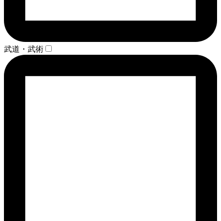
武道・武術