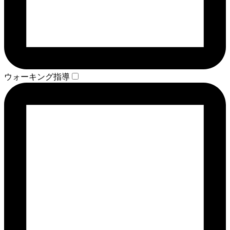
ウォーキング指導