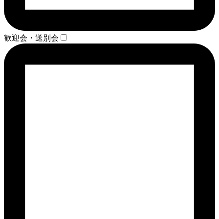
歓迎会・送別会