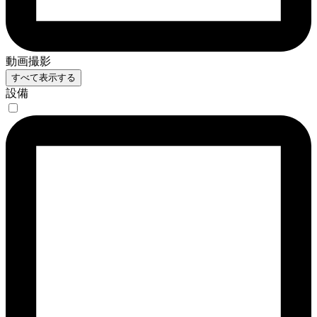
動画撮影
すべて表示する
設備