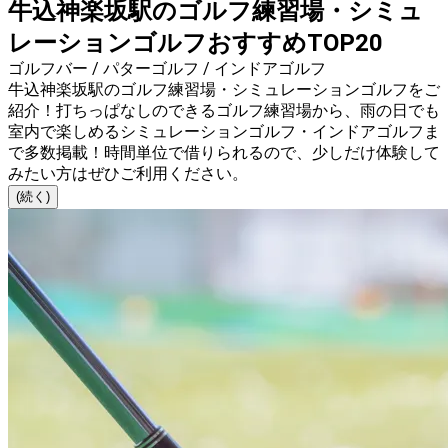
牛込神楽坂駅のゴルフ練習場・シミュ
レーションゴルフおすすめTOP20
ゴルフバー / パターゴルフ / インドアゴルフ
牛込神楽坂駅のゴルフ練習場・シミュレーションゴルフをご
紹介！打ちっぱなしのできるゴルフ練習場から、雨の日でも
室内で楽しめるシミュレーションゴルフ・インドアゴルフま
で多数掲載！時間単位で借りられるので、少しだけ体験して
みたい方はぜひご利用ください。
(続く)