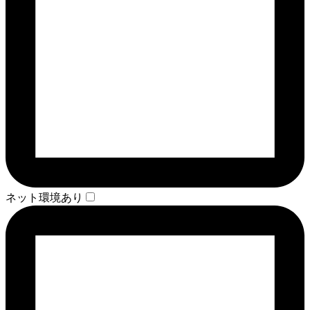
ネット環境あり