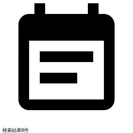
検索結果
8
件