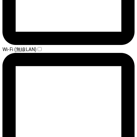
Wi-Fi (無線LAN)