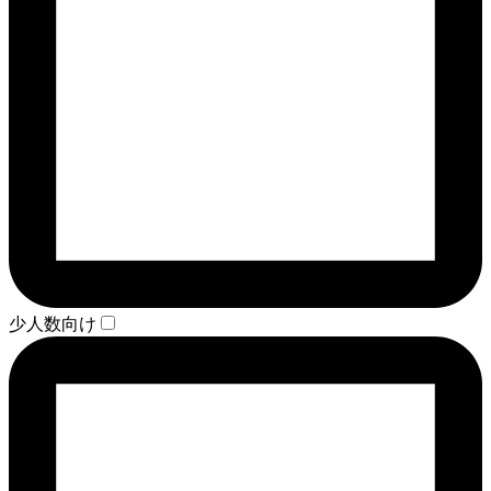
少人数向け