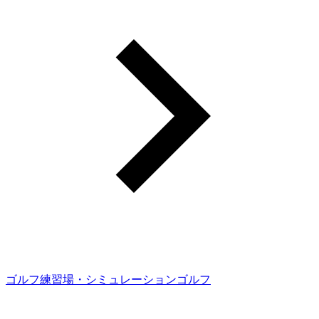
ゴルフ練習場・シミュレーションゴルフ