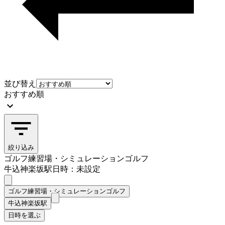
並び替え
おすすめ順
絞り込み
ゴルフ練習場・シミュレーションゴルフ
牛込神楽坂駅
日時：未設定
ゴルフ練習場・シミュレーションゴルフ
牛込神楽坂駅
日時を選ぶ