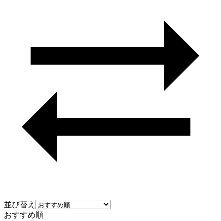
並び替え
おすすめ順