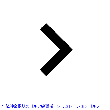
牛込神楽坂駅のゴルフ練習場・シミュレーションゴルフ