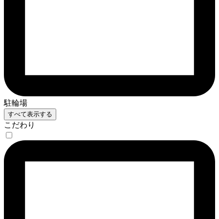
駐輪場
すべて表示する
こだわり