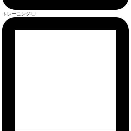
トレーニング