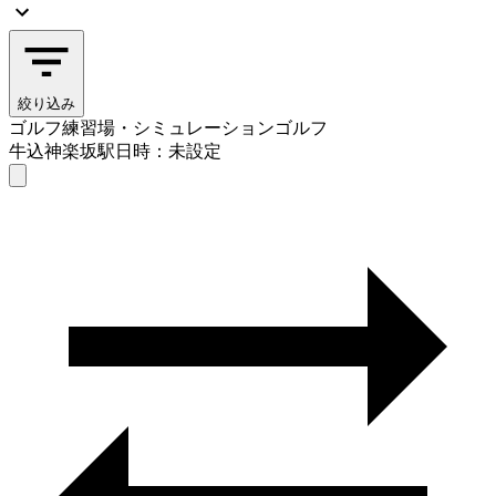
絞り込み
ゴルフ練習場・シミュレーションゴルフ
牛込神楽坂駅
日時：未設定
ゴルフ練習場・シミュレーションゴルフ
牛込神楽坂駅
日時を選ぶ