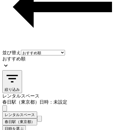
並び替え
おすすめ順
絞り込み
レンタルスペース
春日駅（東京都）
日時：未設定
レンタルスペース
春日駅（東京都）
日時を選ぶ