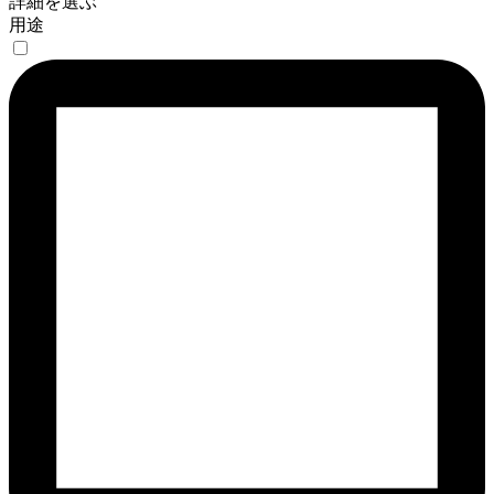
詳細を選ぶ
用途