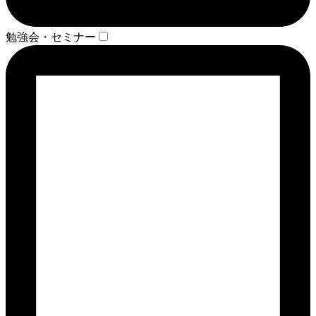
勉強会・セミナー