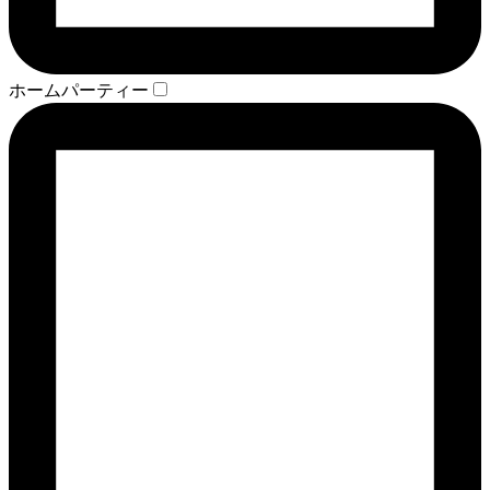
ホームパーティー