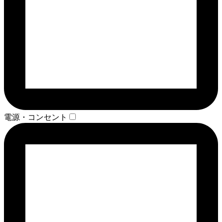
電源・コンセント