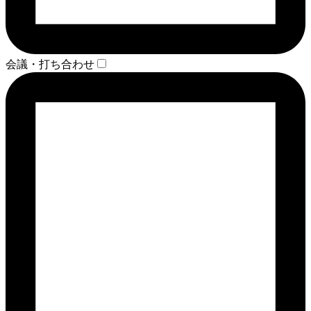
会議・打ち合わせ