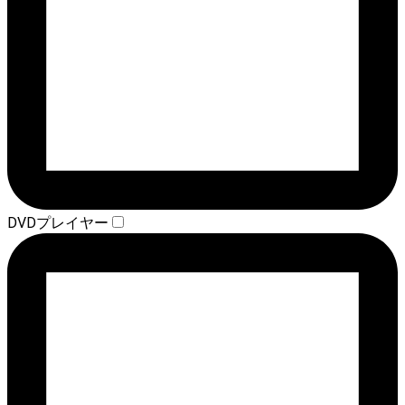
DVDプレイヤー