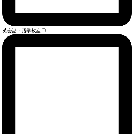
英会話・語学教室