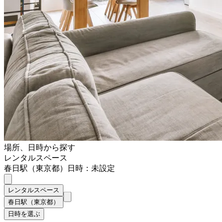
場所、日時から探す
レンタルスペース
春日駅（東京都）
日時：未設定
レンタルスペース
春日駅（東京都）
日時を選ぶ