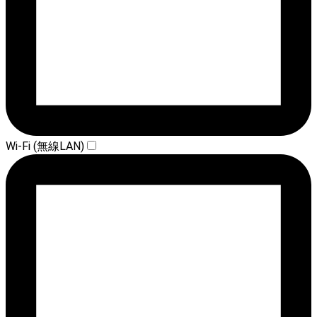
Wi-Fi (無線LAN)