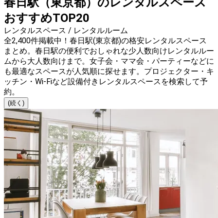
春日駅（東京都）のレンタルスペース
おすすめTOP20
レンタルスペース / レンタルルーム
全2,400件掲載中！春日駅(東京都)の格安レンタルスペース
まとめ。春日駅の便利でおしゃれな少人数向けレンタルルー
ムから大人数向けまで。女子会・ママ会・パーティーなどに
も最適なスペースが人気順に探せます。プロジェクター・キ
ッチン・Wi-Fiなど設備付きレンタルスペースを検索して予
約。
(続く)