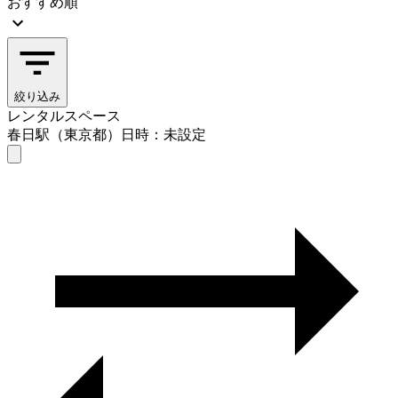
おすすめ順
絞り込み
レンタルスペース
春日駅（東京都）
日時：未設定
レンタルスペース
春日駅（東京都）
日時を選ぶ