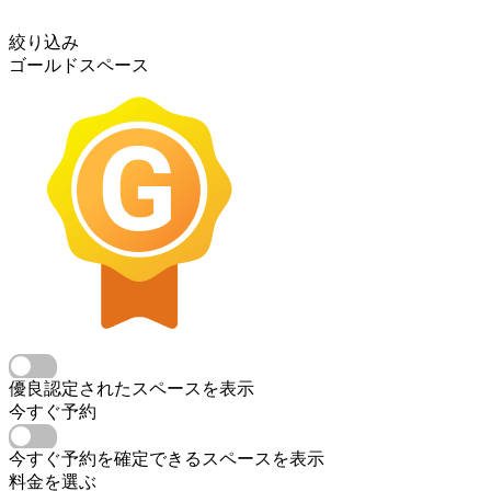
絞り込み
ゴールドスペース
優良認定されたスペースを表示
今すぐ予約
今すぐ予約を確定できるスペースを表示
料金を選ぶ