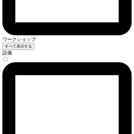
ワークショップ
すべて表示する
設備