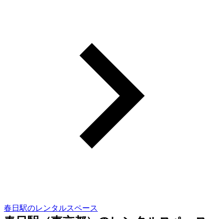
春日駅のレンタルスペース