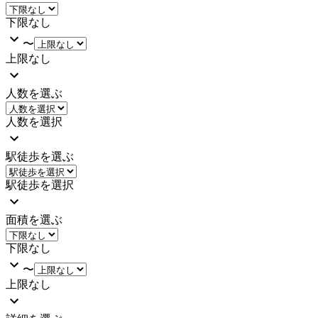
下限なし
〜
上限なし
人数を選ぶ
人数を選択
駅徒歩を選ぶ
駅徒歩を選択
面積を選ぶ
下限なし
〜
上限なし