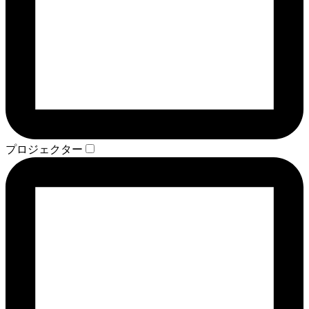
プロジェクター