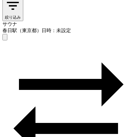
絞り込み
サウナ
春日駅（東京都）
日時：未設定
サウナ
春日駅（東京都）
日時を選ぶ