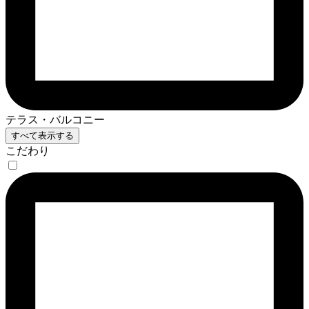
テラス・バルコニー
すべて表示する
こだわり