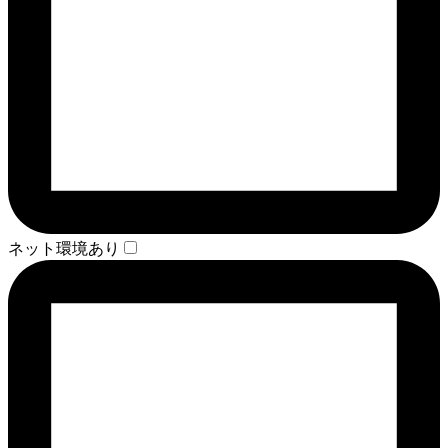
ネット環境あり