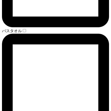
バスタオル