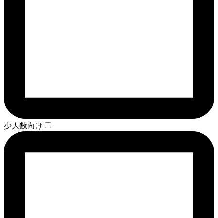
少人数向け