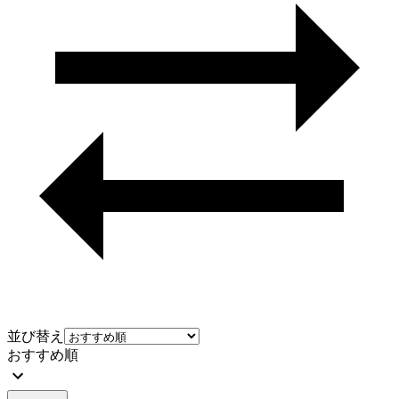
並び替え
おすすめ順