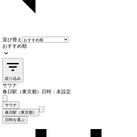
並び替え
おすすめ順
絞り込み
サウナ
春日駅（東京都）
日時：未設定
サウナ
春日駅（東京都）
日時を選ぶ