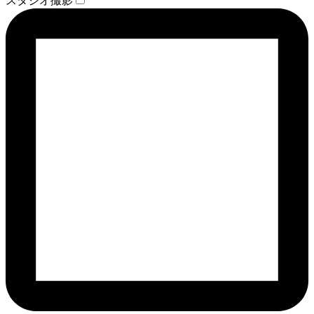
スタジオ撮影