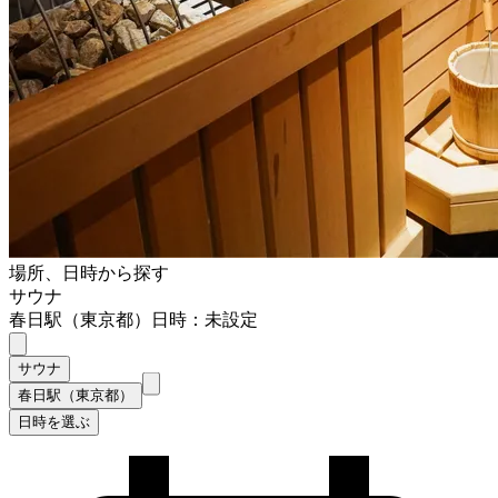
場所、日時から探す
サウナ
春日駅（東京都）
日時：未設定
サウナ
春日駅（東京都）
日時を選ぶ