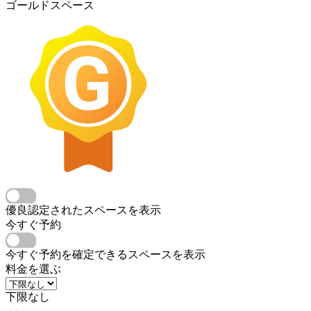
ゴールドスペース
優良認定されたスペースを表示
今すぐ予約
今すぐ予約を確定できるスペースを表示
料金を選ぶ
下限なし