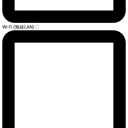
Wi-Fi (無線LAN)