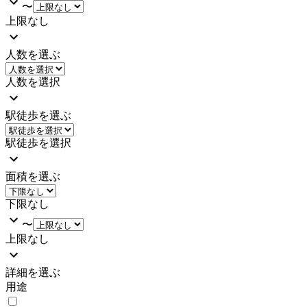
〜
上限なし
人数を選ぶ
人数を選択
駅徒歩を選ぶ
駅徒歩を選択
面積を選ぶ
下限なし
〜
上限なし
詳細を選ぶ
用途