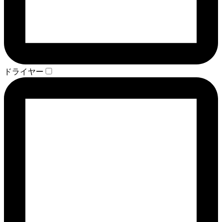
ドライヤー