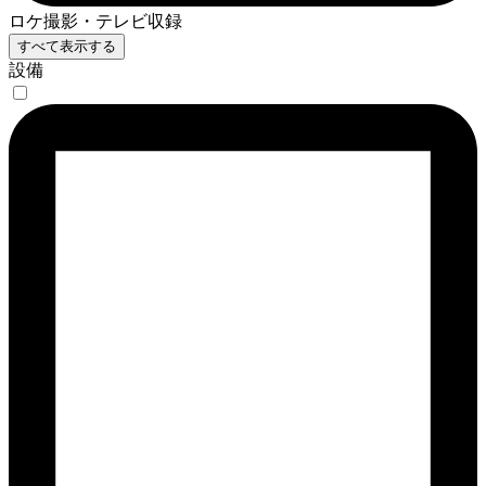
ロケ撮影・テレビ収録
すべて表示する
設備