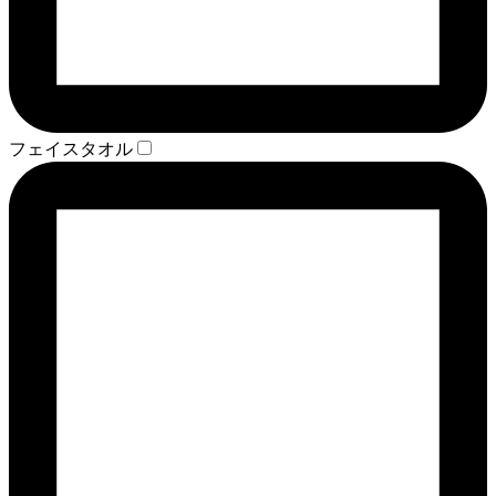
フェイスタオル