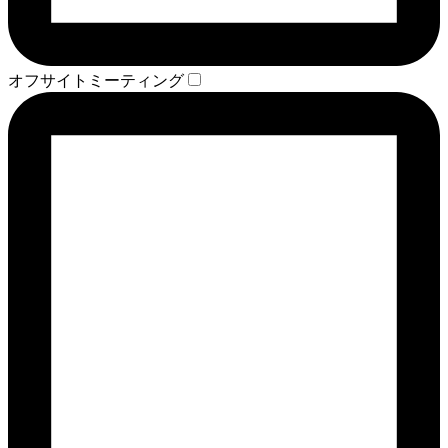
オフサイトミーティング