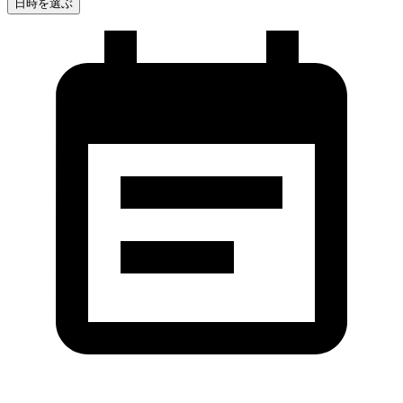
日時を選ぶ