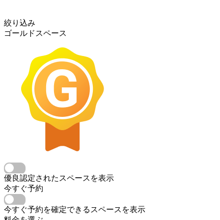
絞り込み
ゴールドスペース
優良認定されたスペースを表示
今すぐ予約
今すぐ予約を確定できるスペースを表示
料金を選ぶ