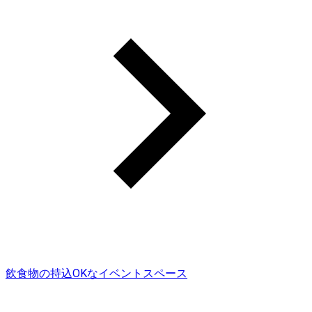
飲食物の持込OKなイベントスペース