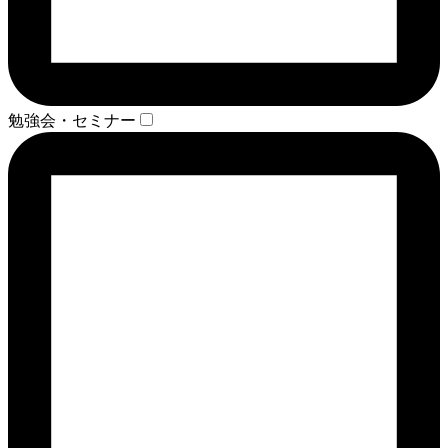
勉強会・セミナー