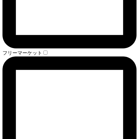
フリーマーケット