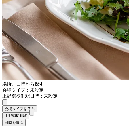
場所、日時から探す
会場タイプ：未設定
上野御徒町駅
日時：未設定
会場タイプを選ぶ
上野御徒町駅
日時を選ぶ