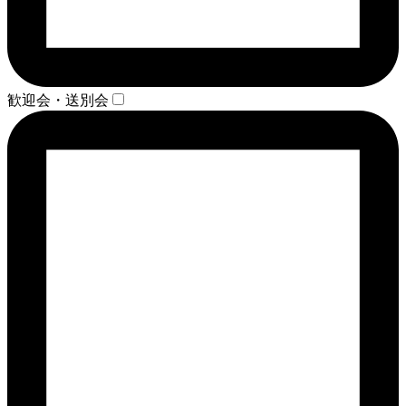
歓迎会・送別会