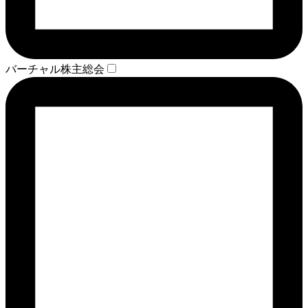
バーチャル株主総会