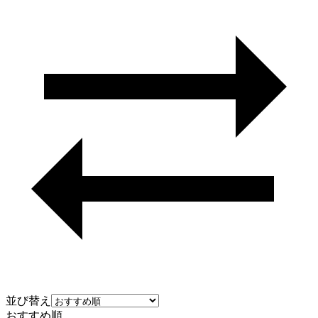
並び替え
おすすめ順