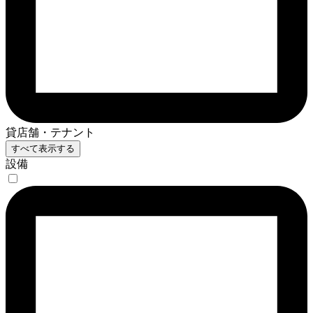
貸店舗・テナント
すべて表示する
設備