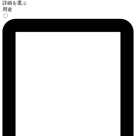
詳細を選ぶ
用途