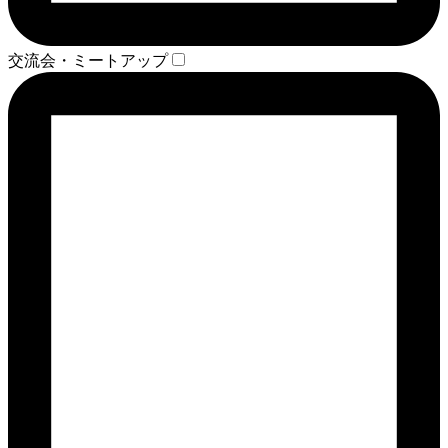
交流会・ミートアップ