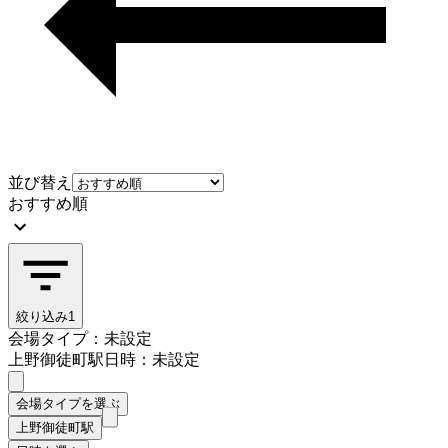
並び替え
おすすめ順
絞り込み
1
会場タイプ：未設定
上野御徒町駅
日時：未設定
会場タイプを選ぶ
上野御徒町駅