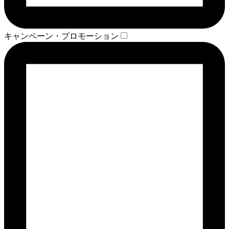
キャンペーン・プロモーション