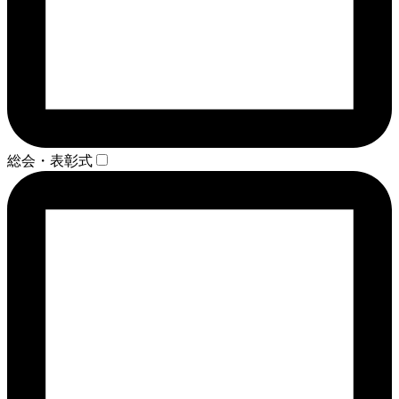
総会・表彰式