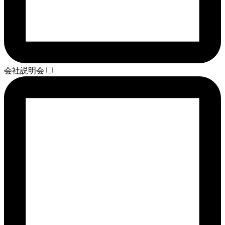
会社説明会