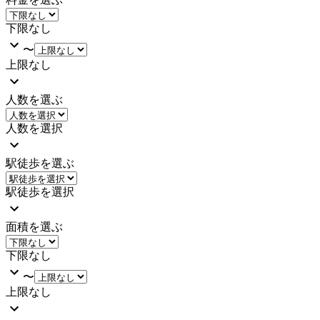
下限なし
〜
上限なし
人数を選ぶ
人数を選択
駅徒歩を選ぶ
駅徒歩を選択
面積を選ぶ
下限なし
〜
上限なし