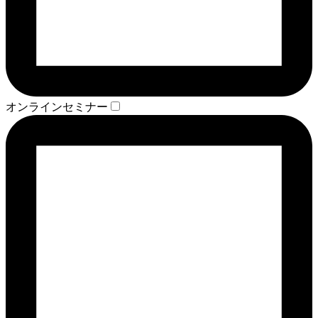
オンラインセミナー