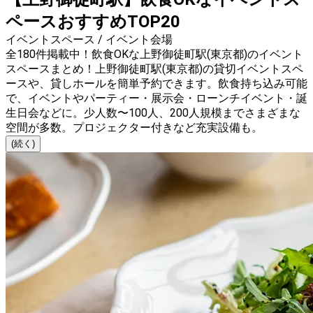
ペースおすすめTOP20
イベントスペース / イベント会場
全180件掲載中！飲食OKな上野御徒町駅(東京都)のイベント
スペースまとめ！上野御徒町駅(東京都)の貸切イベントスペ
ースや、貸しホールを簡単予約できます。飲食持ち込み可能
で、イベントやパーティー・展示会・ローンチイベント・誕
生日会などに。少人数〜100人、200人規模までさまざまな
空間が多数。プロジェクター付きなど充実設備も。
(続く)