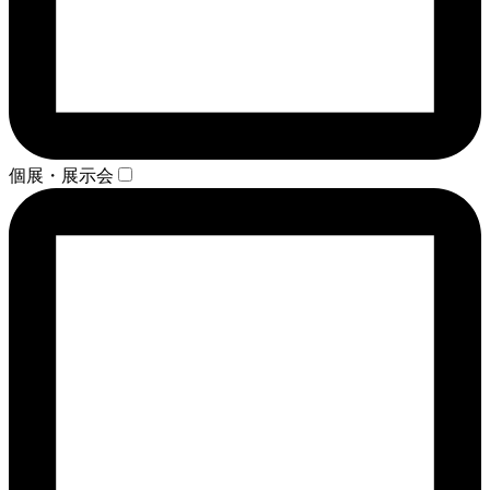
個展・展示会