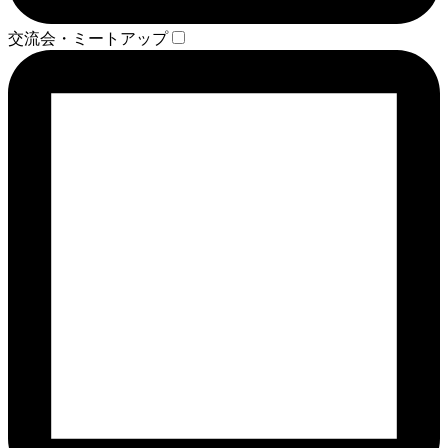
交流会・ミートアップ