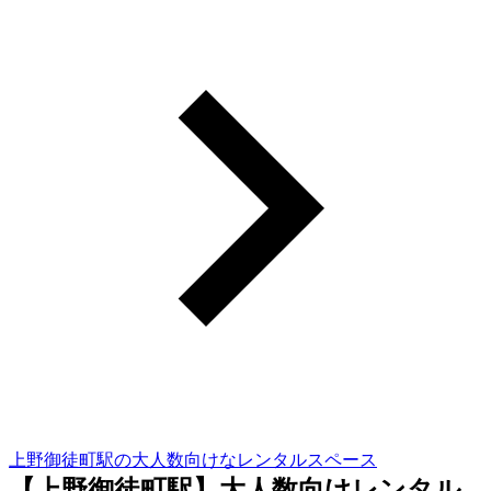
上野御徒町駅の大人数向けなレンタルスペース
【上野御徒町駅】大人数向けレンタル