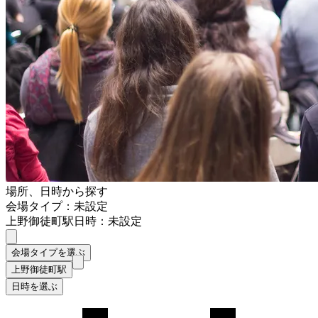
場所、日時から探す
会場タイプ：未設定
上野御徒町駅
日時：未設定
会場タイプを選ぶ
上野御徒町駅
日時を選ぶ