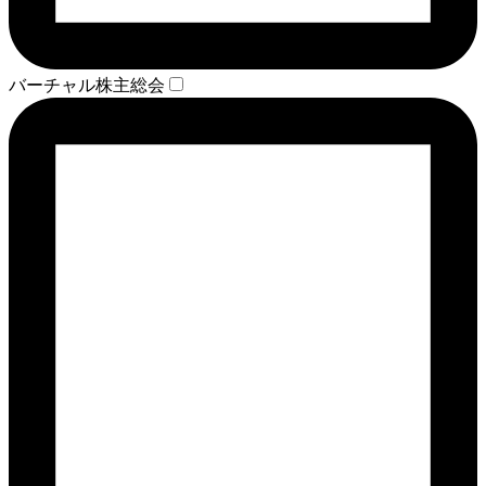
バーチャル株主総会