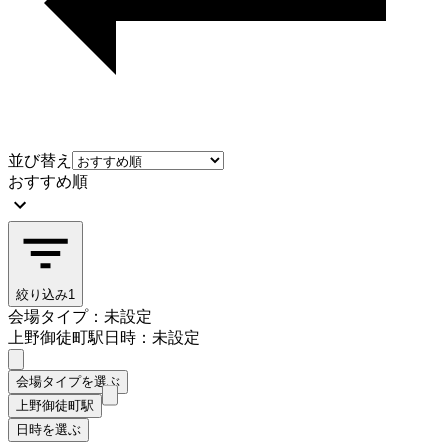
並び替え
おすすめ順
絞り込み
1
会場タイプ：未設定
上野御徒町駅
日時：未設定
会場タイプを選ぶ
上野御徒町駅
日時を選ぶ