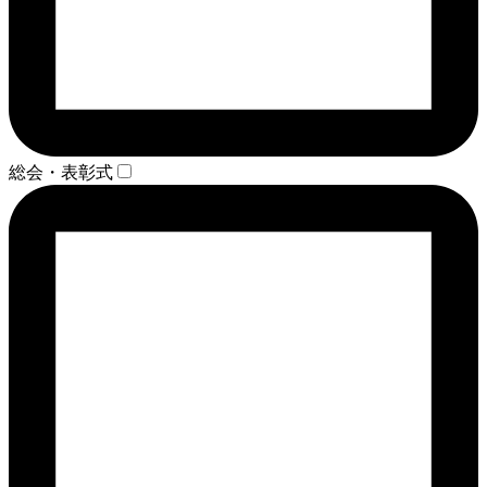
総会・表彰式