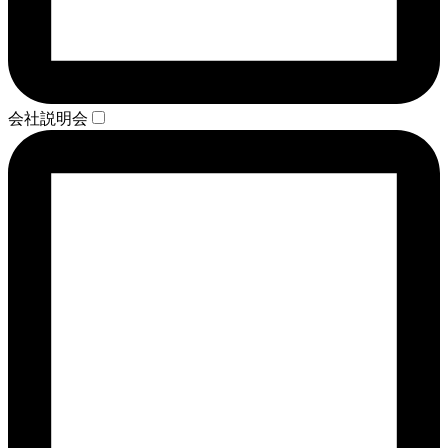
会社説明会