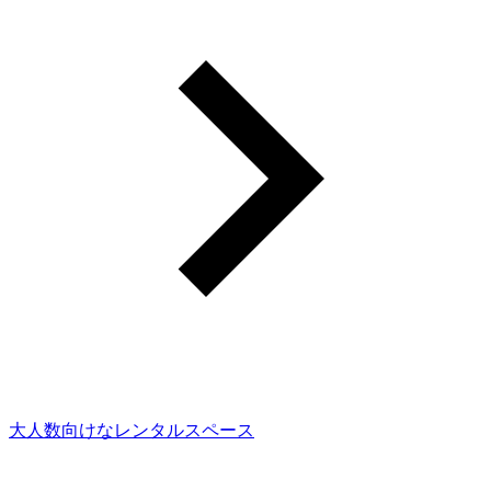
大人数向けなレンタルスペース