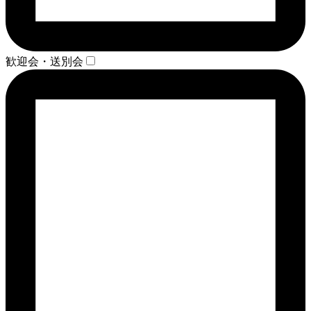
歓迎会・送別会