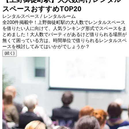
スペースおすすめTOP20
レンタルスペース / レンタルルーム
全200件掲載中！上野御徒町駅の大人数でレンタルスペース
を借りたい人に向けて、人気ランキング形式でスペースをま
とめました！大人数でパーティがあるけど借りられる場所が
無くて困っている方は、時間単位で借りられるレンタルスペ
ースを検討してみてはいかがでしょうか？
(続く)