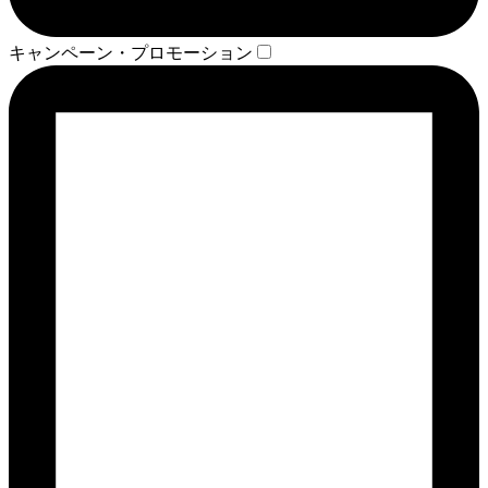
キャンペーン・プロモーション