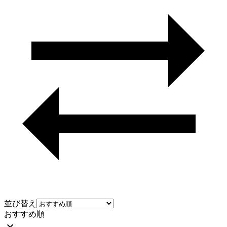
並び替え
おすすめ順