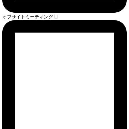
オフサイトミーティング