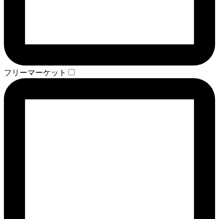
フリーマーケット