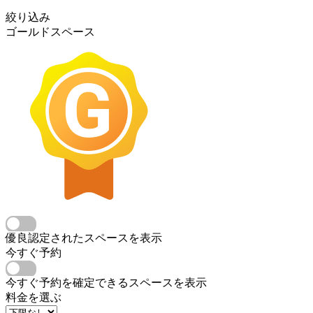
絞り込み
ゴールドスペース
優良認定されたスペースを表示
今すぐ予約
今すぐ予約を確定できるスペースを表示
料金を選ぶ