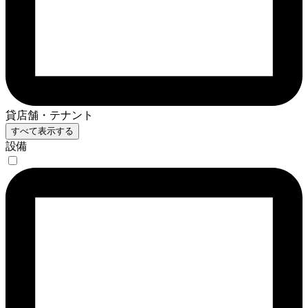
貸店舗・テナント
すべて表示する
設備