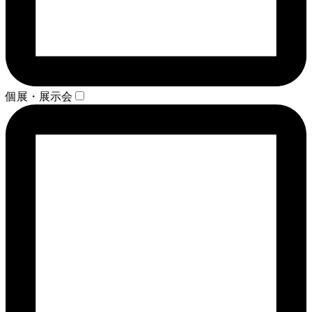
個展・展示会