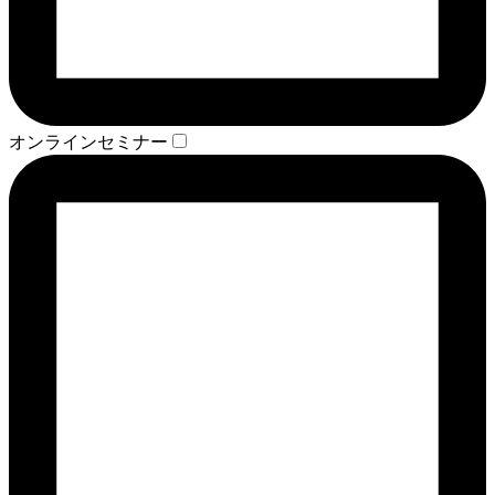
オンラインセミナー