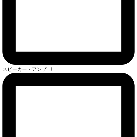
スピーカー・アンプ