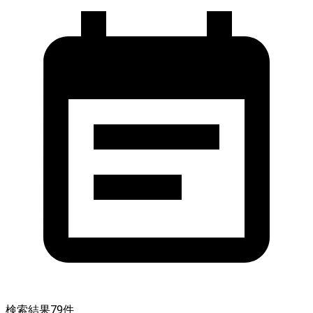
検索結果
79
件