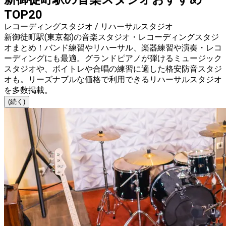
TOP20
レコーディングスタジオ / リハーサルスタジオ
新御徒町駅(東京都)の音楽スタジオ・レコーディングスタジ
オまとめ！バンド練習やリハーサル、楽器練習や演奏・レコ
ーディングにも最適。グランドピアノが弾けるミュージック
スタジオや、ボイトレや合唱の練習に適した格安防音スタジ
オも。リーズナブルな価格で利用できるリハーサルスタジオ
を多数掲載。
(続く)