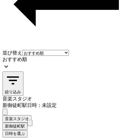
並び替え
おすすめ順
絞り込み
音楽スタジオ
新御徒町駅
日時：未設定
音楽スタジオ
新御徒町駅
日時を選ぶ