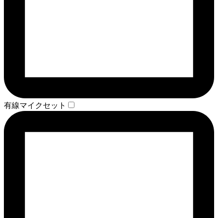
有線マイクセット