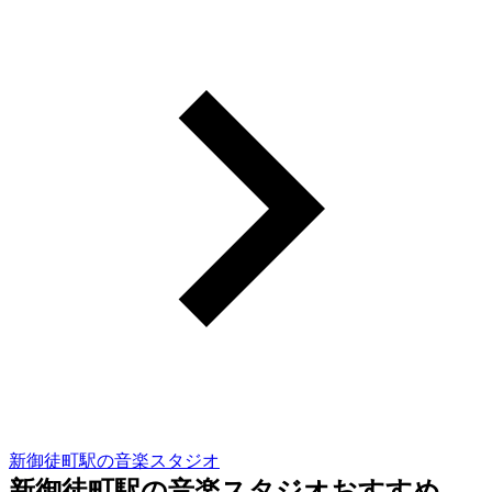
新御徒町駅の音楽スタジオ
新御徒町駅の音楽スタジオおすすめ