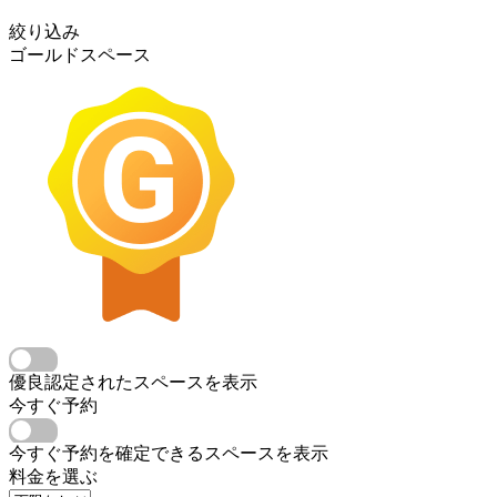
絞り込み
ゴールドスペース
優良認定されたスペースを表示
今すぐ予約
今すぐ予約を確定できるスペースを表示
料金を選ぶ