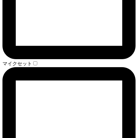
マイクセット