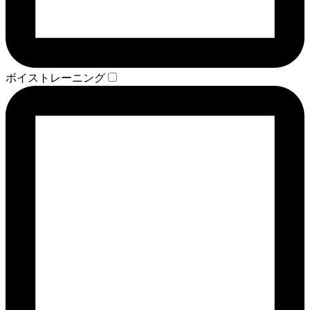
ボイストレーニング