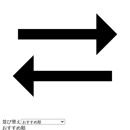
並び替え
おすすめ順