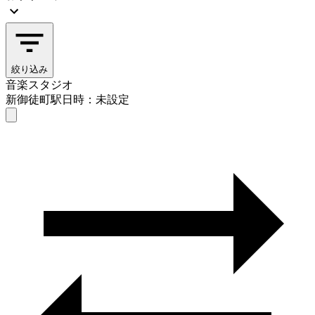
絞り込み
音楽スタジオ
新御徒町駅
日時：未設定
音楽スタジオ
新御徒町駅
日時を選ぶ