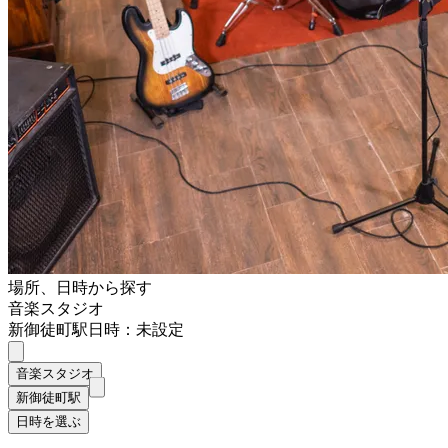
場所、日時から探す
音楽スタジオ
新御徒町駅
日時：未設定
音楽スタジオ
新御徒町駅
日時を選ぶ