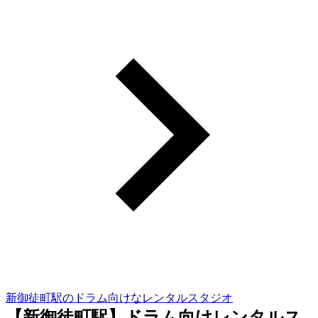
新御徒町駅のドラム向けなレンタルスタジオ
【新御徒町駅】ドラム向けレンタルス