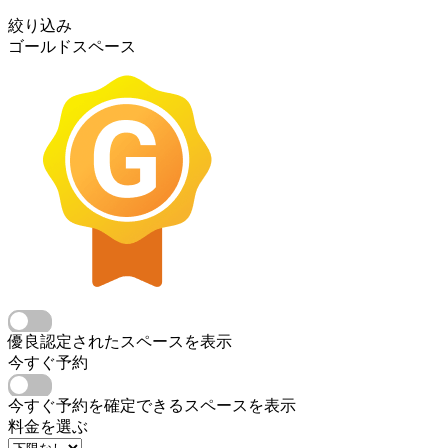
絞り込み
ゴールドスペース
優良認定されたスペースを表示
今すぐ予約
今すぐ予約を確定できるスペースを表示
料金を選ぶ