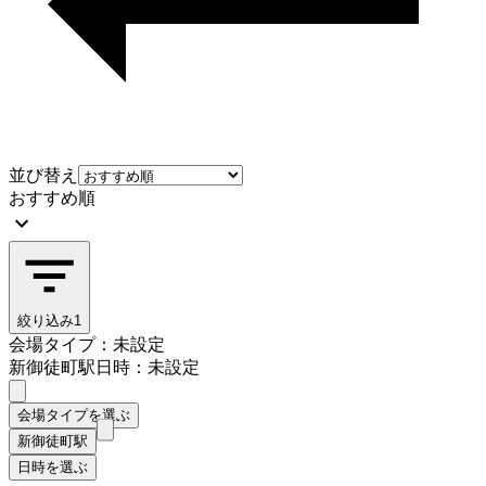
並び替え
おすすめ順
絞り込み
1
会場タイプ：未設定
新御徒町駅
日時：未設定
会場タイプを選ぶ
新御徒町駅
日時を選ぶ