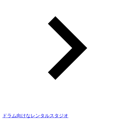
ドラム向けなレンタルスタジオ