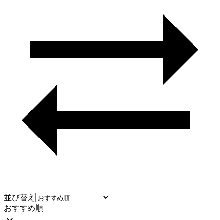
並び替え
おすすめ順