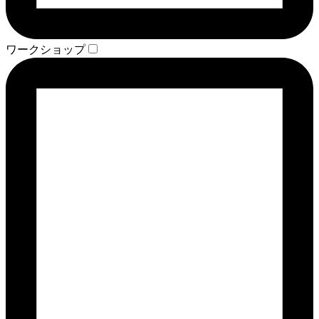
ワークショップ