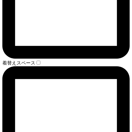
着替えスペース