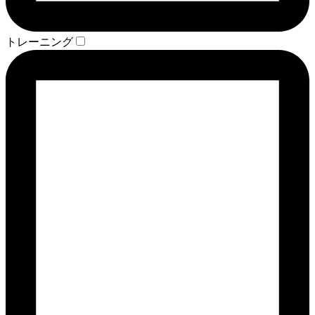
トレーニング