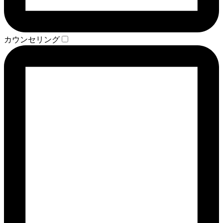
カウンセリング