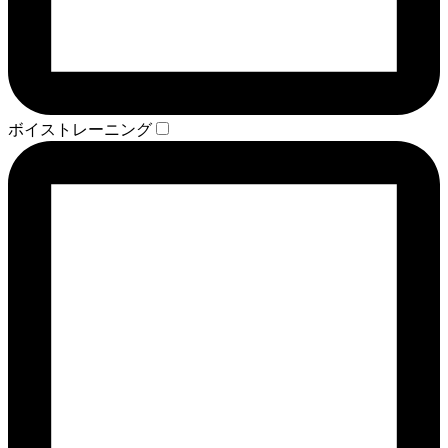
ボイストレーニング