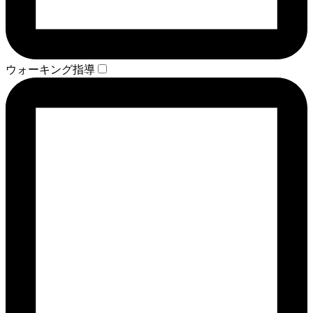
ウォーキング指導