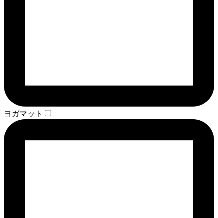
ヨガマット