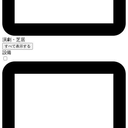
演劇・芝居
すべて表示する
設備