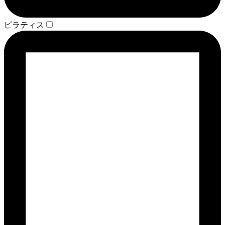
ピラティス