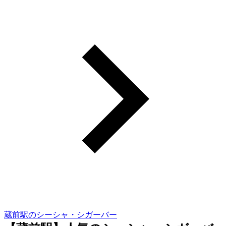
蔵前駅のシーシャ・シガーバー