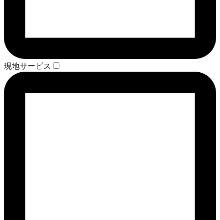
現地サービス