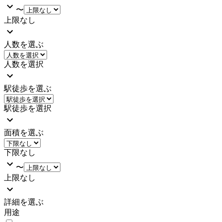
〜
上限なし
人数を選ぶ
人数を選択
駅徒歩を選ぶ
駅徒歩を選択
面積を選ぶ
下限なし
〜
上限なし
詳細を選ぶ
用途