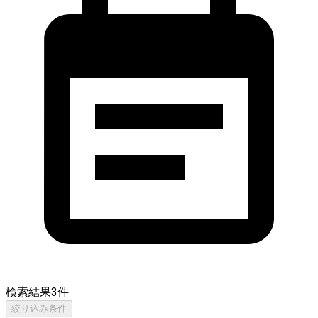
検索結果
3
件
絞り込み条件