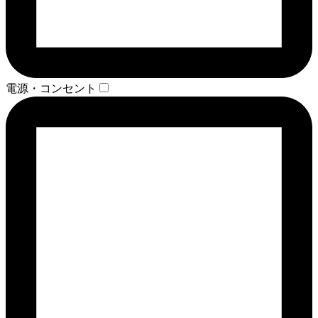
電源・コンセント