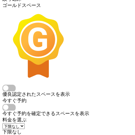
ゴールドスペース
優良認定されたスペースを表示
今すぐ予約
今すぐ予約を確定できるスペースを表示
料金を選ぶ
下限なし