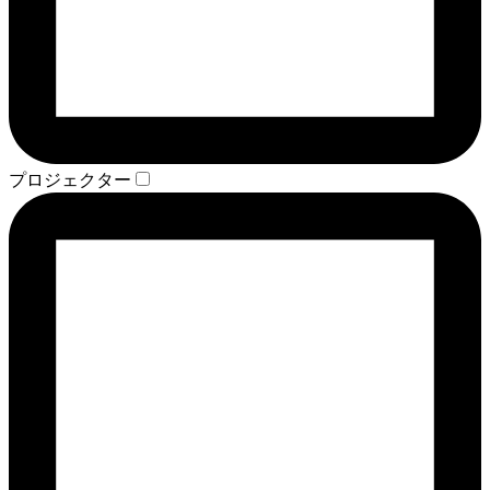
プロジェクター