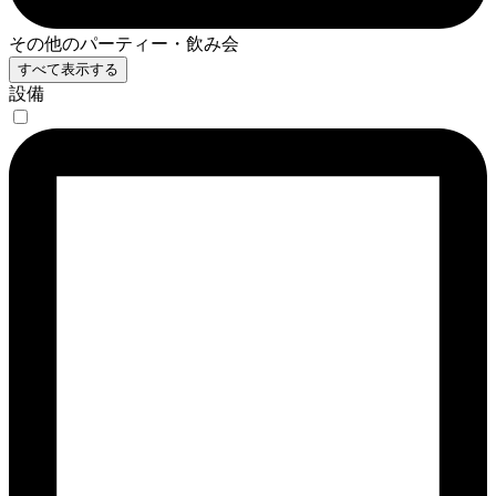
その他のパーティー・飲み会
すべて表示する
設備