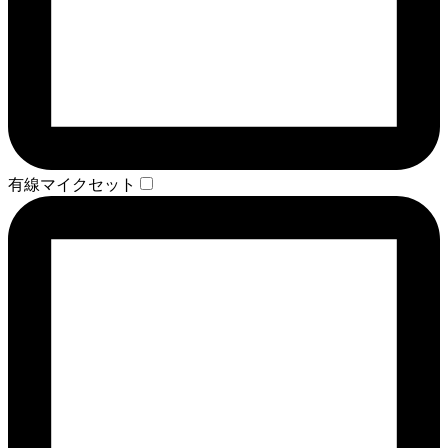
有線マイクセット