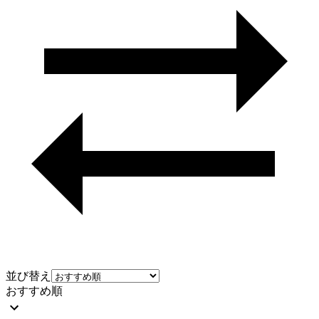
並び替え
おすすめ順