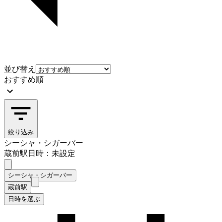
並び替え
おすすめ順
絞り込み
シーシャ・シガーバー
蔵前駅
日時：未設定
シーシャ・シガーバー
蔵前駅
日時を選ぶ