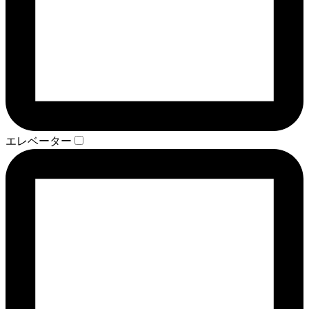
エレベーター