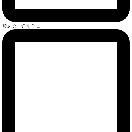
歓迎会・送別会