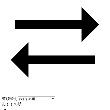
並び替え
おすすめ順