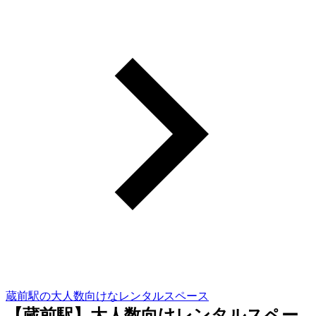
蔵前駅の大人数向けなレンタルスペース
【蔵前駅】大人数向けレンタルスペー