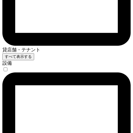
貸店舗・テナント
すべて表示する
設備