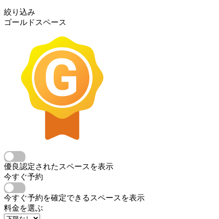
絞り込み
ゴールドスペース
優良認定されたスペースを表示
今すぐ予約
今すぐ予約を確定できるスペースを表示
料金を選ぶ