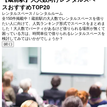
スおすすめTOP20
レンタルスペース / レンタルルーム
全150件掲載中！蔵前駅の大人数でレンタルスペースを借り
たい人に向けて、人気ランキング形式でスペースをまとめま
した！大人数でパーティがあるけど借りられる場所が無くて
困っている方は、時間単位で借りられるレンタルスペースを
検討してみてはいかがでしょうか？
(続く)