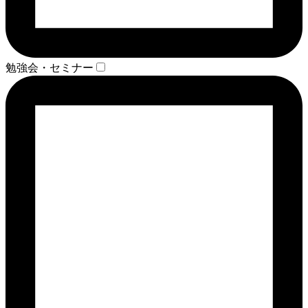
勉強会・セミナー