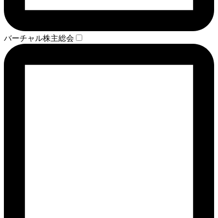
バーチャル株主総会