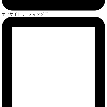
オフサイトミーティング