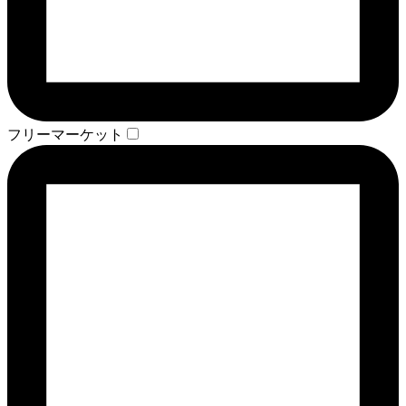
フリーマーケット