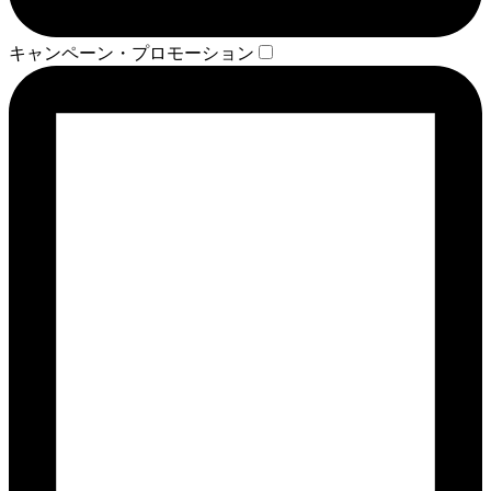
キャンペーン・プロモーション