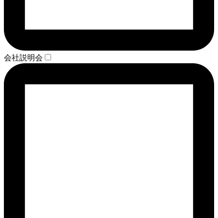
会社説明会