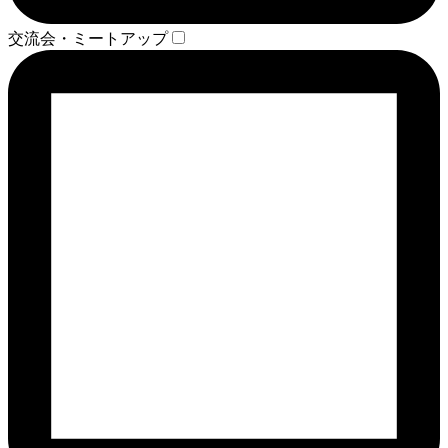
交流会・ミートアップ