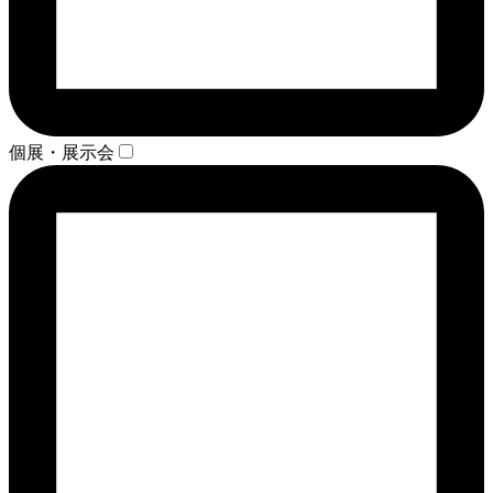
個展・展示会