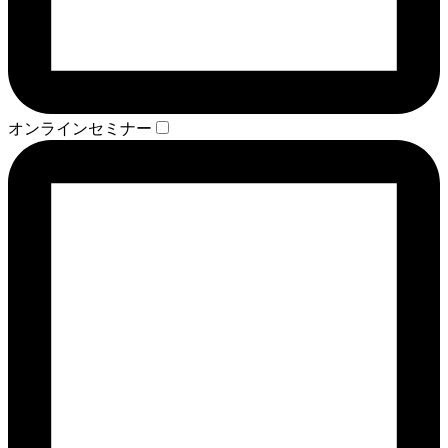
オンラインセミナー