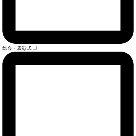
総会・表彰式