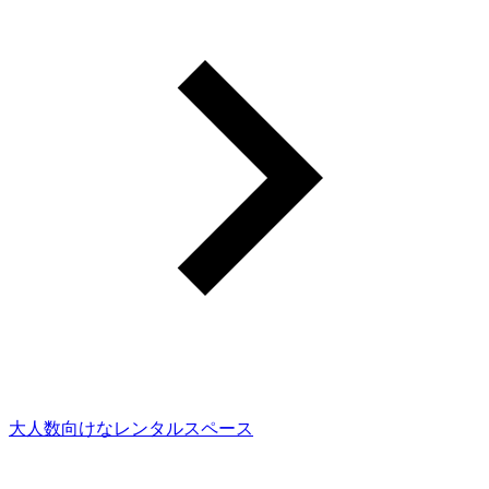
大人数向けなレンタルスペース