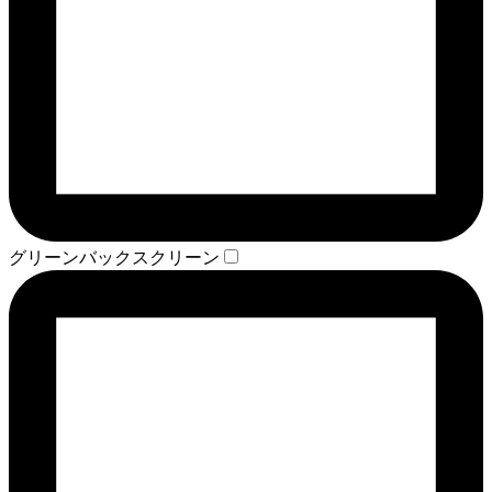
グリーンバックスクリーン