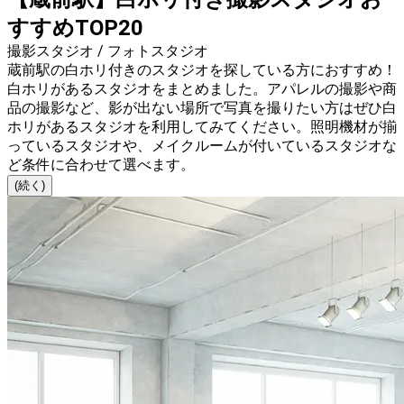
すすめTOP20
撮影スタジオ / フォトスタジオ
蔵前駅の白ホリ付きのスタジオを探している方におすすめ！
白ホリがあるスタジオをまとめました。アパレルの撮影や商
品の撮影など、影が出ない場所で写真を撮りたい方はぜひ白
ホリがあるスタジオを利用してみてください。照明機材が揃
っているスタジオや、メイクルームが付いているスタジオな
ど条件に合わせて選べます。
(続く)