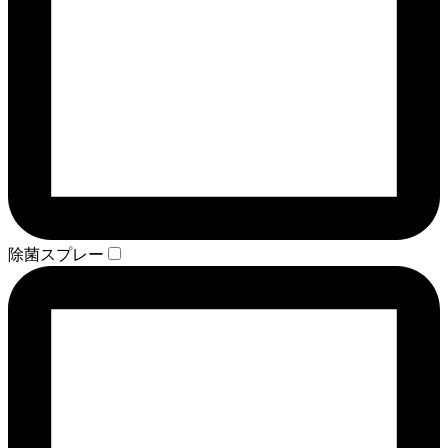
除菌スプレー