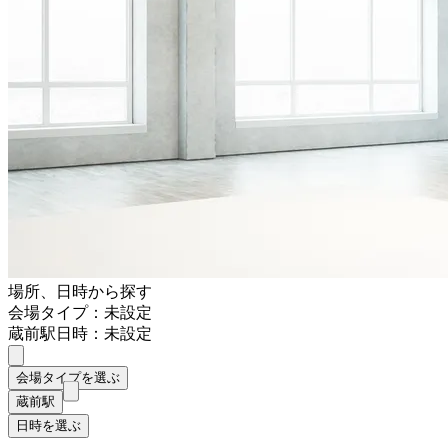
場所、日時から探す
会場タイプ：未設定
蔵前駅
日時：未設定
会場タイプを選ぶ
蔵前駅
日時を選ぶ