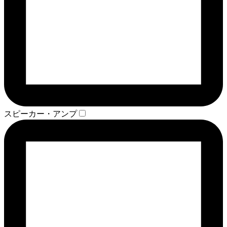
スピーカー・アンプ