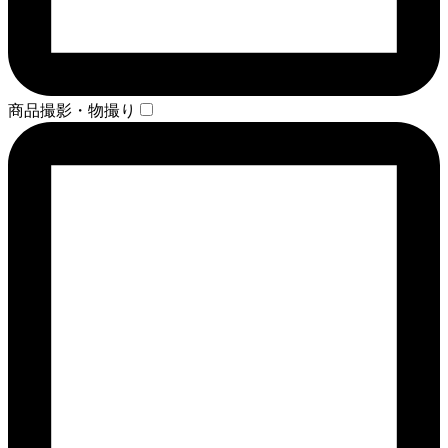
商品撮影・物撮り