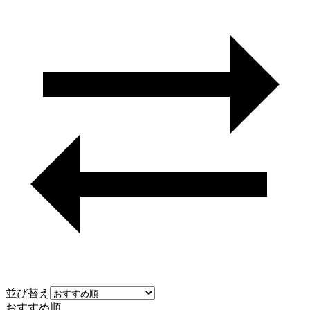
並び替え
おすすめ順