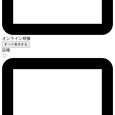
オンライン研修
すべて表示する
設備