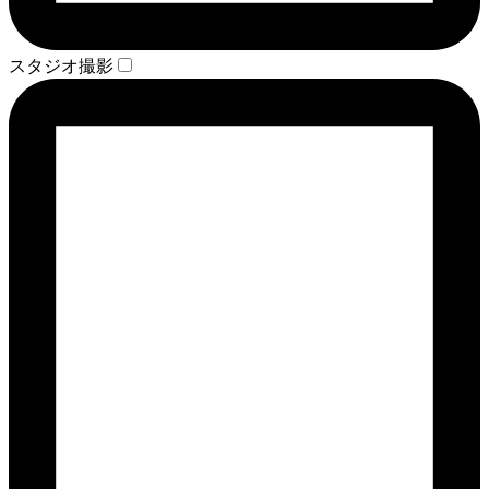
スタジオ撮影