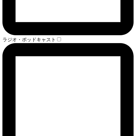
ラジオ・ポッドキャスト