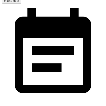
日時を選ぶ