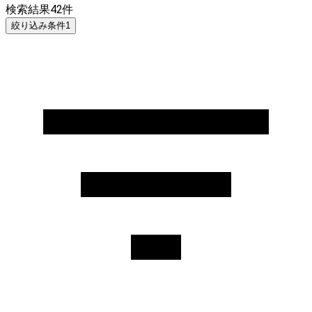
検索結果
42
件
絞り込み条件
1