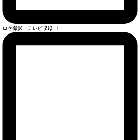
ロケ撮影・テレビ収録