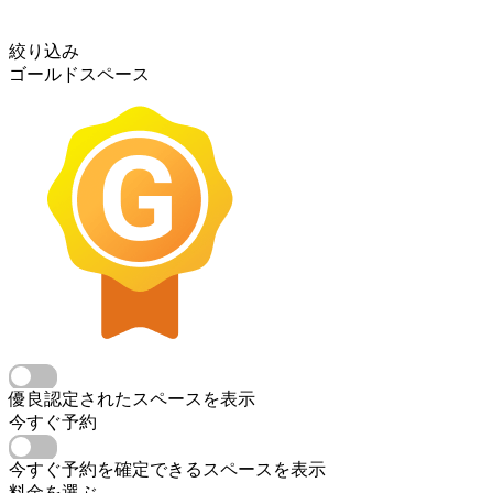
絞り込み
ゴールドスペース
優良認定されたスペースを表示
今すぐ予約
今すぐ予約を確定できるスペースを表示
料金を選ぶ