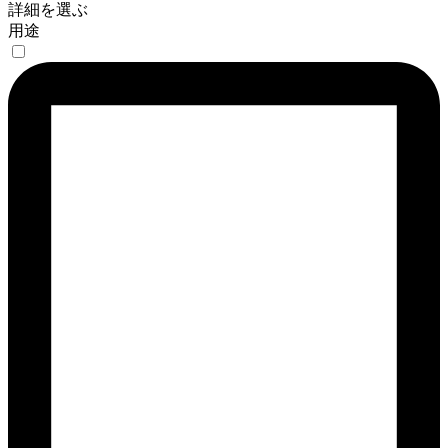
詳細を選ぶ
用途