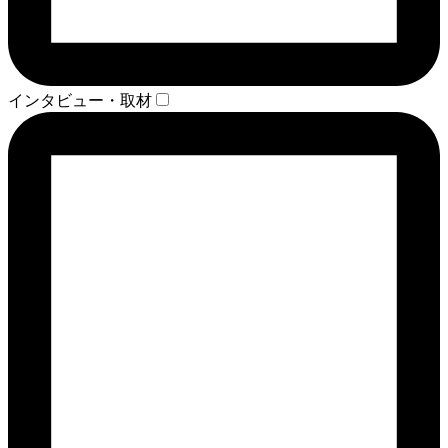
インタビュー・取材