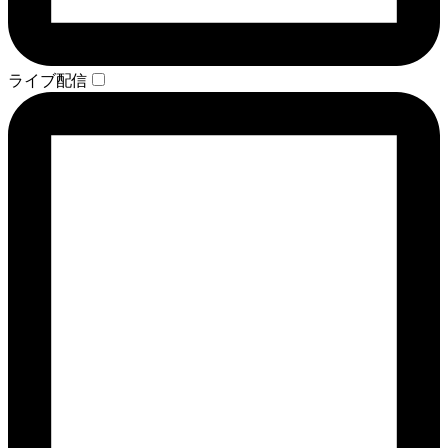
ライブ配信