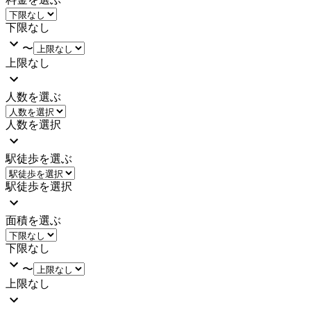
下限なし
〜
上限なし
人数を選ぶ
人数を選択
駅徒歩を選ぶ
駅徒歩を選択
面積を選ぶ
下限なし
〜
上限なし