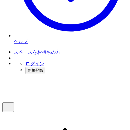
ヘルプ
スペースをお持ちの方
ログイン
新規登録
インスタベース
メニュー