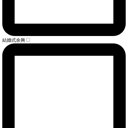
結婚式余興