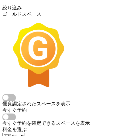
絞り込み
ゴールドスペース
優良認定されたスペースを表示
今すぐ予約
今すぐ予約を確定できるスペースを表示
料金を選ぶ