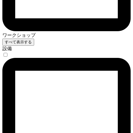
ワークショップ
すべて表示する
設備