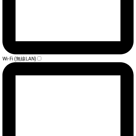
Wi-Fi (無線LAN)