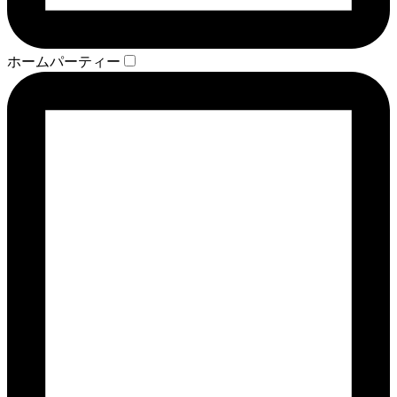
ホームパーティー