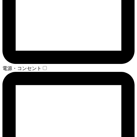
電源・コンセント