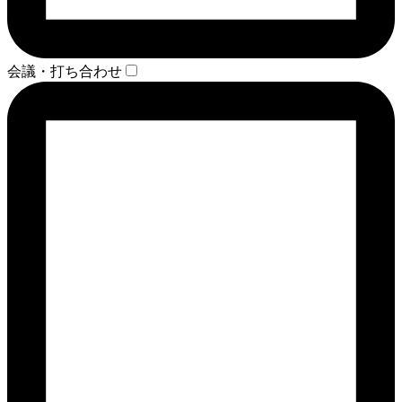
会議・打ち合わせ