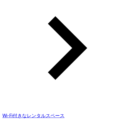
Wi-Fi付きなレンタルスペース