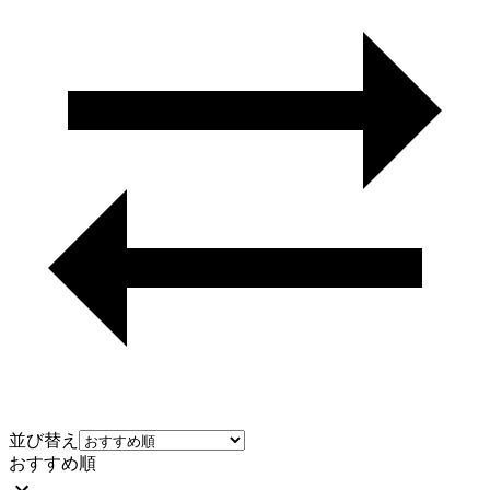
並び替え
おすすめ順