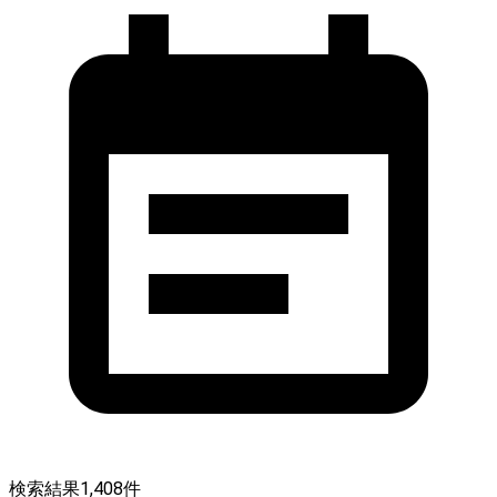
検索結果
1,408
件