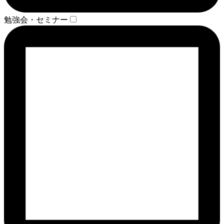
勉強会・セミナー