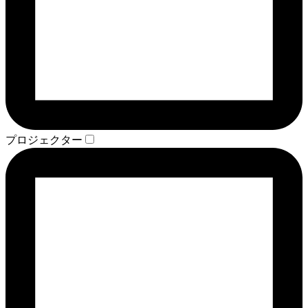
プロジェクター