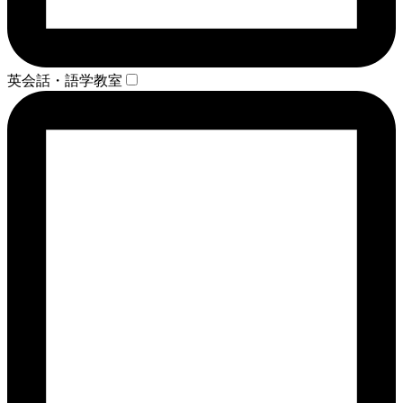
英会話・語学教室