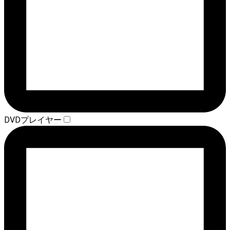
DVDプレイヤー