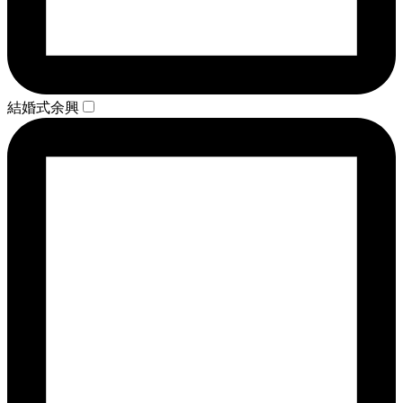
結婚式余興