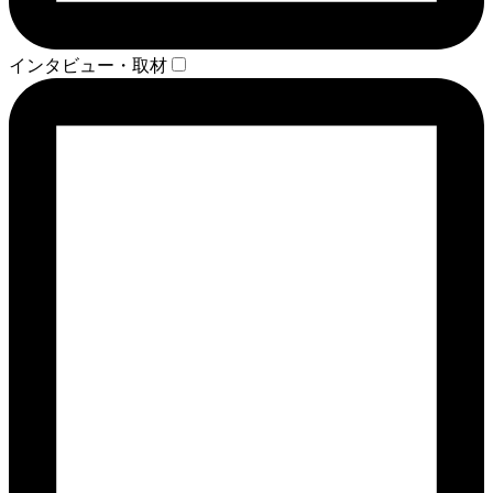
インタビュー・取材