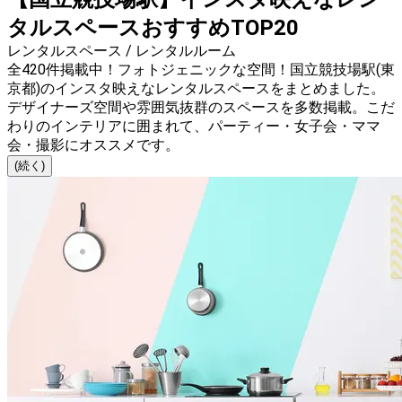
タルスペースおすすめTOP20
レンタルスペース / レンタルルーム
全420件掲載中！フォトジェニックな空間！国立競技場駅(東
京都)のインスタ映えなレンタルスペースをまとめました。
デザイナーズ空間や雰囲気抜群のスペースを多数掲載。こだ
わりのインテリアに囲まれて、パーティー・女子会・ママ
会・撮影にオススメです。
(続く)