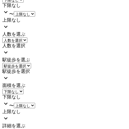
下限なし
〜
上限なし
人数を選ぶ
人数を選択
駅徒歩を選ぶ
駅徒歩を選択
面積を選ぶ
下限なし
〜
上限なし
詳細を選ぶ