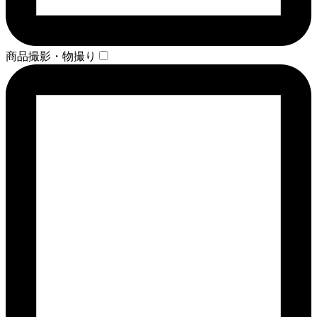
商品撮影・物撮り