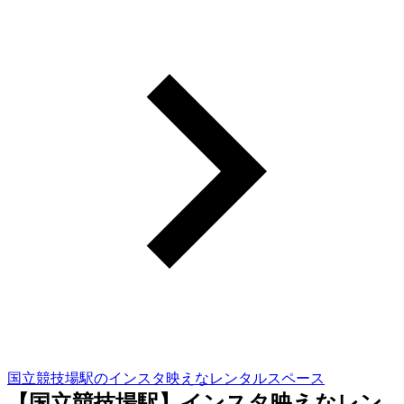
国立競技場駅のインスタ映えなレンタルスペース
【国立競技場駅】インスタ映えなレン