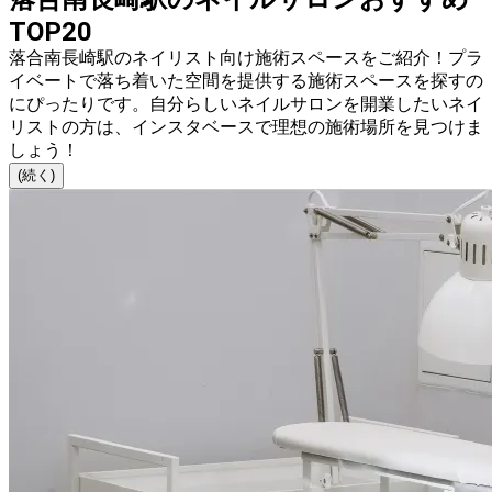
TOP20
落合南長崎駅のネイリスト向け施術スペースをご紹介！プラ
イベートで落ち着いた空間を提供する施術スペースを探すの
にぴったりです。自分らしいネイルサロンを開業したいネイ
リストの方は、インスタベースで理想の施術場所を見つけま
しょう！
(続く)