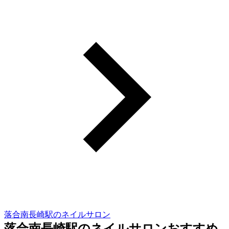
落合南長崎駅のネイルサロン
落合南長崎駅のネイルサロンおすすめ