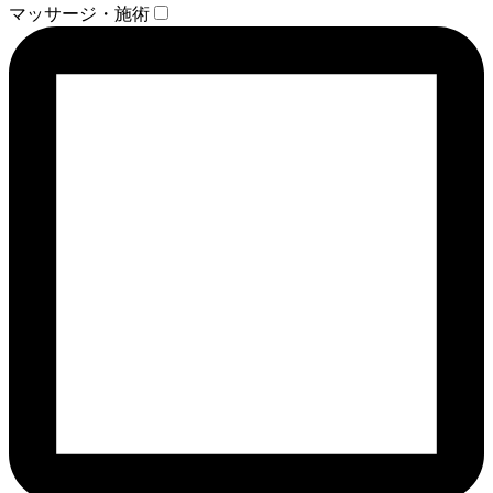
マッサージ・施術