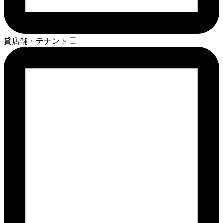
貸店舗・テナント