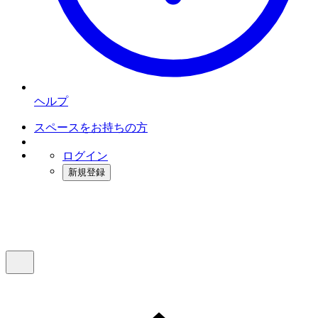
ヘルプ
スペースをお持ちの方
ログイン
新規登録
インスタベース
メニュー