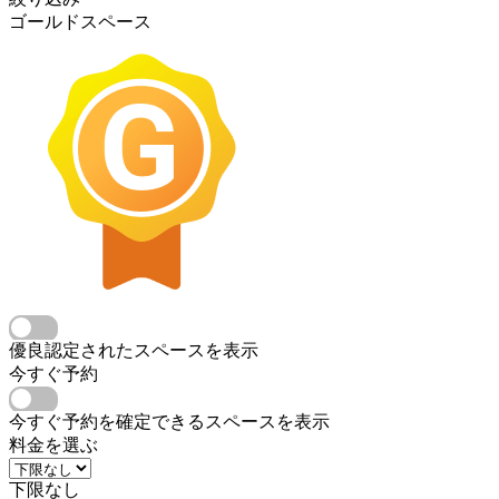
ゴールドスペース
優良認定されたスペースを表示
今すぐ予約
今すぐ予約を確定できるスペースを表示
料金を選ぶ
下限なし