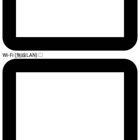
Wi-Fi (無線LAN)