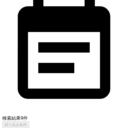
検索結果
9
件
絞り込み条件