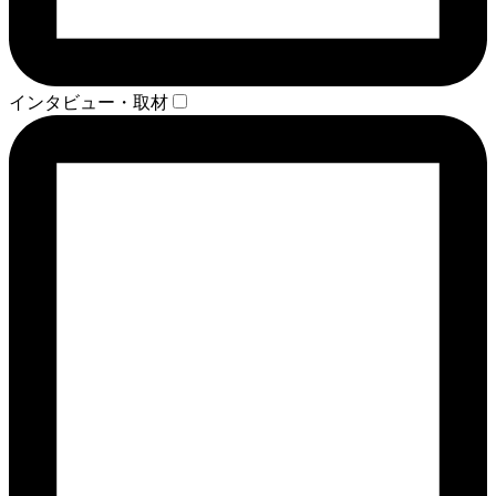
インタビュー・取材