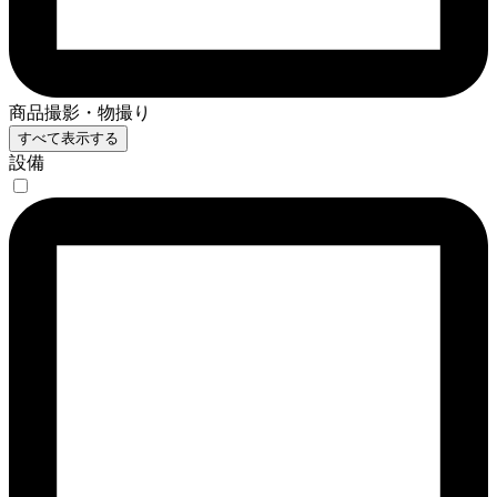
商品撮影・物撮り
すべて表示する
設備