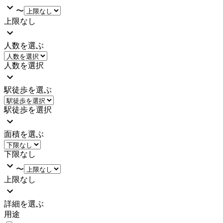
〜
上限なし
人数を選ぶ
人数を選択
駅徒歩を選ぶ
駅徒歩を選択
面積を選ぶ
下限なし
〜
上限なし
詳細を選ぶ
用途