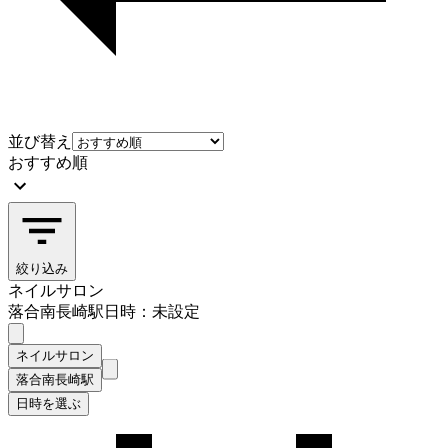
並び替え
おすすめ順
絞り込み
ネイルサロン
落合南長崎駅
日時：未設定
ネイルサロン
落合南長崎駅
日時を選ぶ