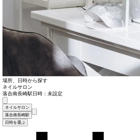
場所、日時から探す
ネイルサロン
落合南長崎駅
日時：未設定
ネイルサロン
落合南長崎駅
日時を選ぶ