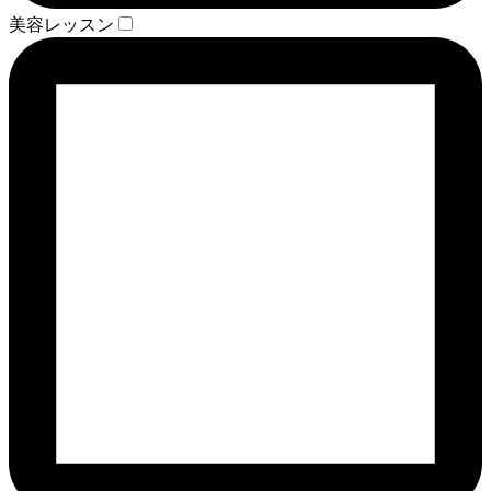
美容レッスン