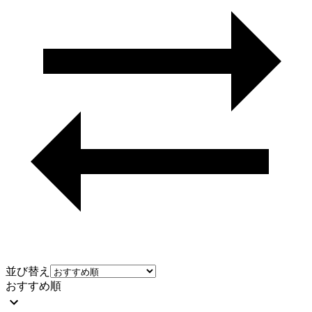
並び替え
おすすめ順