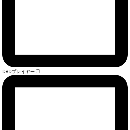
DVDプレイヤー