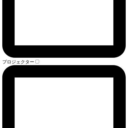
プロジェクター