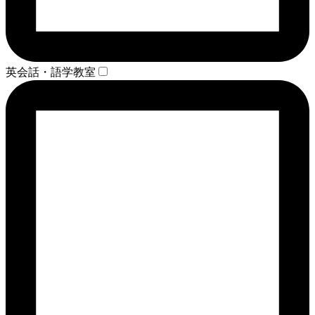
英会話・語学教室