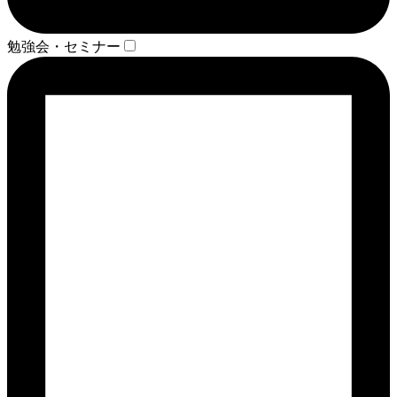
勉強会・セミナー