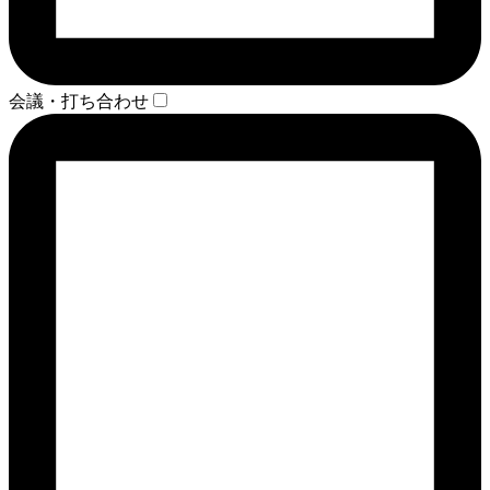
会議・打ち合わせ