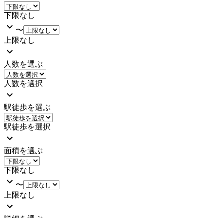
下限なし
〜
上限なし
人数を選ぶ
人数を選択
駅徒歩を選ぶ
駅徒歩を選択
面積を選ぶ
下限なし
〜
上限なし