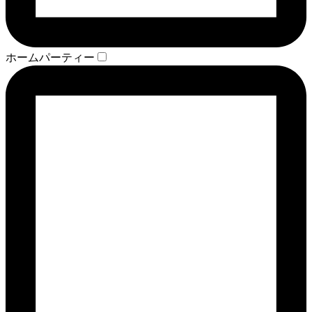
ホームパーティー