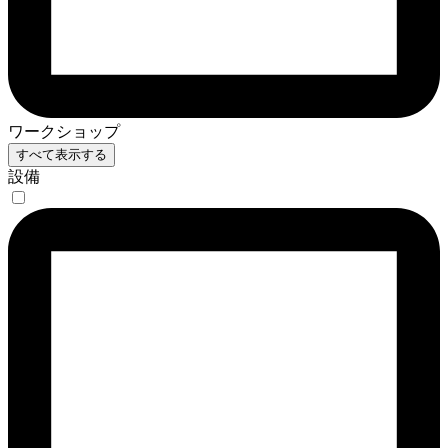
ワークショップ
すべて表示する
設備