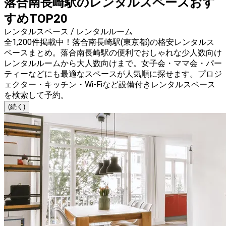
落合南長崎駅のレンタルスペースおす
すめTOP20
レンタルスペース / レンタルルーム
全1,200件掲載中！落合南長崎駅(東京都)の格安レンタルス
ペースまとめ。落合南長崎駅の便利でおしゃれな少人数向け
レンタルルームから大人数向けまで。女子会・ママ会・パー
ティーなどにも最適なスペースが人気順に探せます。プロジ
ェクター・キッチン・Wi-Fiなど設備付きレンタルスペース
を検索して予約。
(続く)