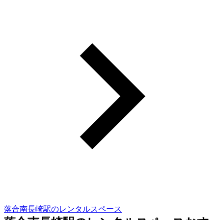
落合南長崎駅のレンタルスペース