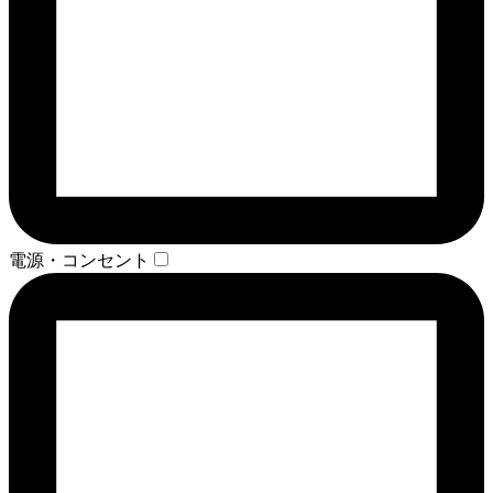
電源・コンセント