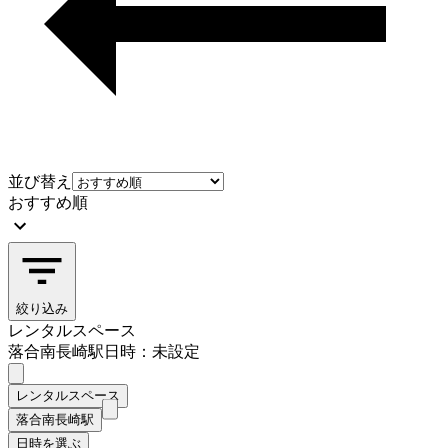
並び替え
おすすめ順
絞り込み
レンタルスペース
落合南長崎駅
日時：未設定
レンタルスペース
落合南長崎駅
日時を選ぶ