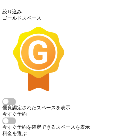
絞り込み
ゴールドスペース
優良認定されたスペースを表示
今すぐ予約
今すぐ予約を確定できるスペースを表示
料金を選ぶ