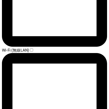
Wi-Fi (無線LAN)