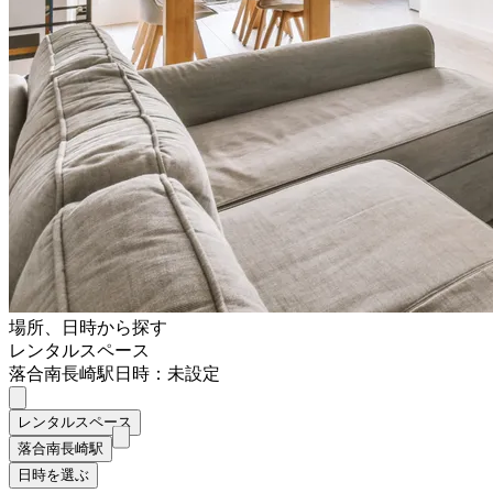
場所、日時から探す
レンタルスペース
落合南長崎駅
日時：未設定
レンタルスペース
落合南長崎駅
日時を選ぶ