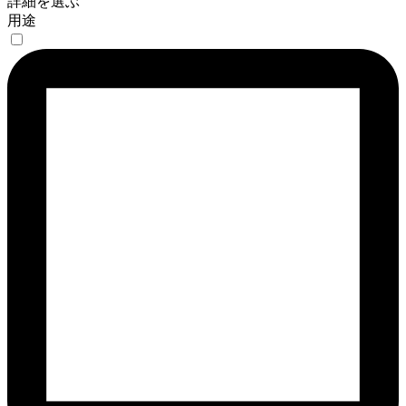
詳細を選ぶ
用途