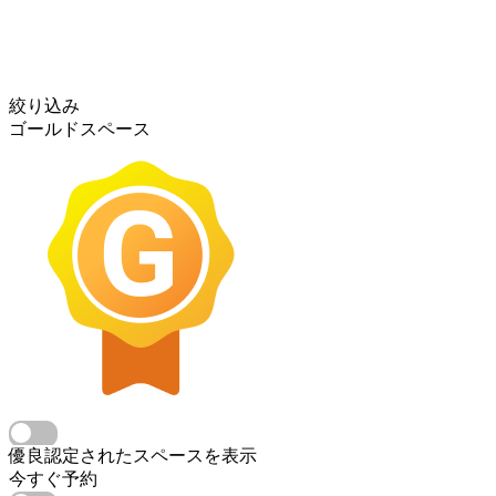
絞り込み
ゴールドスペース
優良認定されたスペースを表示
今すぐ予約