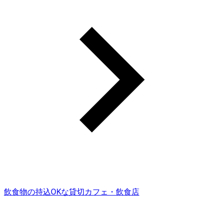
飲食物の持込OKな貸切カフェ・飲食店