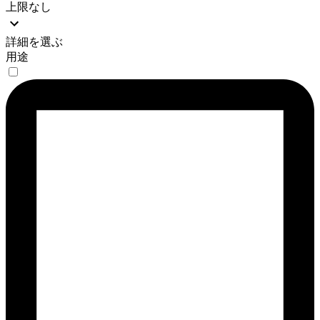
上限なし
詳細を選ぶ
用途