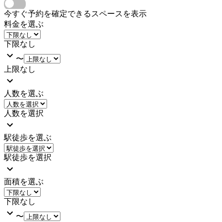
今すぐ予約を確定できるスペースを表示
料金を選ぶ
下限なし
〜
上限なし
人数を選ぶ
人数を選択
駅徒歩を選ぶ
駅徒歩を選択
面積を選ぶ
下限なし
〜