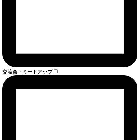
交流会・ミートアップ