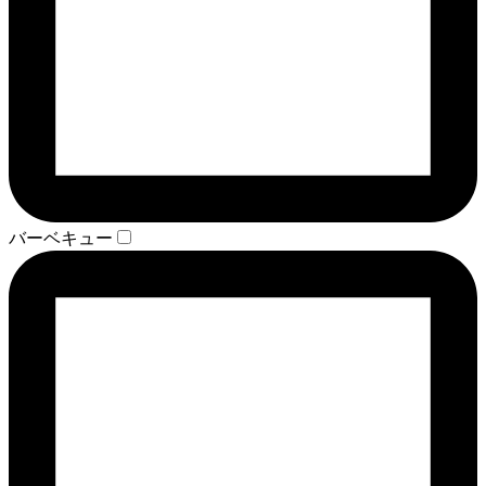
バーベキュー