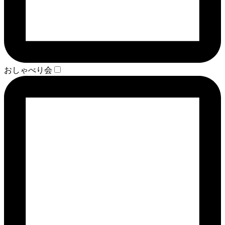
おしゃべり会