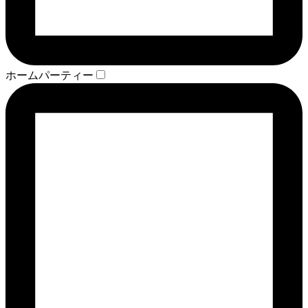
ホームパーティー