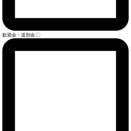
歓迎会・送別会