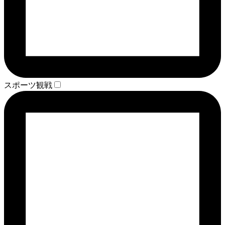
スポーツ観戦