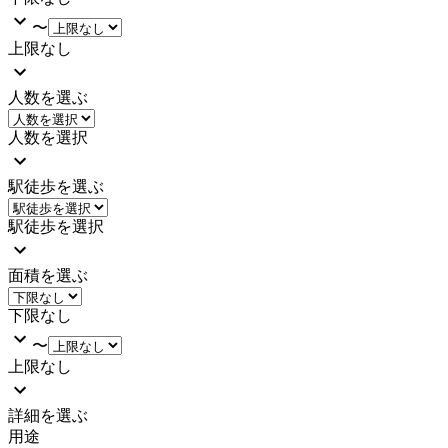
〜
上限なし
人数を選ぶ
人数を選択
駅徒歩を選ぶ
駅徒歩を選択
面積を選ぶ
下限なし
〜
上限なし
詳細を選ぶ
用途