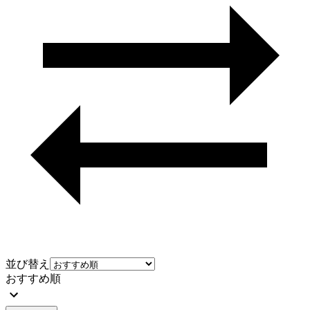
並び替え
おすすめ順