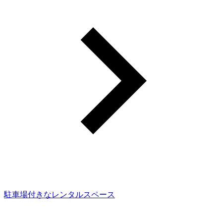
駐車場付きなレンタルスペース