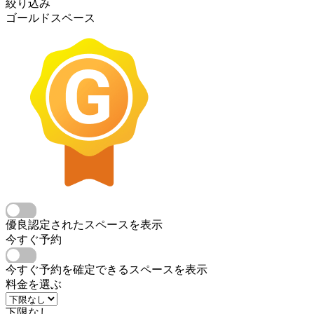
絞り込み
ゴールドスペース
優良認定されたスペースを表示
今すぐ予約
今すぐ予約を確定できるスペースを表示
料金を選ぶ
下限なし