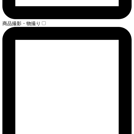
商品撮影・物撮り