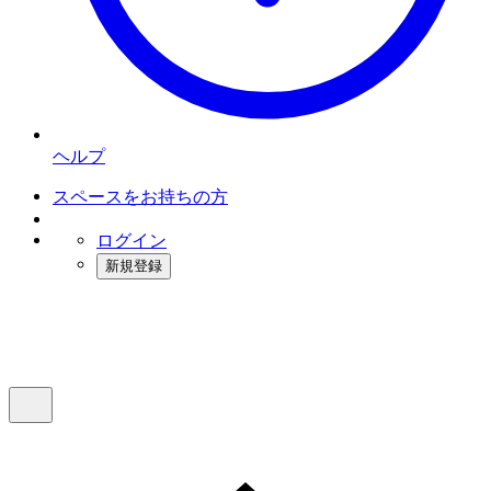
ヘルプ
スペースをお持ちの方
ログイン
新規登録
インスタベース
メニュー