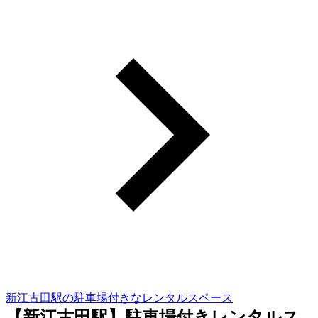
新江古田駅の駐車場付きなレンタルスペース
【新江古田駅】駐車場付きレンタルス