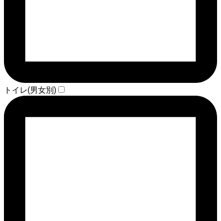
トイレ(男女別)