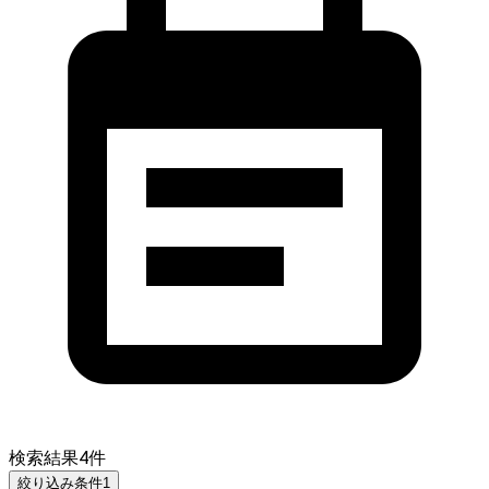
検索結果
4
件
絞り込み条件
1