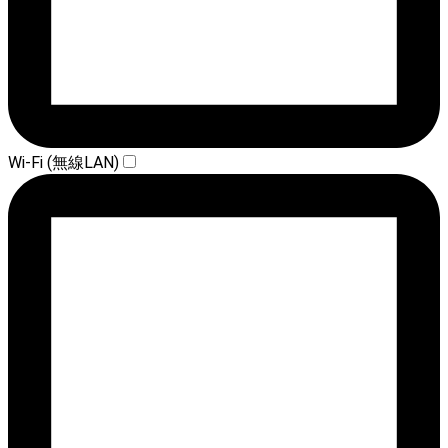
Wi-Fi (無線LAN)