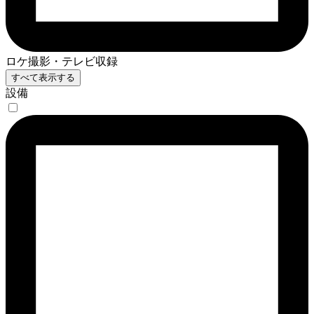
ロケ撮影・テレビ収録
すべて表示する
設備