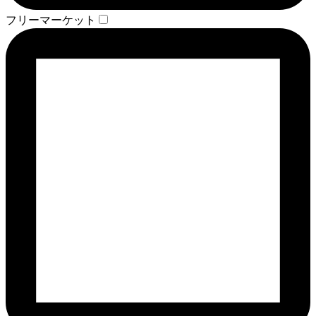
フリーマーケット