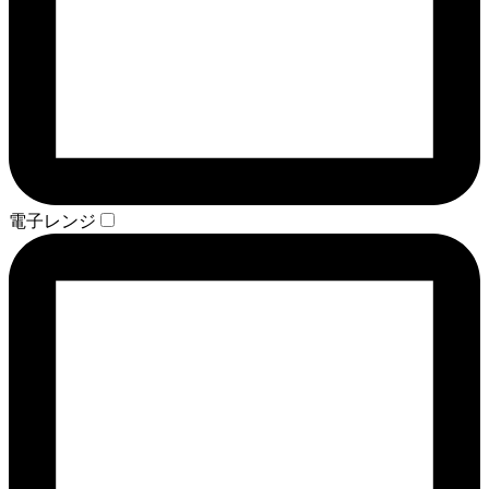
電子レンジ