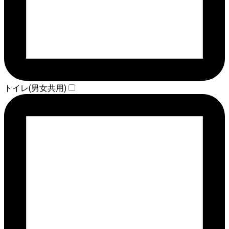
トイレ(男女共用)