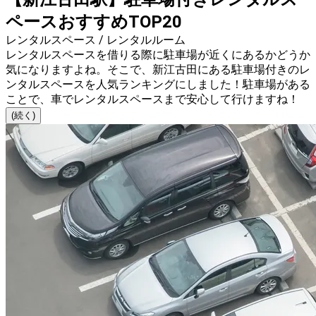
ペースおすすめTOP20
レンタルスペース / レンタルルーム
レンタルスペースを借りる際に駐車場が近くにあるかどうか
気になりますよね。そこで、新江古田にある駐車場付きのレ
ンタルスペースを人気ランキングにしました！駐車場がある
ことで、車でレンタルスペースまで安心して行けますね！
(続く)