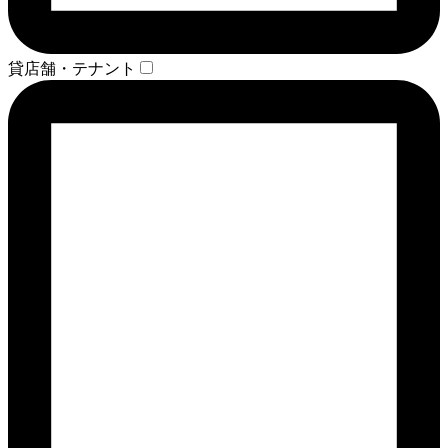
貸店舗・テナント