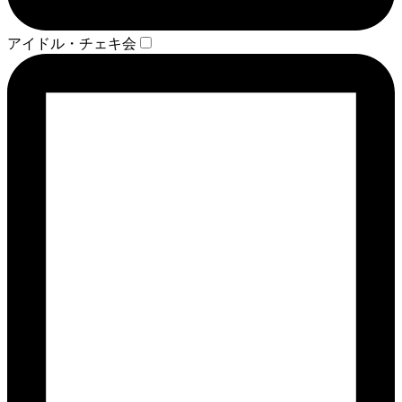
アイドル・チェキ会