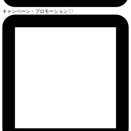
キャンペーン・プロモーション